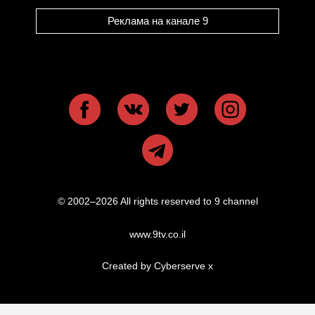
Реклама на канале 9
© 2002–2026 All rights reserved to 9 channel
www.9tv.co.il
Created by Cyberserve
x