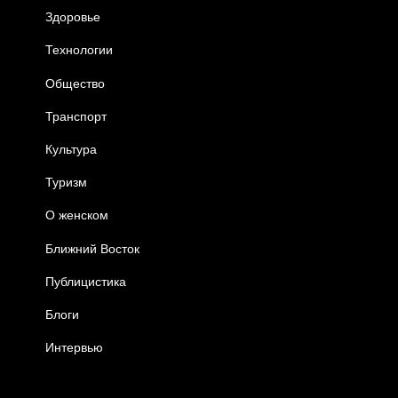
Здоровье
Технологии
Общество
Транспорт
Культура
Туризм
О женском
Ближний Восток
Публицистика
Блоги
Интервью