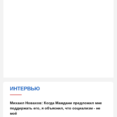
ИНТЕРВЬЮ
Михаил Новахов: Когда Мамдани предложил мне
поддержать его, я объяснил, что социализм - не
моё