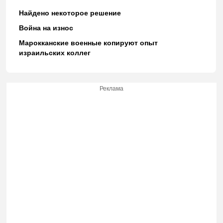
Найдено некоторое решение
Война на износ
Марокканские военные копируют опыт
израильских коллег
Реклама