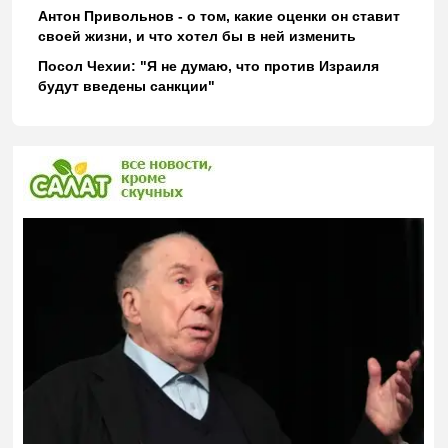
Антон Привольнов - о том, какие оценки он ставит
своей жизни, и что хотел бы в ней изменить
Посол Чехии: "Я не думаю, что против Израиля
будут введены санкции"