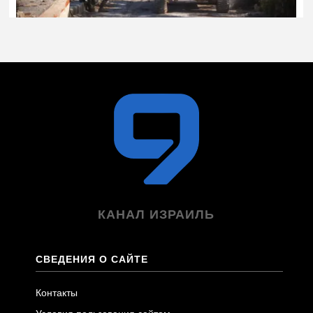
КАНАЛ ИЗРАИЛЬ
СВЕДЕНИЯ О САЙТЕ
Контакты