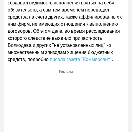
создавал видимость исполнения взятых на себя
обязательств, а сам тем временем переводил
средства на счета других, также аффилированных с
ним фирм, не имеющих отношения к выполнению
договоров. Об этом деле, во время расследования
которого следствие выявило причастность
Волкодава и других "не установленных лиц" ко
множественным эпизодам хищения бюджетных
средств, подробно
писала газета "Коммерсант"
.
Реклама