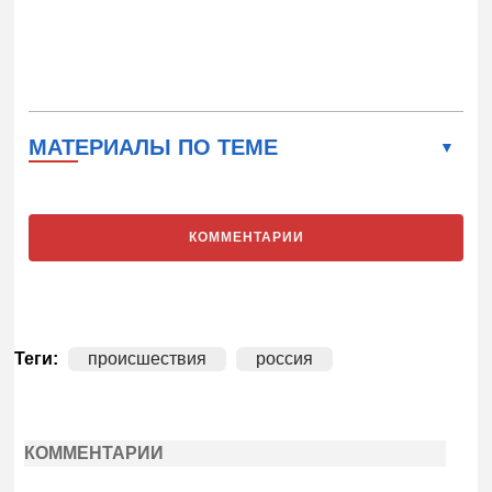
МАТЕРИАЛЫ ПО ТЕМЕ
КОММЕНТАРИИ
Теги:
происшествия
россия
КОММЕНТАРИИ