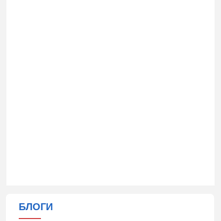
БЛОГИ