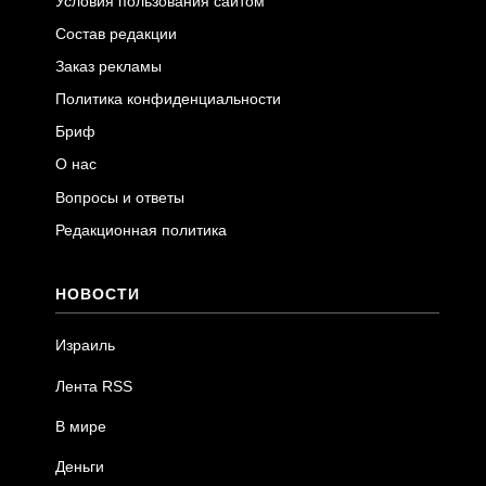
Условия пользования сайтом
Состав редакции
Заказ рекламы
Политика конфиденциальности
Бриф
О нас
Вопросы и ответы
Редакционная политика
НОВОСТИ
Израиль
Лента RSS
В мире
Деньги