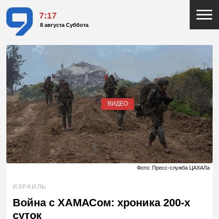
7:17
8 августа Суббота
ВИДЕО
Фото: Пресс-служба ЦАХАЛа
ИЗРАИЛЬ
Война с ХАМАСом: хроника 200-х
суток