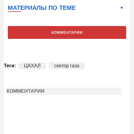
МАТЕРИАЛЫ ПО ТЕМЕ
КОММЕНТАРИИ
Теги:
ЦАХАЛ
сектор газа
КОММЕНТАРИИ