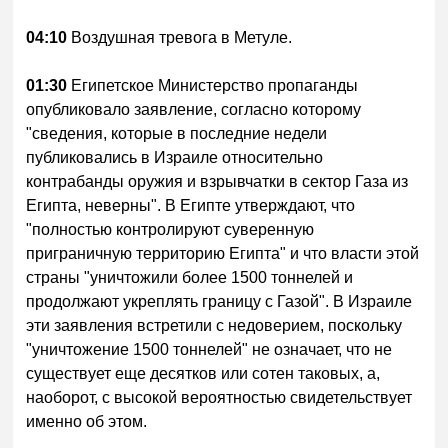
04:10
Воздушная тревога в Метуле.
01:30
Египетское Министерство пропаганды
опубликовало заявление, согласно которому
"сведения, которые в последние недели
публиковались в Израиле относительно
контрабанды оружия и взрывчатки в сектор Газа из
Египта, неверны". В Египте утверждают, что
"полностью контролируют суверенную
приграничную территорию Египта" и что власти этой
страны "уничтожили более 1500 тоннелей и
продолжают укреплять границу с Газой". В Израиле
эти заявления встретили с недоверием, поскольку
"уничтожение 1500 тоннелей" не означает, что не
существует еще десятков или сотен таковых, а,
наоборот, с высокой вероятностью свидетельствует
именно об этом.