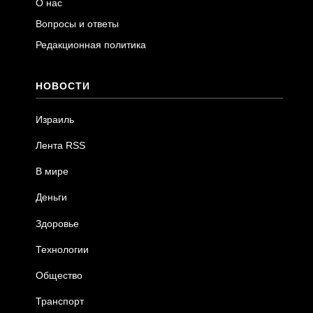
О нас
Вопросы и ответы
Редакционная политика
НОВОСТИ
Израиль
Лента RSS
В мире
Деньги
Здоровье
Технологии
Общество
Транспорт