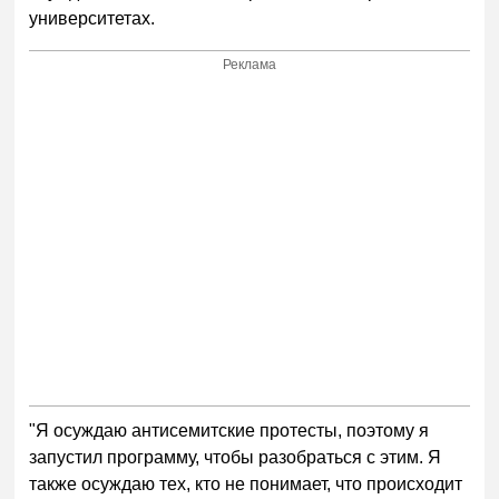
университетах.
Реклама
"Я осуждаю антисемитские протесты, поэтому я
запустил программу, чтобы разобраться с этим. Я
также осуждаю тех, кто не понимает, что происходит