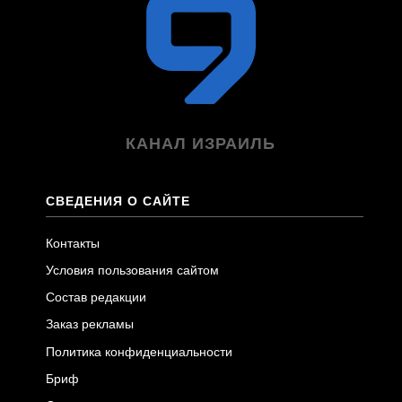
КАНАЛ ИЗРАИЛЬ
СВЕДЕНИЯ О САЙТЕ
Контакты
Условия пользования сайтом
Состав редакции
Заказ рекламы
Политика конфиденциальности
Бриф