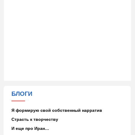
БЛОГИ
Я формирую свой собственный нарратив
Страсть к творчеству
И еще про Иран…