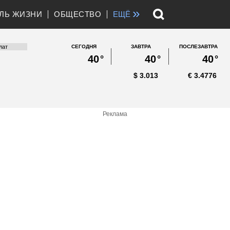
»
ЛЬ ЖИЗНИ
ОБЩЕСТВО
ЕЩЁ
СЕГОДНЯ
ЗАВТРА
ПОСЛЕЗАВТРА
40
°
40
°
40
°
$
3.013
€
3.4776
Реклама