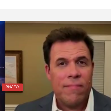
ВИДЕО