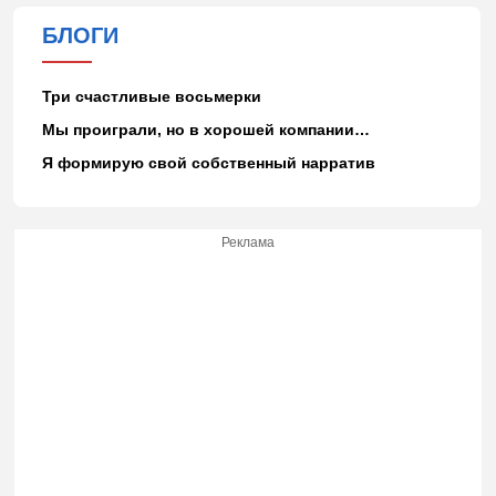
БЛОГИ
Три счастливые восьмерки
Мы проиграли, но в хорошей компании…
Я формирую свой собственный нарратив
Реклама