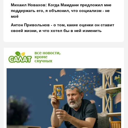
Михаил Новахов: Когда Мамдани предложил мне
поддержать его, я объяснил, что социализм - не
моё
Антон Привольнов - о том, какие оценки он ставит
своей жизни, и что хотел бы в ней изменить