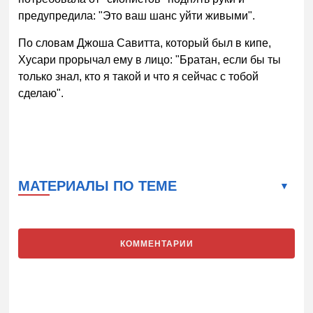
предупредила: "Это ваш шанс уйти живыми".
По словам Джоша Савитта, который был в кипе,
Хусари прорычал ему в лицо: "Братан, если бы ты
только знал, кто я такой и что я сейчас с тобой
сделаю".
МАТЕРИАЛЫ ПО ТЕМЕ
КОММЕНТАРИИ