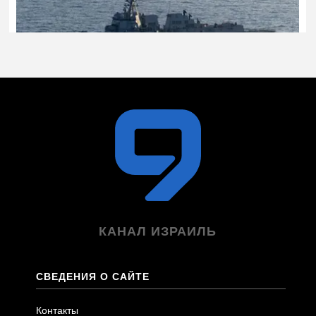
КАНАЛ ИЗРАИЛЬ
СВЕДЕНИЯ О САЙТЕ
Контакты