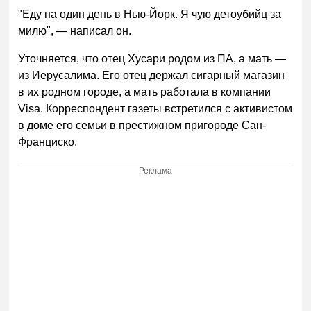
"Еду на один день в Нью-Йорк. Я чую детоубийц за
милю", — написал он.
Уточняется, что отец Хусари родом из ПА, а мать —
из Иерусалима. Его отец держал сигарный магазин
в их родном городе, а мать работала в компании
Visa. Корреспондент газеты встретился с активистом
в доме его семьи в престижном пригороде Сан-
Франциско.
Реклама