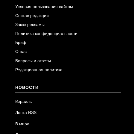
Условия пользования сайтом
Состав редакции
Заказ рекламы
Политика конфиденциальности
Бриф
О нас
Вопросы и ответы
Редакционная политика
НОВОСТИ
Израиль
Лента RSS
В мире