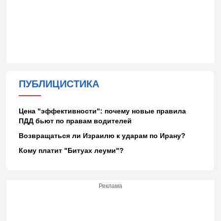
ПУБЛИЦИСТИКА
Цена "эффективности": почему новые правила
ПДД бьют по правам водителей
Возвращаться ли Израилю к ударам по Ирану?
Кому платит "Битуах леуми"?
Реклама