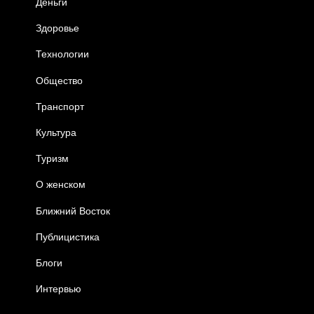
Деньги
Здоровье
Технологии
Общество
Транспорт
Культура
Туризм
О женском
Ближний Восток
Публицистика
Блоги
Интервью