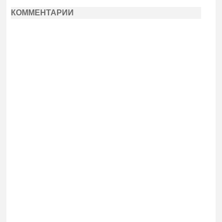
КОММЕНТАРИИ