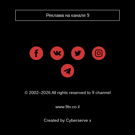
Реклама на канале 9
© 2002–2026 All rights reserved to 9 channel
www.9tv.co.il
Created by Cyberserve
x