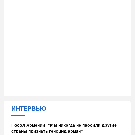
ИНТЕРВЬЮ
Посол Армении: "Мы никогда не просили другие
страны признать геноцид армян"