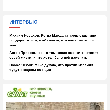
ИНТЕРВЬЮ
Михаил Новахов: Когда Мамдани предложил мне
поддержать его, я объяснил, что социализм - не
моё
Антон Привольнов - о том, какие оценки он ставит
своей жизни, и что хотел бы в ней изменить
Посол Чехии: "Я не думаю, что против Израиля
будут введены санкции"