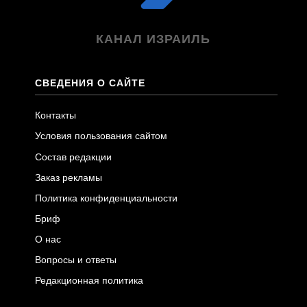
КАНАЛ ИЗРАИЛЬ
СВЕДЕНИЯ О САЙТЕ
Контакты
Условия пользования сайтом
Состав редакции
Заказ рекламы
Политика конфиденциальности
Бриф
О нас
Вопросы и ответы
Редакционная политика