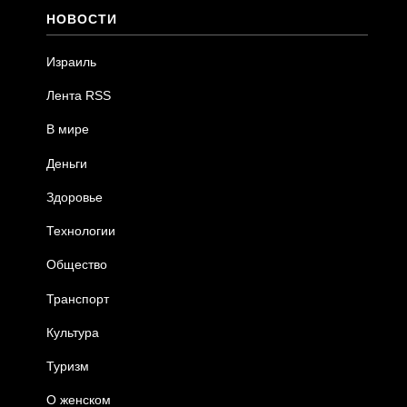
НОВОСТИ
Израиль
Лента RSS
В мире
Деньги
Здоровье
Технологии
Общество
Транспорт
Культура
Туризм
О женском