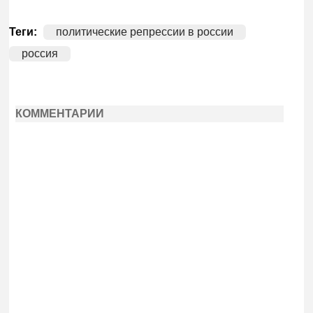
Теги:
политические репрессии в россии
россия
КОММЕНТАРИИ