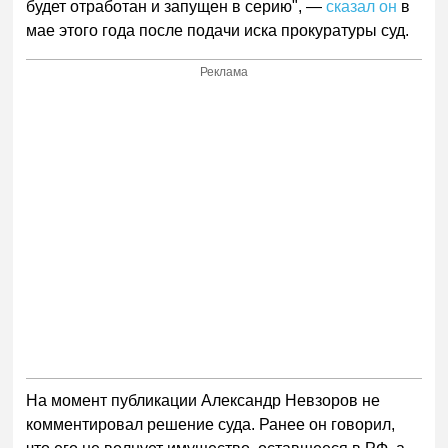
будет отработан и запущен в серию", —
сказал он
в
мае этого года после подачи иска прокуратуры суд.
Реклама
На момент публикации Александр Невзоров не
комментировал решение суда. Ранее он говорил,