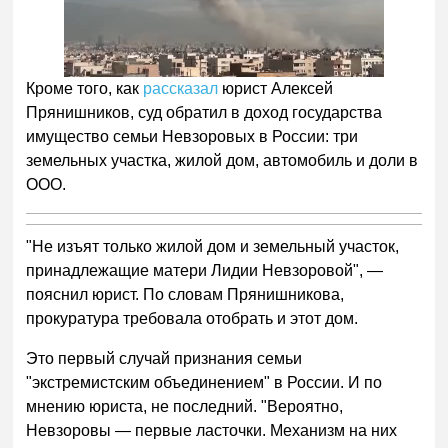
Кроме того, как
рассказал
юрист Алексей
Прянишников, суд обратил в доход государства
имущество семьи Невзоровых в России: три
земельных участка, жилой дом, автомобиль и доли в
ООО.
"Не изъят только жилой дом и земельный участок,
принадлежащие матери Лидии Невзоровой", —
пояснил юрист. По словам Прянишникова,
прокуратура требовала отобрать и этот дом.
Это первый случай признания семьи
"экстремистским объединением" в России. И по
мнению юриста, не последний. "Вероятно,
Невзоровы — первые ласточки. Механизм на них