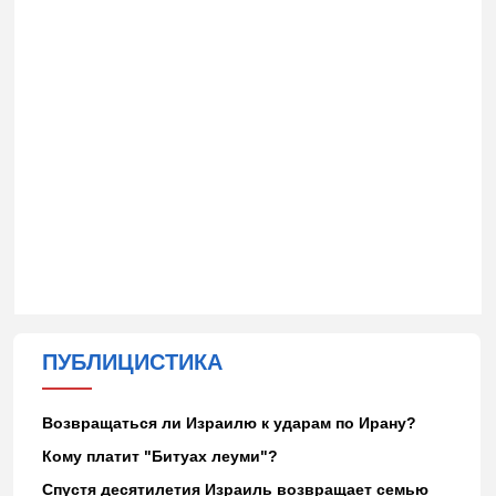
ПУБЛИЦИСТИКА
Возвращаться ли Израилю к ударам по Ирану?
Кому платит "Битуах леуми"?
Спустя десятилетия Израиль возвращает семью