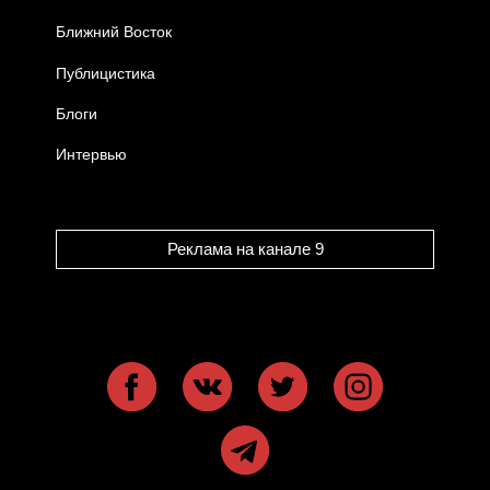
Ближний Восток
Публицистика
Блоги
Интервью
Реклама на канале 9