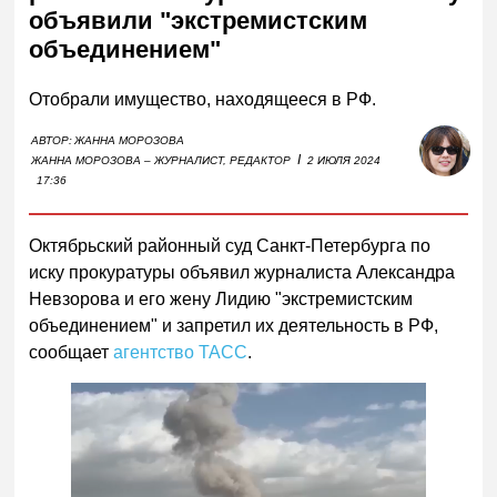
объявили "экстремистским
объединением"
Отобрали имущество, находящееся в РФ.
АВТОР:
ЖАННА МОРОЗОВА
I
ЖАННА МОРОЗОВА – ЖУРНАЛИСТ, РЕДАКТОР
2 ИЮЛЯ 2024
17:36
Октябрьский районный суд Санкт-Петербурга по
иску прокуратуры объявил журналиста Александра
Невзорова и его жену Лидию "экстремистским
объединением" и запретил их деятельность в РФ,
сообщает
агентство ТАСС
.