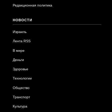
Редакционная политика
НОВОСТИ
Израиль
Лента RSS
В мире
Деньги
Здоровье
Технологии
Общество
Транспорт
Культура