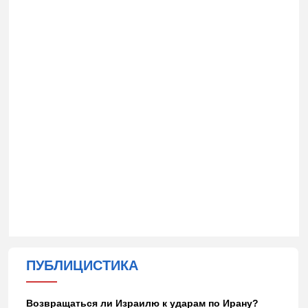
ПУБЛИЦИСТИКА
Возвращаться ли Израилю к ударам по Ирану?