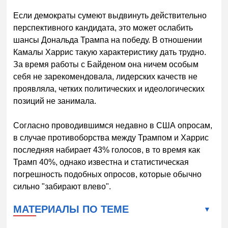
Если демократы сумеют выдвинуть действительно
перспективного кандидата, это может ослабить
шансы Дональда Трампа на победу. В отношении
Камалы Харрис такую характеристику дать трудно.
За время работы с Байденом она ничем особым
себя не зарекомендовала, лидерских качеств не
проявляла, четких политических и идеологических
позиций не занимала.
Согласно проводившимся недавно в США опросам,
в случае противоборства между Трампом и Харрис
последняя набирает 43% голосов, в то время как
Трамп 40%, однако известна и статистическая
погрешность подобных опросов, которые обычно
сильно "забирают влево".
МАТЕРИАЛЫ ПО ТЕМЕ