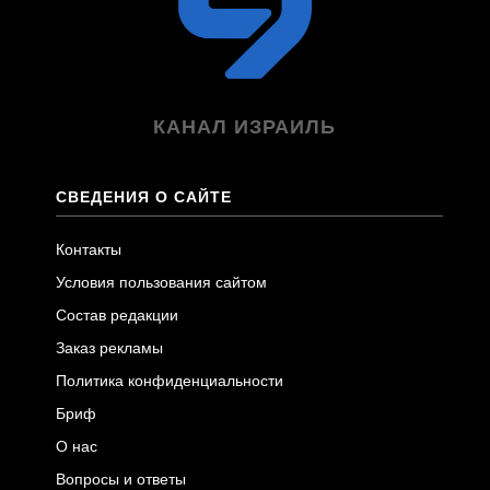
КАНАЛ ИЗРАИЛЬ
СВЕДЕНИЯ О САЙТЕ
Контакты
Условия пользования сайтом
Состав редакции
Заказ рекламы
Политика конфиденциальности
Бриф
О нас
Вопросы и ответы