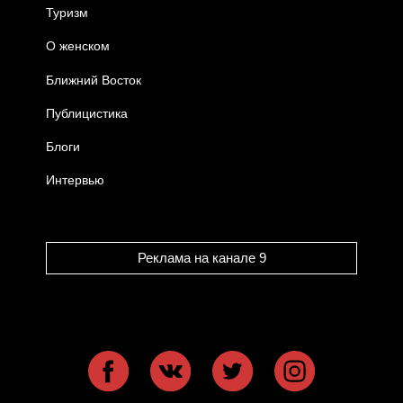
Туризм
О женском
Ближний Восток
Публицистика
Блоги
Интервью
Реклама на канале 9