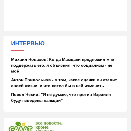
ИНТЕРВЬЮ
Михаил Новахов: Когда Мамдани предложил мне
поддержать его, я объяснил, что социализм - не
моё
Антон Привольнов - о том, какие оценки он ставит
своей жизни, и что хотел бы в ней изменить
Посол Чехии: "Я не думаю, что против Израиля
будут введены санкции"