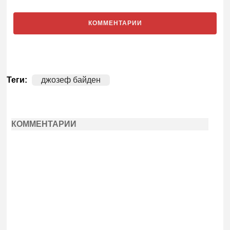
КОММЕНТАРИИ
Теги:
джозеф байден
КОММЕНТАРИИ