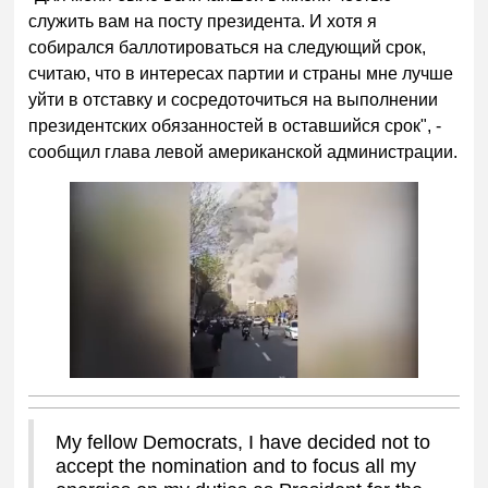
служить вам на посту президента. И хотя я
собирался баллотироваться на следующий срок,
считаю, что в интересах партии и страны мне лучше
уйти в отставку и сосредоточиться на выполнении
президентских обязанностей в оставшийся срок", -
сообщил глава левой американской администрации.
My fellow Democrats, I have decided not to
accept the nomination and to focus all my