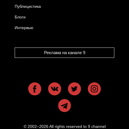
Публицистика
Блоги
Интервью
Реклама на канале 9
© 2002–2026 All rights reserved to 9 channel