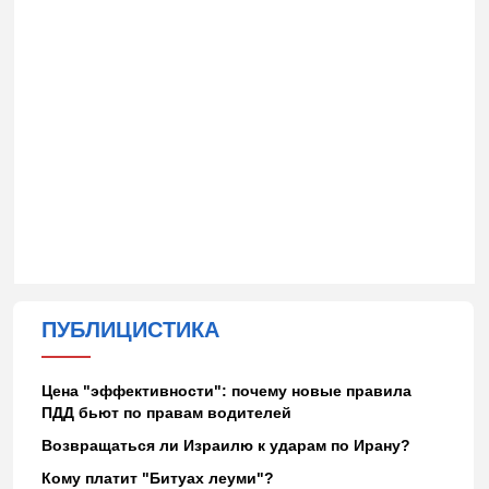
ПУБЛИЦИСТИКА
Цена "эффективности": почему новые правила
ПДД бьют по правам водителей
Возвращаться ли Израилю к ударам по Ирану?
Кому платит "Битуах леуми"?