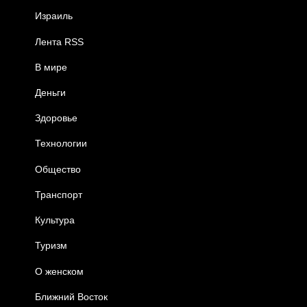
Израиль
Лента RSS
В мире
Деньги
Здоровье
Технологии
Общество
Транспорт
Культура
Туризм
О женском
Ближний Восток