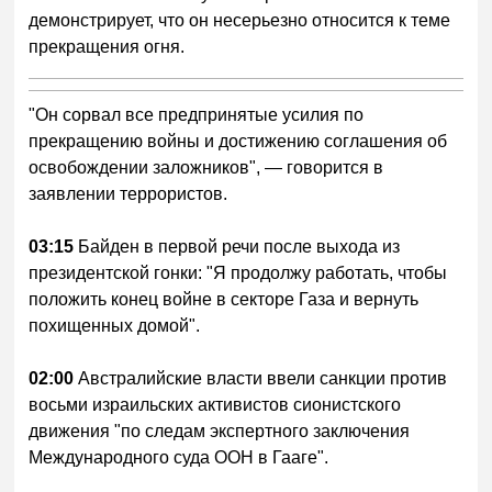
демонстрирует, что он несерьезно относится к теме
прекращения огня.
"Он сорвал все предпринятые усилия по
прекращению войны и достижению соглашения об
освобождении заложников", — говорится в
заявлении террористов.
03:15
Байден в первой речи после выхода из
президентской гонки: "Я продолжу работать, чтобы
положить конец войне в секторе Газа и вернуть
похищенных домой".
02:00
Австралийские власти ввели санкции против
восьми израильских активистов сионистского
движения "по следам экспертного заключения
Международного суда ООН в Гааге".