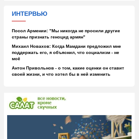
ИНТЕРВЬЮ
Посол Армении: "Мы никогда не просили другие
страны признать геноцид армян"
Михаил Новахов: Когда Мамдани предложил мне
поддержать его, я объяснил, что социализм - не
моё
Антон Привольнов - о том, какие оценки он ставит
своей жизни, и что хотел бы в ней изменить