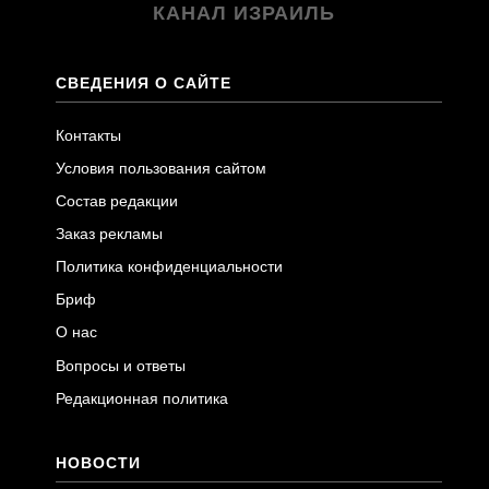
КАНАЛ ИЗРАИЛЬ
СВЕДЕНИЯ О САЙТЕ
Контакты
Условия пользования сайтом
Состав редакции
Заказ рекламы
Политика конфиденциальности
Бриф
О нас
Вопросы и ответы
Редакционная политика
НОВОСТИ