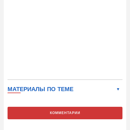
МАТЕРИАЛЫ ПО ТЕМЕ
КОММЕНТАРИИ