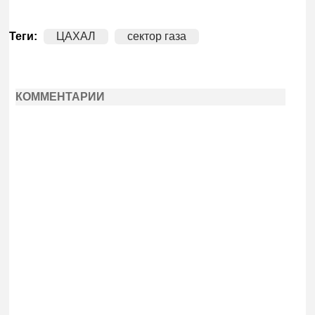
Теги:
ЦАХАЛ
сектор газа
КОММЕНТАРИИ