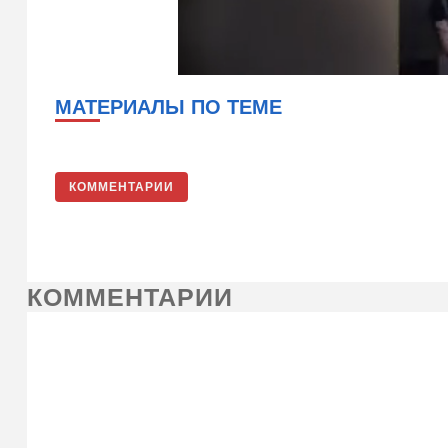
МАТЕРИАЛЫ ПО ТЕМЕ
КОММЕНТАРИИ
КОММЕНТАРИИ