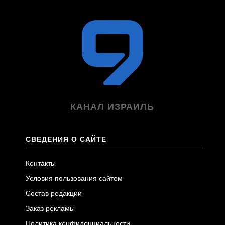
КАНАЛ ИЗРАИЛЬ
СВЕДЕНИЯ О САЙТЕ
Контакты
Условия пользования сайтом
Состав редакции
Заказ рекламы
Политика конфиденциальности