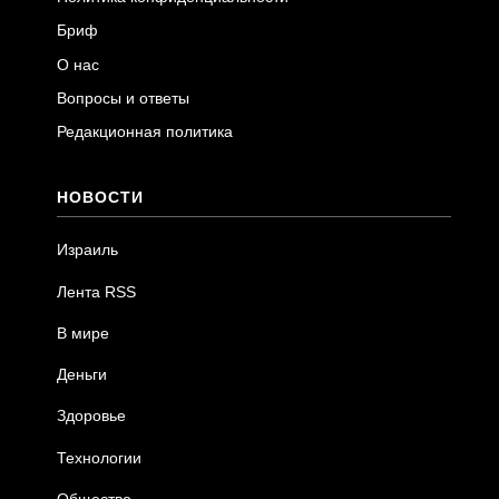
Бриф
О нас
Вопросы и ответы
Редакционная политика
НОВОСТИ
Израиль
Лента RSS
В мире
Деньги
Здоровье
Технологии
Общество