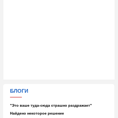
БЛОГИ
"Это ваше туда-сюда страшно раздражает"
Найдено некоторое решение