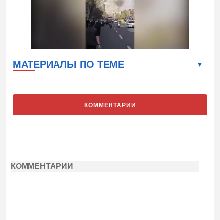
МАТЕРИАЛЫ ПО ТЕМЕ
КОММЕНТАРИИ
КОММЕНТАРИИ