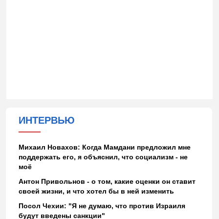
ИНТЕРВЬЮ
Михаил Новахов: Когда Мамдани предложил мне
поддержать его, я объяснил, что социализм - не
моё
Антон Привольнов - о том, какие оценки он ставит
своей жизни, и что хотел бы в ней изменить
Посол Чехии: "Я не думаю, что против Израиля
будут введены санкции"