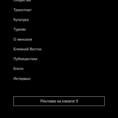
Транспорт
Культура
Туризм
О женском
Ближний Восток
Публицистика
Блоги
Интервью
Реклама на канале 9