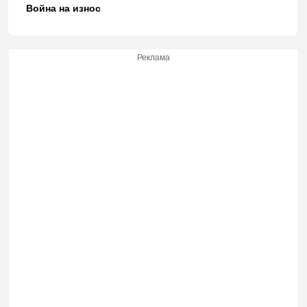
Война на износ
Реклама