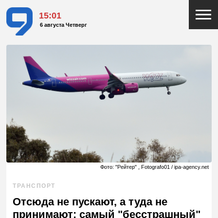
15:01
6 августа Четверг
Фото: "Рейтер" , Fotografo01 / ipa-agency.net
ТРАНСПОРТ
Отсюда не пускают, а туда не
принимают: самый "бесстрашный"