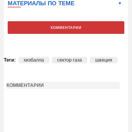
МАТЕРИАЛЫ ПО ТЕМЕ
КОММЕНТАРИИ
Теги:
хизбалла
сектор газа
швеция
КОММЕНТАРИИ