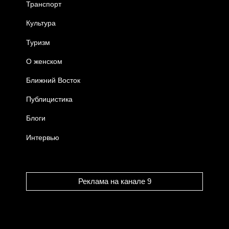
Транспорт
Культура
Туризм
О женском
Ближний Восток
Публицистика
Блоги
Интервью
Реклама на канале 9