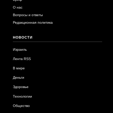
О нас
Вопросы и ответы
Редакционная политика
НОВОСТИ
Израиль
Лента RSS
В мире
Деньги
Здоровье
Технологии
Общество