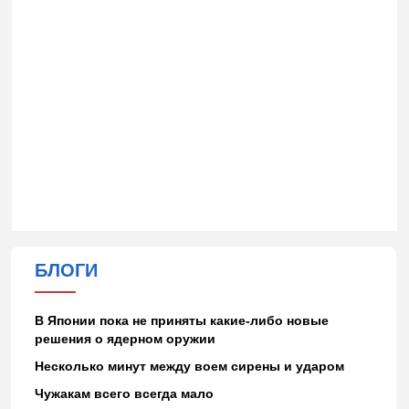
БЛОГИ
В Японии пока не приняты какие-либо новые
решения о ядерном оружии
Несколько минут между воем сирены и ударом
Чужакам всего всегда мало