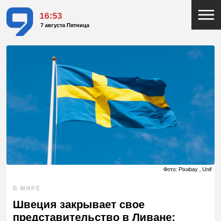
16:53
7 августа Пятница
Фото: Pixabay , Unif
В МИРЕ
Швеция закрывает свое
представительство в Ливане: