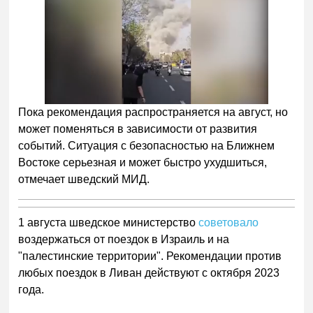
Пока рекомендация распространяется на август, но
может поменяться в зависимости от развития
событий. Ситуация с безопасностью на Ближнем
Востоке серьезная и может быстро ухудшиться,
отмечает шведский МИД.
1 августа шведское министерство
советовало
воздержаться от поездок в Израиль и на
"палестинские территории". Рекомендации против
любых поездок в Ливан действуют с октября 2023
года.