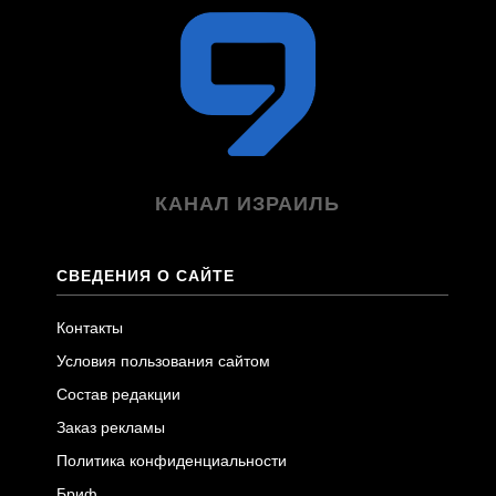
КАНАЛ ИЗРАИЛЬ
СВЕДЕНИЯ О САЙТЕ
Контакты
Условия пользования сайтом
Состав редакции
Заказ рекламы
Политика конфиденциальности
Бриф