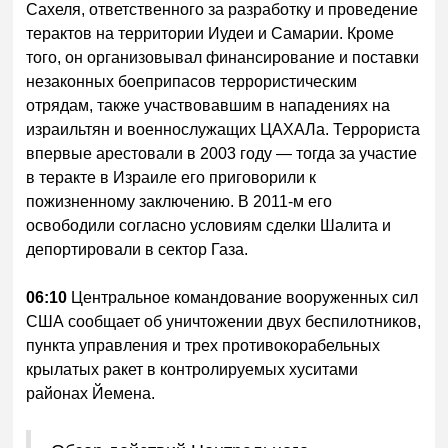
Сахеля, ответственного за разработку и проведение
терактов на территории Иудеи и Самарии. Кроме
того, он организовывал финансирование и поставки
незаконных боеприпасов террористическим
отрядам, также участвовавшим в нападениях на
израильтян и военнослужащих ЦАХАЛа. Террориста
впервые арестовали в 2003 году — тогда за участие
в теракте в Израиле его приговорили к
пожизненному заключению. В 2011-м его
освободили согласно условиям сделки Шалита и
депортировали в сектор Газа.
06:10
Центральное командование вооруженных сил
США сообщает об уничтожении двух беспилотников,
пункта управления и трех противокорабельных
крылатых ракет в контролируемых хуситами
районах Йемена.