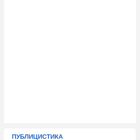
ПУБЛИЦИСТИКА