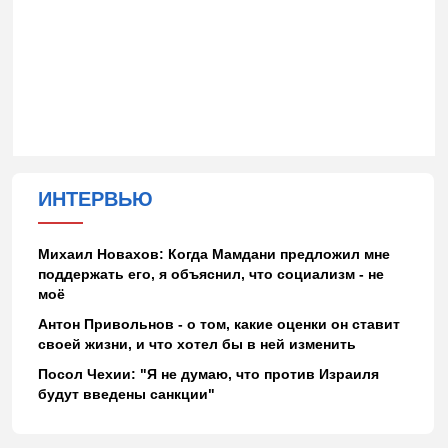
ИНТЕРВЬЮ
Михаил Новахов: Когда Мамдани предложил мне
поддержать его, я объяснил, что социализм - не
моё
Антон Привольнов - о том, какие оценки он ставит
своей жизни, и что хотел бы в ней изменить
Посол Чехии: "Я не думаю, что против Израиля
будут введены санкции"