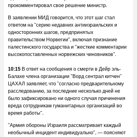
прокомментировал свое решение министр.
В заявлении МИД говорится, что этот шаг стал
ответом на "серию недавних антиизраильских и
односторонних шагов, предпринятых
правительством Норвегии", включая признание
палестинского государства и "жесткие комментарии
высокопоставленных норвежских чиновников".
10:15
В ответ на сообщения о смерти в Дейр эль-
Балахе члена организации "Ворд сентрал китчен"
ЦАХАЛ заявляет, что "согласно предварительному
расследованию, за последние несколько дней не
было зафиксировано ни одного случая причинения
вреда сотрудникам гуманитарных организаций во
время работы".
"Армия обороны Израиля рассматривает каждый
необычный инцидент индивидуально", — поясняют