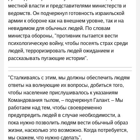
местной власти и представителями министерств и
ведомств. Он подчеркнул готовность израильской
армии к обороне как на внешнем уровне, так и на
невидимом для обычных людей. По словам
министра обороны, "противник пытается вести
психологическую войну, чтобы посеять страх среди
людей, терроризировать людей ожиданием и
рассказывать пугающие истории".
"Сталкиваясь с этим, мы должны обеспечить людям
ответы на волнующие их вопросы, добиться того,
чтобы население прислушивалось к указаниям
Командования тылом, – подчеркнул Галант. – Мы
работаем над тем, чтобы своевременно
предупредить людей в случае необходимости, а
пока нужно позволить людям вести обычный образ
жизни, насколько это возможно. Когда потребуется,
мы скажем, что нужно сделать".