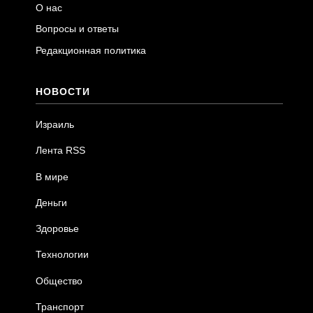
О нас
Вопросы и ответы
Редакционная политика
НОВОСТИ
Израиль
Лента RSS
В мире
Деньги
Здоровье
Технологии
Общество
Транспорт