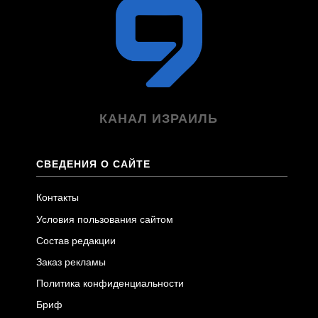
КАНАЛ ИЗРАИЛЬ
СВЕДЕНИЯ О САЙТЕ
Контакты
Условия пользования сайтом
Состав редакции
Заказ рекламы
Политика конфиденциальности
Бриф