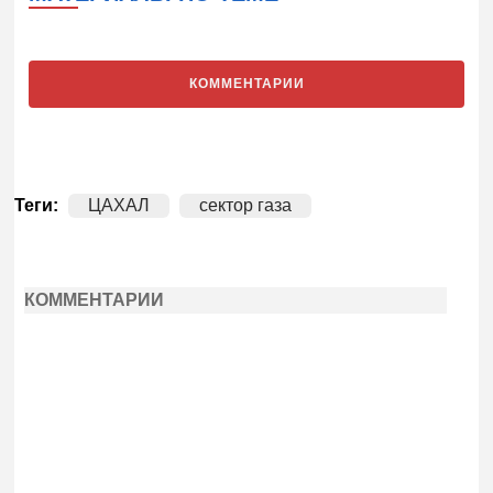
КОММЕНТАРИИ
Теги:
ЦАХАЛ
сектор газа
КОММЕНТАРИИ