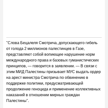
"Слова Бецалеля Смотрича, допускающего гибель
от голода 2 миллионов палестинцев в Газе,
представляют собой вопиющее нарушение норм
международного права и базовых гуманистических
принципов, — говорится в заявлении. — В связи с
этим МИД Палестины призывает МУС выдать ордер
на арест министра Смотрича по обвинению в
поддержке политики, предусматривающей
продолжение геноцида и применение коллективных
наказаний в отношении мирных граждан
Палестины".