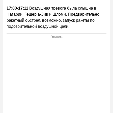
17:00-17:11
Воздушная тревога была слышна в
Нагарии, Гешер а-Зив и Шломи. Предварительно:
ракетный обстрел, возможно, запуск ракеты по
подозрительной воздушной цели.
Реклама