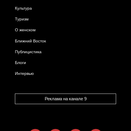
Культура
Туризм
О женском
Ближний Восток
Публицистика
Блоги
Интервью
Реклама на канале 9