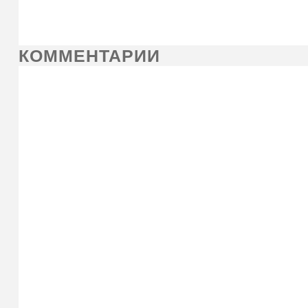
КОММЕНТАРИИ