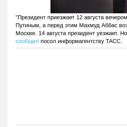
"Президент приезжает 12 августа вечером
Путиным, а перед этим Махмуд Аббас воз
Москве. 14 августа президент уезжает. Н
сообщил
посол информагентству ТАСС.