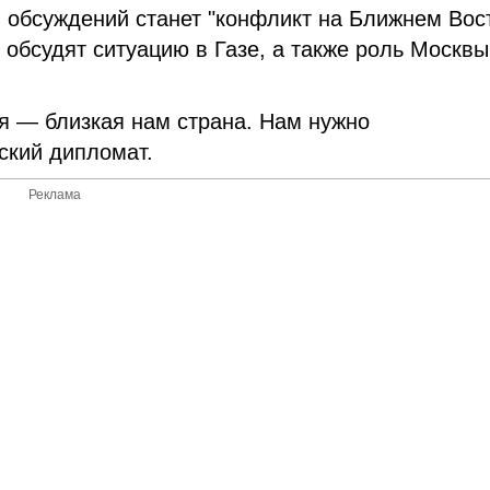
 обсуждений станет "конфликт на Ближнем Вос
обсудят ситуацию в Газе, а также роль Москвы
ия — близкая нам страна. Нам нужно
ский дипломат.
Реклама