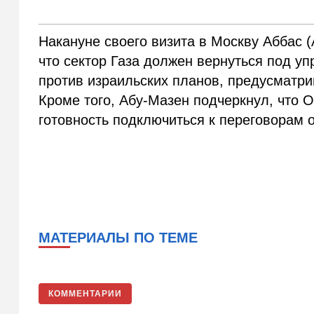
Накануне своего визита в Москву Аббас 
что сектор Газа должен вернуться под 
против израильских планов, предусматр
Кроме того, Абу-Мазен подчеркнул, что
готовность подключиться к переговорам о
МАТЕРИАЛЫ ПО ТЕМЕ
КОММЕНТАРИИ