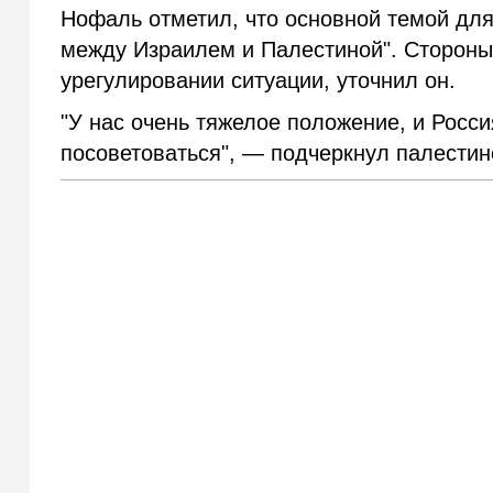
Нофаль отметил, что основной темой для
между Израилем и Палестиной". Стороны 
урегулировании ситуации, уточнил он.
"У нас очень тяжелое положение, и Росс
посоветоваться", — подчеркнул палестин