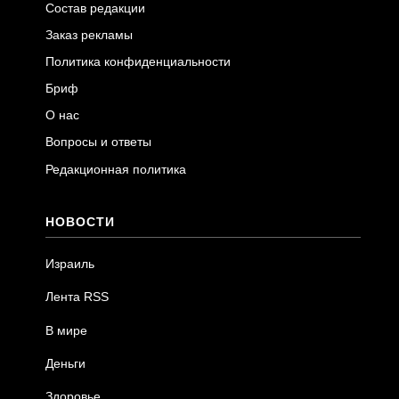
Состав редакции
Заказ рекламы
Политика конфиденциальности
Бриф
О нас
Вопросы и ответы
Редакционная политика
НОВОСТИ
Израиль
Лента RSS
В мире
Деньги
Здоровье