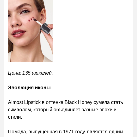
Цена: 135 шекелей.
Эволюция иконы
Almost Lipstick в оттенке Black Honey сумела стать
символом, который объединяет разные эпохи и
стили.
Помада, выпущенная в 1971 году, является одним