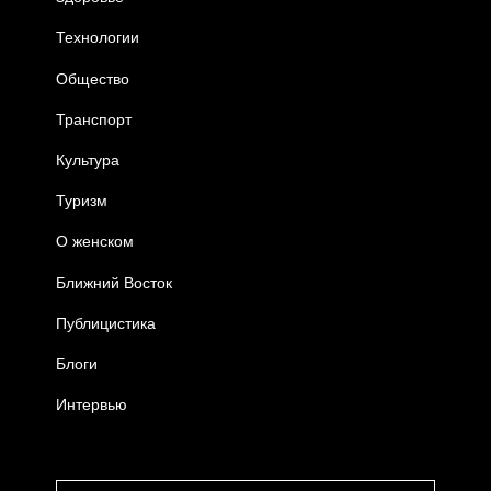
Технологии
Общество
Транспорт
Культура
Туризм
О женском
Ближний Восток
Публицистика
Блоги
Интервью