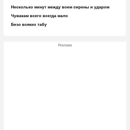
Несколько минут между воем сирены и ударом
Чужакам всего всегда мало
Безо всяких табу
Реклама