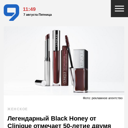
11:49
7 августа Пятница
Фото: рекламное агентство
ЖЕНСКОЕ
Легендарный Black Honey от
Clinique отмечает 50-летие двумя