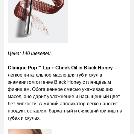
Цена: 140 шекелей.
Clinique Pop™ Lip + Cheek Oil in Black Honey
—
легкое питательное масло для губ и скул в
знаменитом оттенке Black Honey с глянцевым
финишем. Обогащенное смесью ухаживающих
масел, оно дарит увлажнение и насыщенный цвет
без липкости. А мягкий аппликатор легко наносит
продукт, оставляя бархатный и сияющий финиш на
губах и скулах.