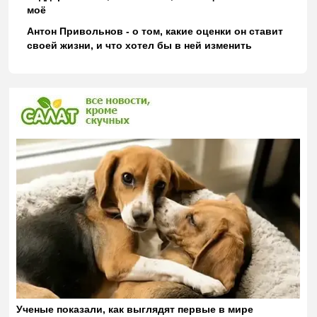
моё
Антон Привольнов - о том, какие оценки он ставит
своей жизни, и что хотел бы в ней изменить