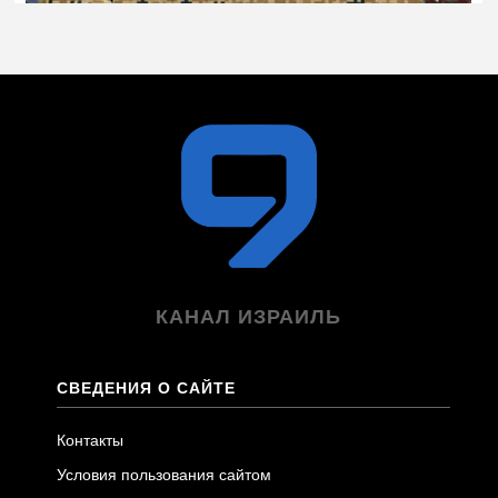
КАНАЛ ИЗРАИЛЬ
СВЕДЕНИЯ О САЙТЕ
Контакты
Условия пользования сайтом