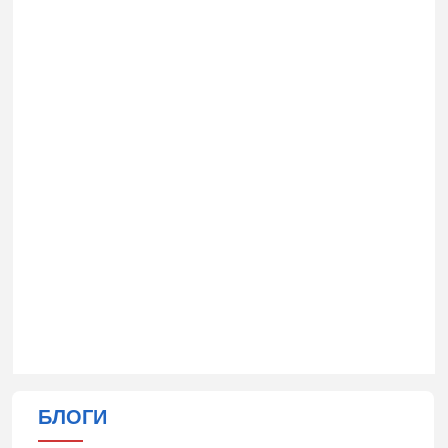
БЛОГИ