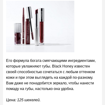
Его формула богата смягчающими ингредиентами,
которые увлажняют губы. Black Honey известен
своей способностью сочетаться с любым оттенком
кожи и при этом выглядеть на каждой по-разному.
Вам даже не понадобится зеркало, чтобы нанести
помаду на губы, настолько она удобна
.
Цена: 125 шекелей.