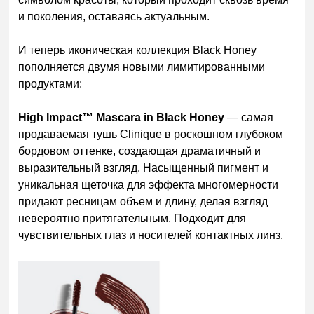
и поколения, оставаясь актуальным.
И теперь иконическая коллекция Black Honey
пополняется двумя новыми лимитированными
продуктами:
High Impact™ Mascara in Black Honey
— самая
продаваемая тушь Clinique в роскошном глубоком
бордовом оттенке, создающая драматичный и
выразительный взгляд. Насыщенный пигмент и
уникальная щеточка для эффекта многомерности
придают ресницам объем и длину, делая взгляд
невероятно притягательным. Подходит для
чувствительных глаз и носителей контактных линз.