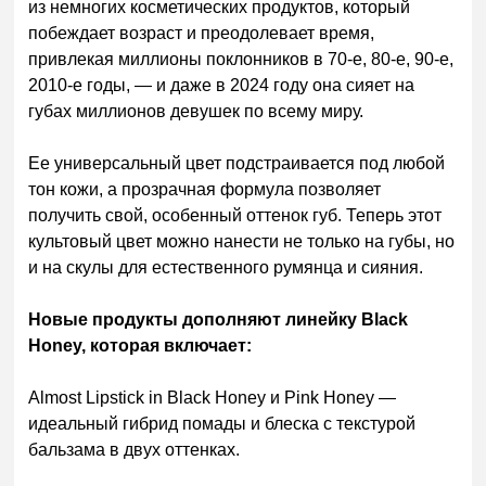
из немногих косметических продуктов, который
побеждает возраст и преодолевает время,
привлекая миллионы поклонников в 70-е, 80-е, 90-е,
2010-е годы, — и даже в 2024 году она сияет на
губах миллионов девушек по всему миру.
Ее универсальный цвет подстраивается под любой
тон кожи, а прозрачная формула позволяет
получить свой, особенный оттенок губ. Теперь этот
культовый цвет можно нанести не только на губы, но
и на скулы для естественного румянца и сияния.
Новые продукты дополняют линейку Black
Honey, которая включает:
Almost Lipstick in Black Honey и Pink Honey —
идеальный гибрид помады и блеска с текстурой
бальзама в двух оттенках.