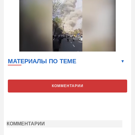
МАТЕРИАЛЫ ПО ТЕМЕ
КОММЕНТАРИИ
КОММЕНТАРИИ