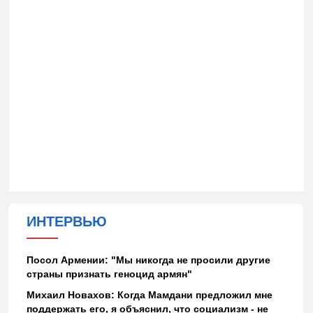
ИНТЕРВЬЮ
Посол Армении: "Мы никогда не просили другие
страны признать геноцид армян"
Михаил Новахов: Когда Мамдани предложил мне
поддержать его, я объяснил, что социализм - не