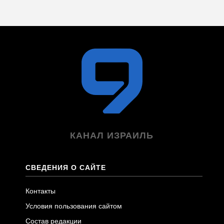
КАНАЛ ИЗРАИЛЬ
СВЕДЕНИЯ О САЙТЕ
Контакты
Условия пользования сайтом
Состав редакции