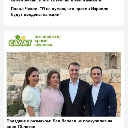
Посол Чехии: "Я не думаю, что против Израиля
будут введены санкции"