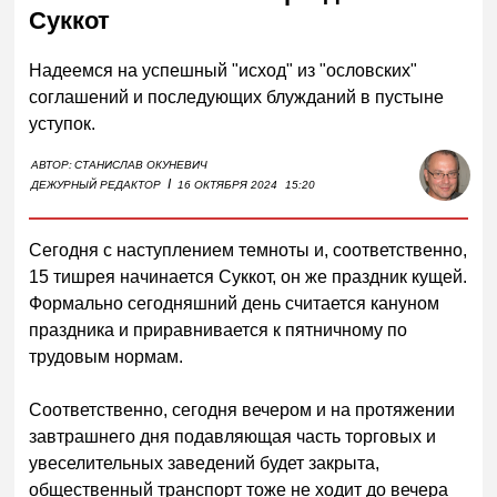
Суккот
Надеемся на успешный "исход" из "ословских"
соглашений и последующих блужданий в пустыне
уступок.
АВТОР:
СТАНИСЛАВ ОКУНЕВИЧ
I
ДЕЖУРНЫЙ РЕДАКТОР
16 ОКТЯБРЯ 2024
15:20
Сегодня с наступлением темноты и, соответственно,
15 тишрея начинается Суккот, он же праздник кущей.
Формально сегодняшний день считается кануном
праздника и приравнивается к пятничному по
трудовым нормам.
Соответственно, сегодня вечером и на протяжении
завтрашнего дня подавляющая часть торговых и
увеселительных заведений будет закрыта,
общественный транспорт тоже не ходит до вечера