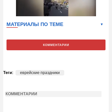
МАТЕРИАЛЫ ПО ТЕМЕ
КОММЕНТАРИИ
Теги:
еврейские праздники
КОММЕНТАРИИ