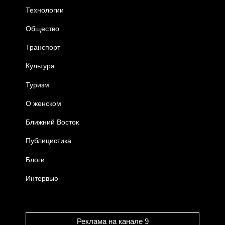
Технологии
Общество
Транспорт
Культура
Туризм
О женском
Ближний Восток
Публицистика
Блоги
Интервью
Реклама на канале 9