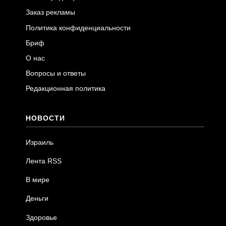
Заказ рекламы
Политика конфиденциальности
Бриф
О нас
Вопросы и ответы
Редакционная политика
НОВОСТИ
Израиль
Лента RSS
В мире
Деньги
Здоровье