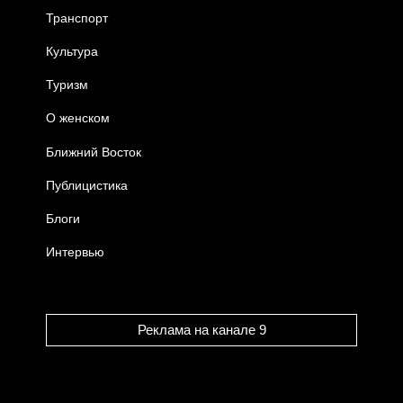
Транспорт
Культура
Туризм
О женском
Ближний Восток
Публицистика
Блоги
Интервью
Реклама на канале 9