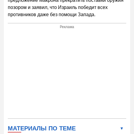
предложение Макрона прекратить поставки оружия
позором и заявил, что Израиль победит всех
противников даже без помощи Запада.
Реклама
МАТЕРИАЛЫ ПО ТЕМЕ