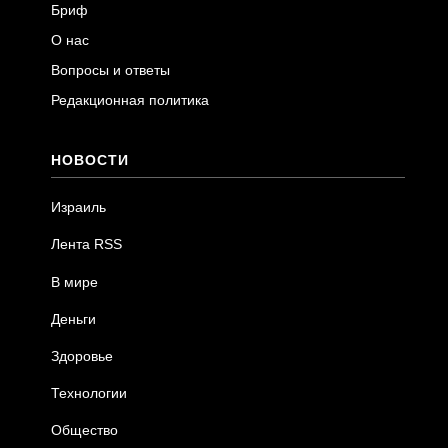
Бриф
О нас
Вопросы и ответы
Редакционная политика
НОВОСТИ
Израиль
Лента RSS
В мире
Деньги
Здоровье
Технологии
Общество