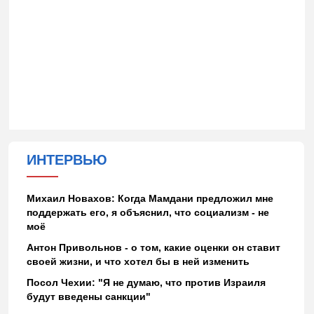
ИНТЕРВЬЮ
Михаил Новахов: Когда Мамдани предложил мне
поддержать его, я объяснил, что социализм - не
моё
Антон Привольнов - о том, какие оценки он ставит
своей жизни, и что хотел бы в ней изменить
Посол Чехии: "Я не думаю, что против Израиля
будут введены санкции"