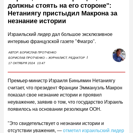
должны стоять на его стороне":
Нетаниягу пристыдил Макрона за
незнание истории
Израильский лидер дал большое эксклюзивное
интервью французской газете "Фиагро".
АВТОР:
БОРИСЛАВ ПРОТЧЕНКО
I
БОРИСЛАВ ПРОТЧЕНКО – ЖУРНАЛИСТ, РЕДАКТОР
17 ОКТЯБРЯ 2024
13:47
Премьер-министр Израиля Биньямин Нетаниягу
считает, что президент Франции Эммануэль Макрон
показал свое незнание истории и проявил
неуважение, заявив о том, что государство Израиль
появилось на основании резолюции ООН.
"Это свидетельствует о незнании истории и
отсутствии уважения, —
отметил израильский лидер