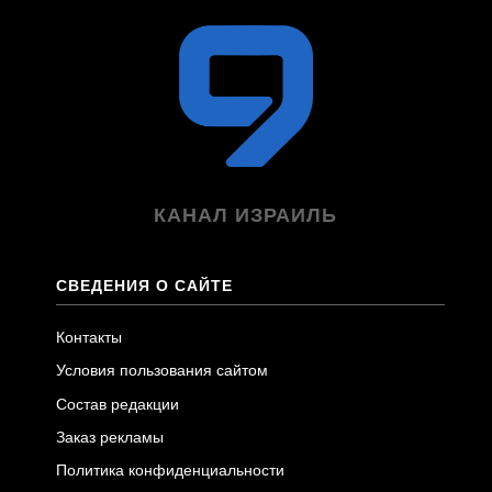
КАНАЛ ИЗРАИЛЬ
СВЕДЕНИЯ О САЙТЕ
Контакты
Условия пользования сайтом
Состав редакции
Заказ рекламы
Политика конфиденциальности