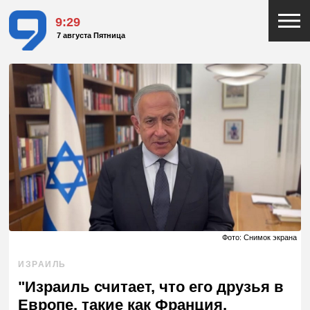
9:29
7 августа Пятница
Фото: Снимок экрана
ИЗРАИЛЬ
"Израиль считает, что его друзья в
Европе, такие как Франция,