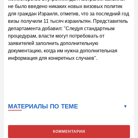
не было введено никаких новых визовых политик
для граждан Израиля, отметив, что за последний год
визы получили 11 тысяч израильтян. Представитель
департамента добавил: "Следуя стандартным
процедурам, власти могут потребовать от
заявителей заполнить дополнительную
документацию, когда им нужна дополнительная
информация для конкретных случаев".
МАТЕРИАЛЫ ПО ТЕМЕ
КОММЕНТАРИИ