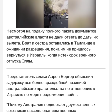
Несмотря на подачу полного пакета документов,
австралийские власти не дали ответа до даты их
вылета. Брат и сестра оставались в Таиланде в
ожидании разрешения, пока им не пришлось
вернуться в Израиль, когда истек срок военного
отпуска Эллы.
Представитель семьи Аарон Бергер объяснил
задержку все более враждебной позицией
австралийского правительства по отношению к
Израилю по мере продолжения войны.
"Почему Австралия подвергает дружественных
союзников расследованиям военных