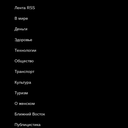
Лента RSS
В мире
Деньги
Здоровье
Технологии
Общество
Транспорт
Культура
Туризм
О женском
Ближний Восток
Публицистика