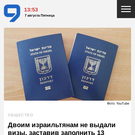
13:53
7 августа Пятница
Фото: YouTube
ОБЩЕСТВО
Двоим израильтянам не выдали
визы, заставив заполнить 13