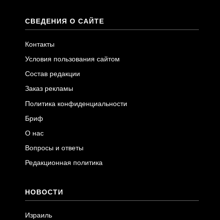
СВЕДЕНИЯ О САЙТЕ
Контакты
Условия пользования сайтом
Состав редакции
Заказ рекламы
Политика конфиденциальности
Бриф
О нас
Вопросы и ответы
Редакционная политика
НОВОСТИ
Израиль