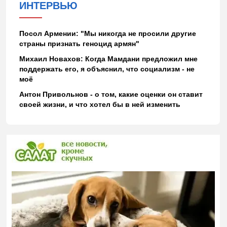
ИНТЕРВЬЮ
Посол Армении: "Мы никогда не просили другие
страны признать геноцид армян"
Михаил Новахов: Когда Мамдани предложил мне
поддержать его, я объяснил, что социализм - не
моё
Антон Привольнов - о том, какие оценки он ставит
своей жизни, и что хотел бы в ней изменить