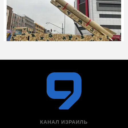
КАНАЛ ИЗРАИЛЬ