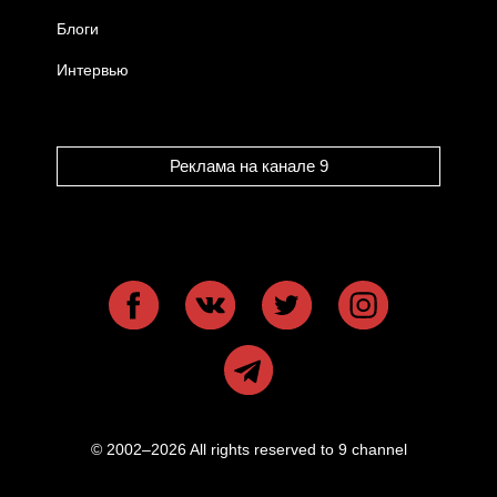
Блоги
Интервью
Реклама на канале 9
© 2002–2026 All rights reserved to 9 channel