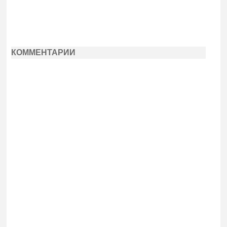
КОММЕНТАРИИ