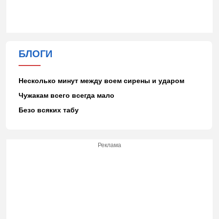
БЛОГИ
Несколько минут между воем сирены и ударом
Чужакам всего всегда мало
Безо всяких табу
Реклама