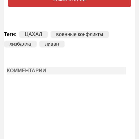
КОММЕНТАРИИ
Теги:
ЦАХАЛ
военные конфликты
хизбалла
ливан
КОММЕНТАРИИ