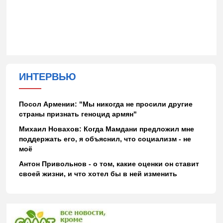
ИНТЕРВЬЮ
Посол Армении: "Мы никогда не просили другие
страны признать геноцид армян"
Михаил Новахов: Когда Мамдани предложил мне
поддержать его, я объяснил, что социализм - не
моё
Антон Привольнов - о том, какие оценки он ставит
своей жизни, и что хотел бы в ней изменить