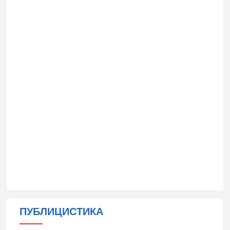
ПУБЛИЦИСТИКА