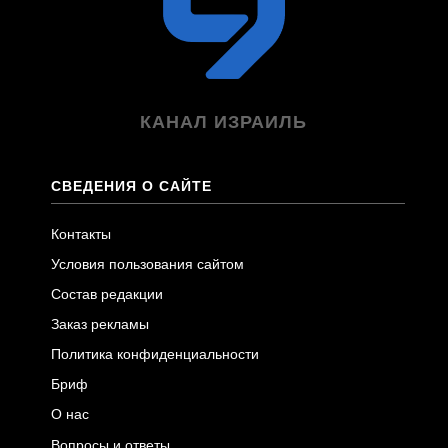
КАНАЛ ИЗРАИЛЬ
СВЕДЕНИЯ О САЙТЕ
Контакты
Условия пользования сайтом
Состав редакции
Заказ рекламы
Политика конфиденциальности
Бриф
О нас
Вопросы и ответы