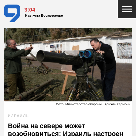
3:04
9 августа Воскресенье
Фото: Министерство обороны , Ариэль Хермони
ИЗРАИЛЬ
Война на севере может
возобновиться: Израиль настроен