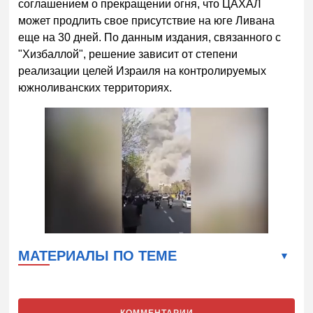
соглашением о прекращении огня, что ЦАХАЛ
может продлить свое присутствие на юге Ливана
еще на 30 дней. По данным издания, связанного с
"Хизбаллой", решение зависит от степени
реализации целей Израиля на контролируемых
южноливанских территориях.
МАТЕРИАЛЫ ПО ТЕМЕ