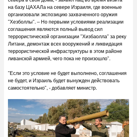
на базу ЦАХАЛа на севере Израиля, где военные
организовали экспозицию захваченного оружия
"Хезболлы". – Но первыми условиями реализации
соглашения являются полный вывод сил
террористической организации "Хизбаолла" за реку
Литани, демонтаж всех вооружений и ликвидация
террористической инфраструктуры в этом районе
ливанской армией, чего пока не произошло".
"Если это условие не будет выполнено, соглашения
не будет, и Израиль будет вынужден действовать
самостоятельно", - добавляет министр.