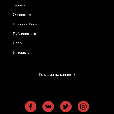
Туризм
О женском
Ближний Восток
Публицистика
Блоги
Интервью
Реклама на канале 9