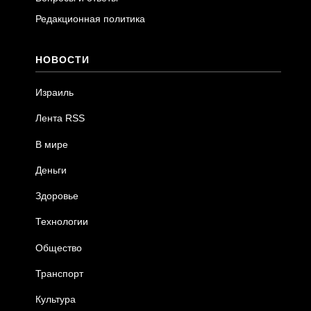
Редакционная политика
НОВОСТИ
Израиль
Лента RSS
В мире
Деньги
Здоровье
Технологии
Общество
Транспорт
Культура