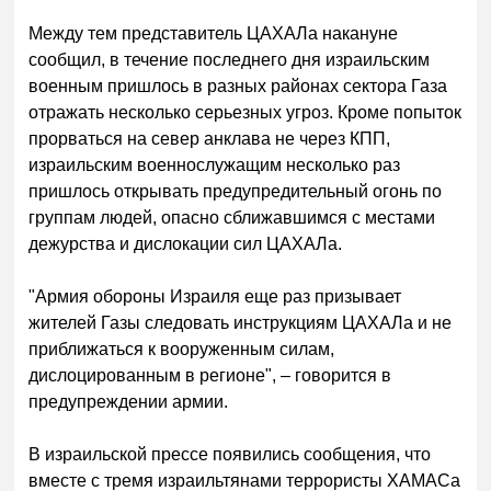
Между тем представитель ЦАХАЛа накануне
сообщил, в течение последнего дня израильским
военным пришлось в разных районах сектора Газа
отражать несколько серьезных угроз. Кроме попыток
прорваться на север анклава не через КПП,
израильским военнослужащим несколько раз
пришлось открывать предупредительный огонь по
группам людей, опасно сближавшимся с местами
дежурства и дислокации сил ЦАХАЛа.
"Армия обороны Израиля еще раз призывает
жителей Газы следовать инструкциям ЦАХАЛа и не
приближаться к вооруженным силам,
дислоцированным в регионе", – говорится в
предупреждении армии.
В израильской прессе появились сообщения, что
вместе с тремя израильтянами террористы ХАМАСа