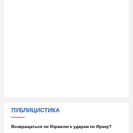
ПУБЛИЦИСТИКА
Возвращаться ли Израилю к ударам по Ирану?