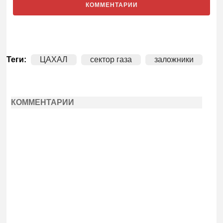
КОММЕНТАРИИ
Теги:
ЦАХАЛ
сектор газа
заложники
КОММЕНТАРИИ