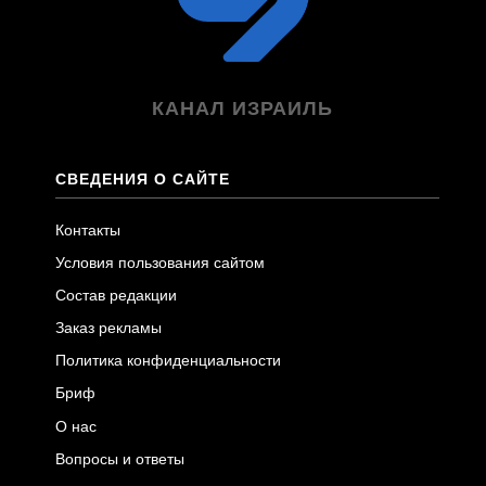
КАНАЛ ИЗРАИЛЬ
СВЕДЕНИЯ О САЙТЕ
Контакты
Условия пользования сайтом
Состав редакции
Заказ рекламы
Политика конфиденциальности
Бриф
О нас
Вопросы и ответы