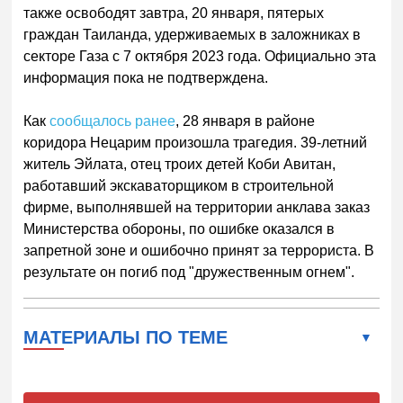
также освободят завтра, 20 января, пятерых
граждан Таиланда, удерживаемых в заложниках в
секторе Газа с 7 октября 2023 года. Официально эта
информация пока не подтверждена.
Как
сообщалось ранее
, 28 января в районе
коридора Нецарим произошла трагедия. 39-летний
житель Эйлата, отец троих детей Коби Авитан,
работавший экскаваторщиком в строительной
фирме, выполнявшей на территории анклава заказ
Министерства обороны, по ошибке оказался в
запретной зоне и ошибочно принят за террориста. В
результате он погиб под "дружественным огнем".
МАТЕРИАЛЫ ПО ТЕМЕ