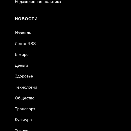
Редакционная политика
НОВОСТИ
Израиль
Лента RSS
В мире
Деньги
Здоровье
Технологии
Общество
Транспорт
Культура
Туризм