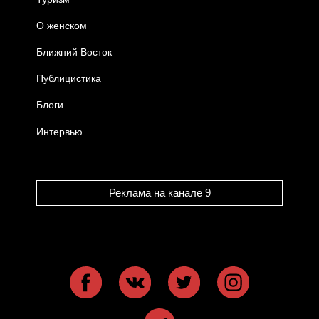
О женском
Ближний Восток
Публицистика
Блоги
Интервью
Реклама на канале 9