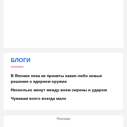
БЛОГИ
В Японии пока не приняты какие-либо новые
решения о ядерном оружии
Несколько минут между воем сирены и ударом
Чужакам всего всегда мало
Реклама