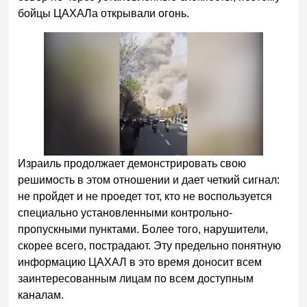
бойцы ЦАХАЛа открывали огонь.
Израиль продолжает демонстрировать свою
решимость в этом отношении и дает четкий сигнал:
не пройдет и не проедет тот, кто не воспользуется
специально установленными контрольно-
пропускными пунктами. Более того, нарушители,
скорее всего, пострадают. Эту предельно понятную
информацию ЦАХАЛ в это время доносит всем
заинтересованным лицам по всем доступным
каналам.