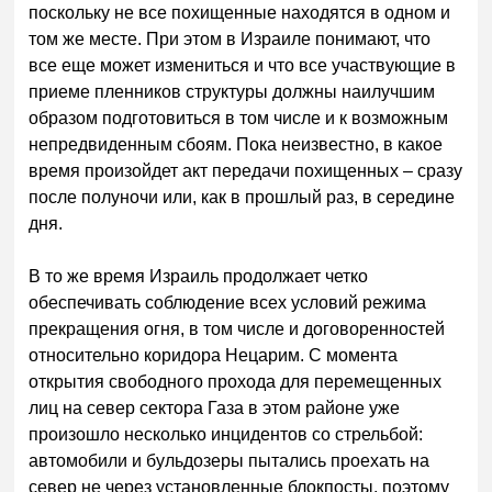
поскольку не все похищенные находятся в одном и
том же месте. При этом в Израиле понимают, что
все еще может измениться и что все участвующие в
приеме пленников структуры должны наилучшим
образом подготовиться в том числе и к возможным
непредвиденным сбоям. Пока неизвестно, в какое
время произойдет акт передачи похищенных – сразу
после полуночи или, как в прошлый раз, в середине
дня.
В то же время Израиль продолжает четко
обеспечивать соблюдение всех условий режима
прекращения огня, в том числе и договоренностей
относительно коридора Нецарим. С момента
открытия свободного прохода для перемещенных
лиц на север сектора Газа в этом районе уже
произошло несколько инцидентов со стрельбой:
автомобили и бульдозеры пытались проехать на
север не через установленные блокпосты, поэтому