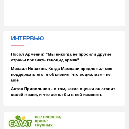
ИНТЕРВЬЮ
Посол Армении: "Мы никогда не просили другие
страны признать геноцид армян"
Михаил Новахов: Когда Мамдани предложил мне
поддержать его, я объяснил, что социализм - не
моё
Антон Привольнов - о том, какие оценки он ставит
своей жизни, и что хотел бы в ней изменить