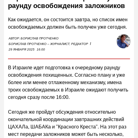
раунду освобождения заложников
Как ожидается, он состоится завтра, но список имен
освобождаемых должен быть получен уже сегодня.
АВТОР:
БОРИСЛАВ ПРОТЧЕНКО
I
БОРИСЛАВ ПРОТЧЕНКО – ЖУРНАЛИСТ, РЕДАКТОР
29 ЯНВАРЯ 2025
16:00
В Израиле идет подготовка к очередному раунду
освобождения похищенных. Согласно плану и уже
более или менее отлаженному механизму, имена
троих освобождаемых в Израиле ожидают получить
сегодня сразу после 16:00.
Сегодня же пройдут обсуждения относительно
окончательной координации завтрашних действий
ЦАХАЛа, ШАБАКа и "Красного Креста". На этот раз
мест передачи заложников может быть несколько,