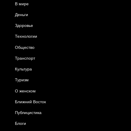
В мире
Деньги
Здоровье
Технологии
Общество
Транспорт
Культура
Туризм
О женском
Ближний Восток
Публицистика
Блоги