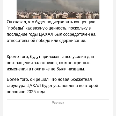
Он сказал, что будет подчеркивать концепцию
"победы" как важную ценность, поскольку в
последние годы ЦАХАЛ был сосредоточен на
относительной победе или сдерживании.
Кроме того, будут приложены все усилия для
возвращения заложников, хотя конкретные
изменения в политике не были названы.
Более того, он решил, что новая бюджетная
структура ЦАХАЛ будет установлена во второй
половине 2025 года.
Реклама