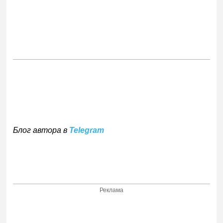
Блог автора в
Telegram
Реклама