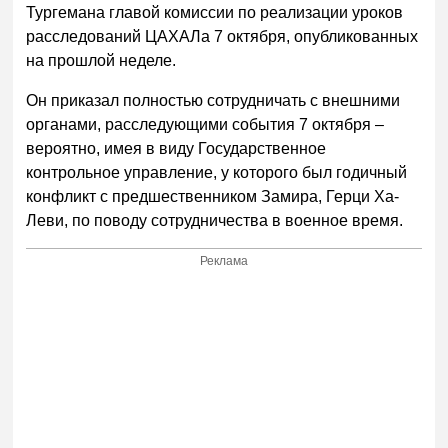
Тургемана главой комиссии по реализации уроков
расследований ЦАХАЛа 7 октября, опубликованных
на прошлой неделе.
Он приказал полностью сотрудничать с внешними
органами, расследующими события 7 октября –
вероятно, имея в виду Государственное
контрольное управление, у которого был годичный
конфликт с предшественником Замира, Герци Ха-
Леви, по поводу сотрудничества в военное время.
Реклама