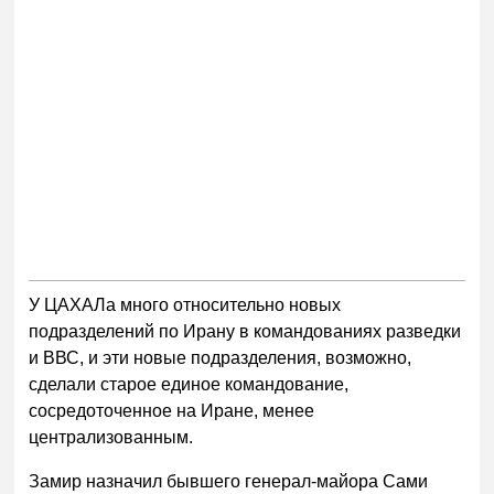
У ЦАХАЛа много относительно новых
подразделений по Ирану в командованиях разведки
и ВВС, и эти новые подразделения, возможно,
сделали старое единое командование,
сосредоточенное на Иране, менее
централизованным.
Замир назначил бывшего генерал-майора Сами