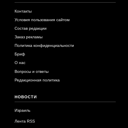
Контакты
Условия пользования сайтом
Состав редакции
Заказ рекламы
Политика конфиденциальности
Бриф
О нас
Вопросы и ответы
Редакционная политика
НОВОСТИ
Израиль
Лента RSS