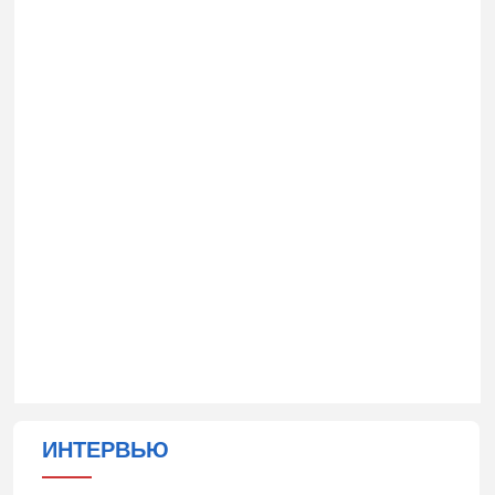
ИНТЕРВЬЮ