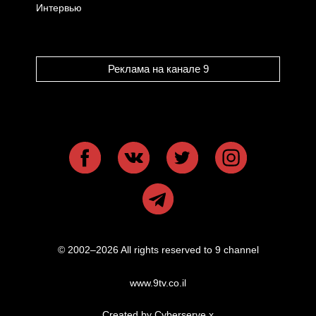
Интервью
Реклама на канале 9
© 2002–2026 All rights reserved to 9 channel
www.9tv.co.il
Created by Cyberserve
x