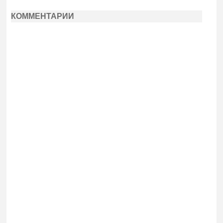
КОММЕНТАРИИ