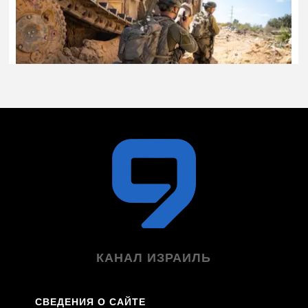
КАНАЛ ИЗРАИЛЬ
СВЕДЕНИЯ О САЙТЕ