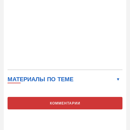
МАТЕРИАЛЫ ПО ТЕМЕ
КОММЕНТАРИИ