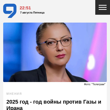
22:51
7 августа Пятница
Фото: "Телеграм"
МНЕНИЯ
2025 год - год войны против Газы и
Ирана