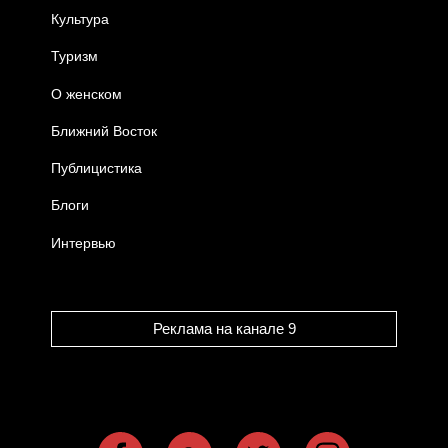
Культура
Туризм
О женском
Ближний Восток
Публицистика
Блоги
Интервью
Реклама на канале 9