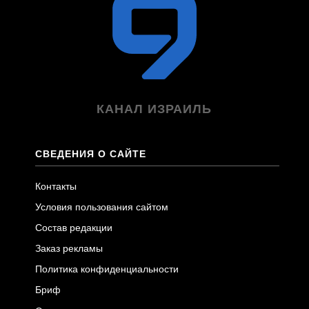
КАНАЛ ИЗРАИЛЬ
СВЕДЕНИЯ О САЙТЕ
Контакты
Условия пользования сайтом
Состав редакции
Заказ рекламы
Политика конфиденциальности
Бриф