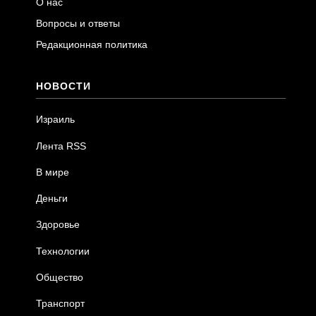
О нас
Вопросы и ответы
Редакционная политика
НОВОСТИ
Израиль
Лента RSS
В мире
Деньги
Здоровье
Технологии
Общество
Транспорт