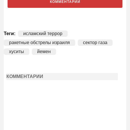
КОММЕНТАРИИ
Теги:
исламский террор
ракетные обстрелы израиля
сектор газа
хуситы
йемен
КОММЕНТАРИИ