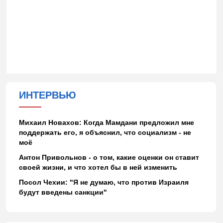
ИНТЕРВЬЮ
Михаил Новахов: Когда Мамдани предложил мне
поддержать его, я объяснил, что социализм - не
моё
Антон Привольнов - о том, какие оценки он ставит
своей жизни, и что хотел бы в ней изменить
Посол Чехии: "Я не думаю, что против Израиля
будут введены санкции"