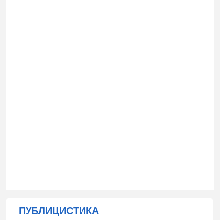
ПУБЛИЦИСТИКА