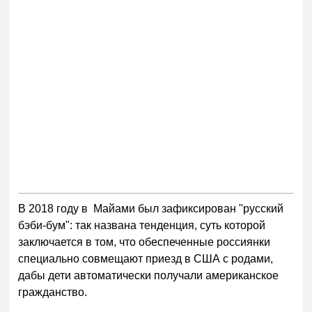
В 2018 году в Майами был зафиксирован "русский
бэби-бум": так названа тенденция, суть которой
заключается в том, что обеспеченные россиянки
специально совмещают приезд в США с родами,
дабы дети автоматически получали американское
гражданство.