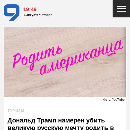
19:49
6 августа Четверг
Фото: YouTube
ТУРИЗМ
Дональд Трамп намерен убить
великую русскую мечту родить в