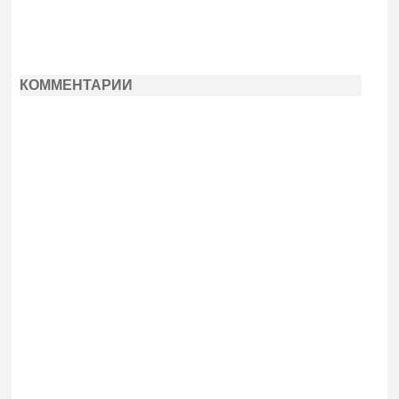
КОММЕНТАРИИ