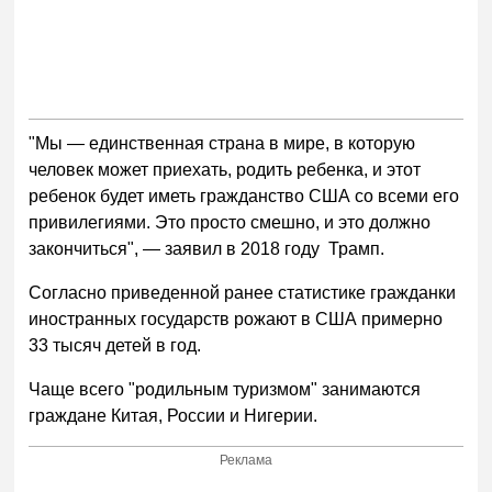
"Мы — единственная страна в мире, в которую
человек может приехать, родить ребенка, и этот
ребенок будет иметь гражданство США со всеми его
привилегиями. Это просто смешно, и это должно
закончиться", — заявил в 2018 году Трамп.
Согласно приведенной ранее статистике гражданки
иностранных государств рожают в США примерно
33 тысяч детей в год.
Чаще всего "родильным туризмом" занимаются
граждане Китая, России и Нигерии.
Реклама