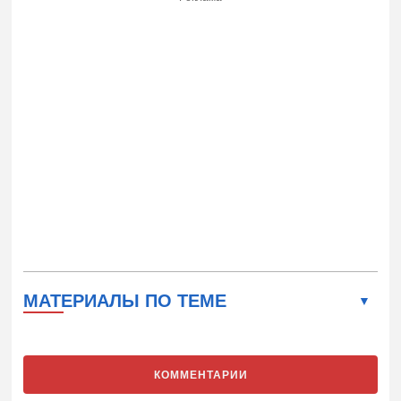
МАТЕРИАЛЫ ПО ТЕМЕ
КОММЕНТАРИИ