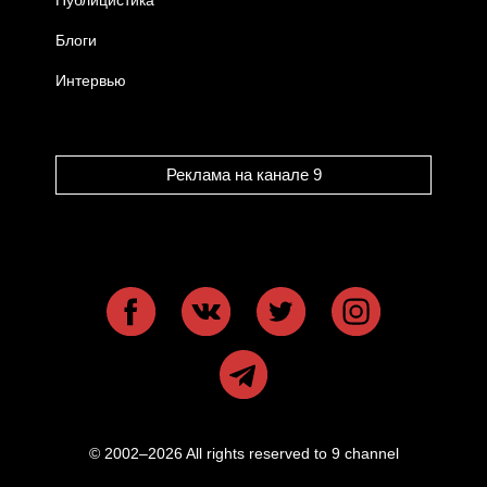
Блоги
Интервью
Реклама на канале 9
© 2002–2026 All rights reserved to 9 channel