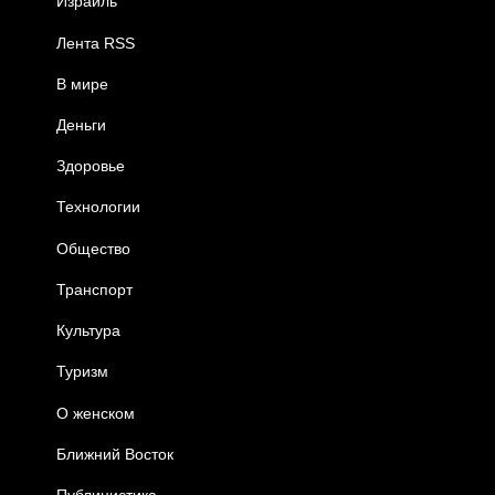
Израиль
Лента RSS
В мире
Деньги
Здоровье
Технологии
Общество
Транспорт
Культура
Туризм
О женском
Ближний Восток
Публицистика