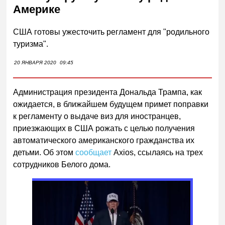
Америке
США готовы ужесточить регламент для "родильного
туризма".
20 ЯНВАРЯ 2020
09:45
Администрация президента Дональда Трампа, как
ожидается, в ближайшем будущем примет поправки
к регламенту о выдаче виз для иностранцев,
приезжающих в США рожать с целью получения
автоматического американского гражданства их
детьми. Об этом
сообщает
Axios, ссылаясь на трех
сотрудников Белого дома.