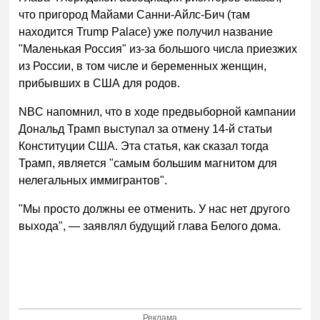
что пригород Майами Санни-Айлс-Бич (там
находится Trump Palace) уже получил название
"Маленькая Россия" из-за большого числа приезжих
из России, в том числе и беременных женщин,
прибывших в США для родов.
NBC напомнил, что в ходе предвыборной кампании
Дональд Трамп выступал за отмену 14-й статьи
Конституции США. Эта статья, как сказал тогда
Трамп, является "самым большим магнитом для
нелегальных иммигрантов".
"Мы просто должны ее отменить. У нас нет другого
выхода", — заявлял будущий глава Белого дома.
Реклама