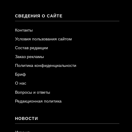
СВЕДЕНИЯ О САЙТЕ
Контакты
Условия пользования сайтом
Состав редакции
Заказ рекламы
Политика конфиденциальности
Бриф
О нас
Вопросы и ответы
Редакционная политика
НОВОСТИ