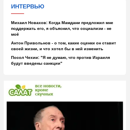
ИНТЕРВЬЮ
Михаил Новахов: Когда Мамдани предложил мне
поддержать его, я объяснил, что социализм - не
моё
Антон Привольнов - о том, какие оценки он ставит
своей жизни, и что хотел бы в ней изменить
Посол Чехии: "Я не думаю, что против Израиля
будут введены санкции"