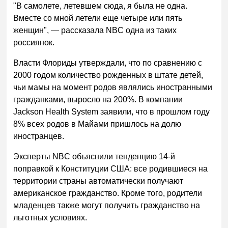
"В самолете, летевшем сюда, я была не одна.
Вместе со мной летели еще четыре или пять
женщин", — рассказала NBC одна из таких
россиянок.
Власти Флориды утверждали, что по сравнению с
2000 годом количество рожденных в штате детей,
чьи мамы на момент родов являлись иностранными
гражданками, выросло на 200%. В компании
Jackson Health System заявили, что в прошлом году
8% всех родов в Майами пришлось на долю
иностранцев.
Эксперты NBC объяснили тенденцию 14-й
поправкой к Конституции США: все родившиеся на
территории страны автоматически получают
американское гражданство. Кроме того, родители
младенцев также могут получить гражданство на
льготных условиях.