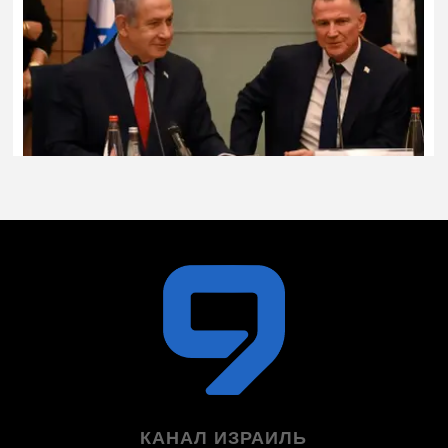
КАНАЛ ИЗРАИЛЬ