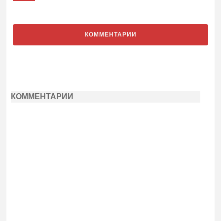
КОММЕНТАРИИ
КОММЕНТАРИИ