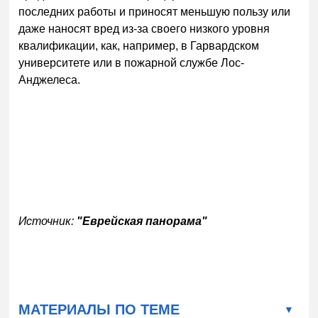
последних работы и приносят меньшую пользу или
даже наносят вред из-за своего низкого уровня
квалификации, как, например, в Гарвардском
университете или в пожарной службе Лос-
Анджелеса.
Источник:
"Еврейская панорама"
МАТЕРИАЛЫ ПО ТЕМЕ