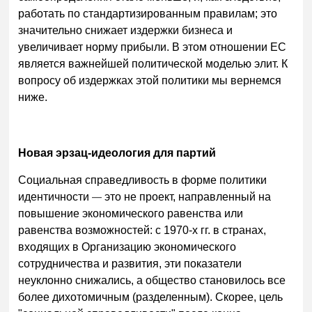
работать по стандартизированным правилам; это
значительно снижает издержки бизнеса и
увеличивает норму прибыли. В этом отношении ЕС
является важнейшей политической моделью элит. К
вопросу об издержках этой политики мы вернемся
ниже.
Новая эрзац-идеология для партий
Социальная справедливость в форме политики
идентичности
—
это не проект, направленный на
повышение экономического равенства или
равенства возможностей: с 1970-х гг. в странах,
входящих в Организацию экономического
сотрудничества и развития, эти показатели
неуклонно снижались, а общество становилось все
более дихотомичным (разделенным). Скорее, цель