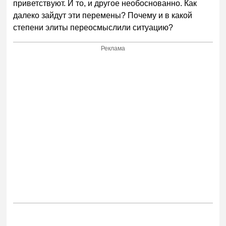
приветствуют. И то, и другое необоснованно. Как
далеко зайдут эти перемены? Почему и в какой
степени элиты переосмыслили ситуацию?
Реклама