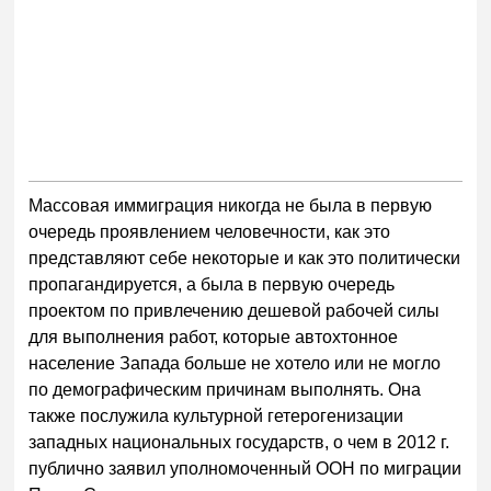
Массовая иммиграция никогда не была в первую
очередь проявлением человечности, как это
представляют себе некоторые и как это политически
пропагандируется, а была в первую очередь
проектом по привлечению дешевой рабочей силы
для выполнения работ, которые автохтонное
население Запада больше не хотело или не могло
по демографическим причинам выполнять. Она
также послужила культурной гетерогенизации
западных национальных государств, о чем в 2012 г.
публично заявил уполномоченный ООН по миграции