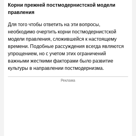
Корни прежней постмодернистской модели
правления
Для того чтобы ответить на эти вопросы,
необходимо очертить корни постмодернистской
модели правления, сложившейся к настоящему
времени. Подобные рассуждения всегда являются
упрощением, но с учетом этих ограничений
важными жесткими факторами было развитие
культуры в направлении постмодернизма.
Реклама