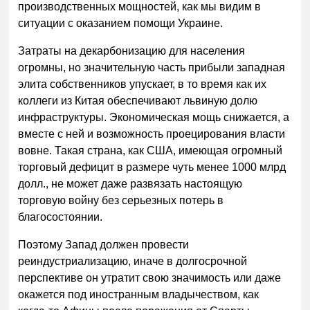
производственных мощностей, как мы видим в
ситуации с оказанием помощи Украине.
Затраты на декарбонизацию для населения
огромны, но значительную часть прибыли западная
элита собственников упускает, в то время как их
коллеги из Китая обеспечивают львиную долю
инфраструктуры. Экономическая мощь снижается, а
вместе с ней и возможность проецирования власти
вовне. Такая страна, как США, имеющая огромный
торговый дефицит в размере чуть менее 1000 млрд
долл., не может даже развязать настоящую
торговую войну без серьезных потерь в
благосостоянии.
Поэтому Запад должен провести
реиндустриализацию, иначе в долгосрочной
перспективе он утратит свою значимость или даже
окажется под иностранным владычеством, как