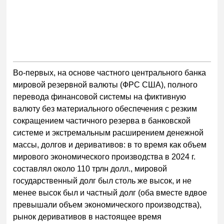
Во-первых, на основе частного центрального банка
мировой резервной валюты (ФРС США), полного
перевода финансовой системы на фиктивную
валюту без материального обеспечения с резким
сокращением частичного резерва в банковской
системе и экстремальным расширением денежной
массы, долгов и деривативов: в то время как объем
мирового экономического производства в 2024 г.
составлял около 110 трлн долл., мировой
государственный долг был столь же высок, и не
менее высок был и частный долг (оба вместе вдвое
превышали объем экономического производства),
рынок деривативов в настоящее время