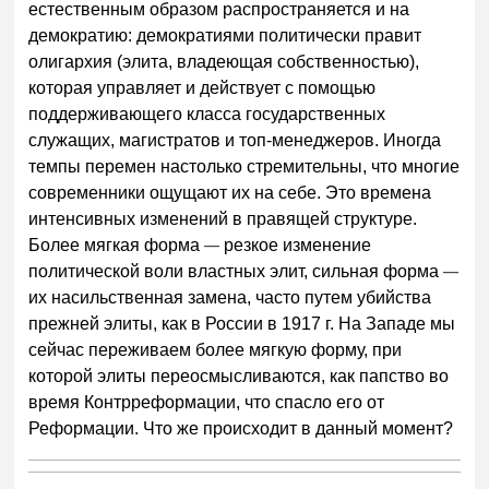
естественным образом распространяется и на
демократию: демократиями политически правит
олигархия (элита, владеющая собственностью),
которая управляет и действует с помощью
поддерживающего класса государственных
служащих, магистратов и топ-менеджеров. Иногда
темпы перемен настолько стремительны, что многие
современники ощущают их на себе. Это времена
интенсивных изменений в правящей структуре.
Более мягкая форма
—
резкое изменение
политической воли властных элит, сильная форма
—
их насильственная замена, часто путем убийства
прежней элиты, как в России в 1917 г. На Западе мы
сейчас переживаем более мягкую форму, при
которой элиты переосмысливаются, как папство во
время Контрреформации, что спасло его от
Реформации. Что же происходит в данный момент?