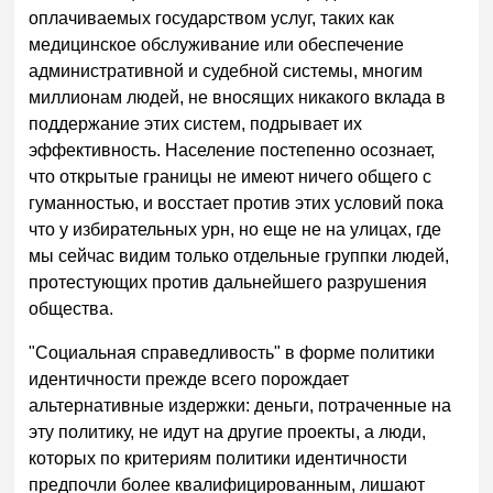
оплачиваемых государством услуг, таких как
медицинское обслуживание или обеспечение
административной и судебной системы, многим
миллионам людей, не вносящих никакого вклада в
поддержание этих систем, подрывает их
эффективность. Население постепенно осознает,
что открытые границы не имеют ничего общего с
гуманностью, и восстает против этих условий пока
что у избирательных урн, но еще не на улицах, где
мы сейчас видим только отдельные группки людей,
протестующих против дальнейшего разрушения
общества.
"Социальная справедливость" в форме политики
идентичности прежде всего порождает
альтернативные издержки: деньги, потраченные на
эту политику, не идут на другие проекты, а люди,
которых по критериям политики идентичности
предпочли более квалифицированным, лишают