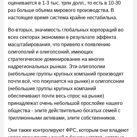
оценивается в 1-3 тыс. трлн долл., то есть в 10-30
раз больше объема мирового производства. В
настоящее время система крайне нестабильна.
Во-вторых, значимость глобальных корпораций во
всех секторах экономики в результате эффекта
масштабирования, что привело к появлению
олигополий и олигопсоний, имеющих
стратегическое доминирование на многих
надрегиональных рынках. Эти олигополии
(небольшие группы крупных компаний производят
почти всё, что покупается на рынке) и олигопсонии
(небольшие группы крупных компаний
обеспечивают почти весь спрос на рынке)
принадлежат очень небольшой прослойке нашего
общества - элите действительно богатых семей с
триллионными активами, элите собственников.
Они также контролируют ФРС, которым они владеют