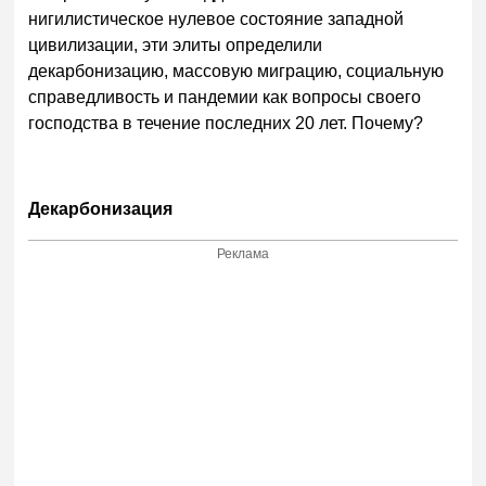
нигилистическое нулевое состояние западной
цивилизации, эти элиты определили
декарбонизацию, массовую миграцию, социальную
справедливость и пандемии как вопросы своего
господства в течение последних 20 лет. Почему?
Декарбонизация
Реклама