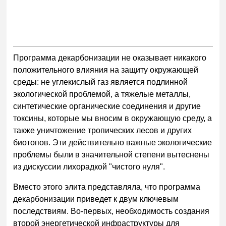
Программа декарбонизации не оказывает никакого
положительного влияния на защиту окружающей
среды: не углекислый газ является подлинной
экологической проблемой, а тяжелые металлы,
синтетические органические соединения и другие
токсины, которые мы вносим в окружающую среду, а
также уничтожение тропических лесов и других
биотопов. Эти действительно важные экологические
проблемы были в значительной степени вытеснены
из дискуссии лихорадкой "чистого нуля".
Вместо этого элита представляла, что программа
декарбонизации приведет к двум ключевым
последствиям. Во-первых, необходимость создания
второй энергетической инфраструктуры для