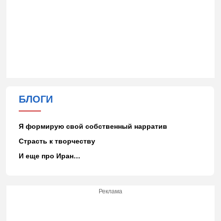
БЛОГИ
Я формирую свой собственный нарратив
Страсть к творчеству
И еще про Иран…
Реклама