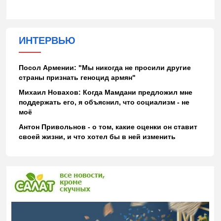
ИНТЕРВЬЮ
Посол Армении: "Мы никогда не просили другие
страны признать геноцид армян"
Михаил Новахов: Когда Мамдани предложил мне
поддержать его, я объяснил, что социализм - не
моё
Антон Привольнов - о том, какие оценки он ставит
своей жизни, и что хотел бы в ней изменить