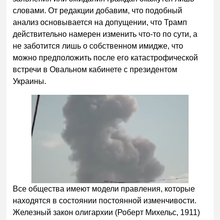
словами. От редакции добавим, что подобный
анализ основывается на допущении, что Трамп
действительно намерен изменить что-то по сути, а
не заботится лишь о собственном имидже, что
можно предположить после его катастрофической
встречи в Овальном кабинете с президентом
Украины.
Все общества имеют модели правления, которые
находятся в состоянии постоянной изменчивости.
Железный закон олигархии (Роберт Михельс, 1911)