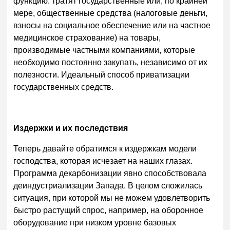
функцию: тратят государственные или, по крайней
мере, общественные средства (налоговые деньги,
взносы на социальное обеспечение или на частное
медицинское страхование) на товары,
производимые частными компаниями, которые
необходимо постоянно закупать, независимо от их
полезности. Идеальный способ приватизации
государственных средств.
Издержки и их последствия
Теперь давайте обратимся к издержкам модели
господства, которая исчезает на наших глазах.
Программа декарбонизации явно способствовала
деиндустриализации Запада. В целом сложилась
ситуация, при которой мы не можем удовлетворить
быстро растущий спрос, например, на оборонное
оборудование при низком уровне базовых