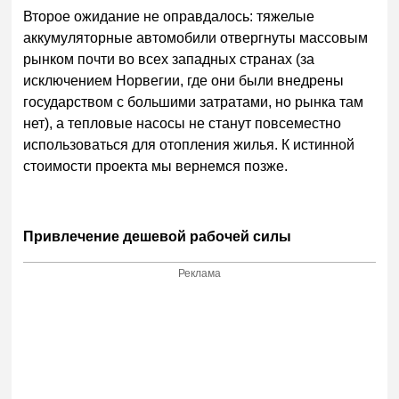
Второе ожидание не оправдалось: тяжелые
аккумуляторные автомобили отвергнуты массовым
рынком почти во всех западных странах (за
исключением Норвегии, где они были внедрены
государством с большими затратами, но рынка там
нет), а тепловые насосы не станут повсеместно
использоваться для отопления жилья. К истинной
стоимости проекта мы вернемся позже.
Привлечение дешевой рабочей силы
Реклама