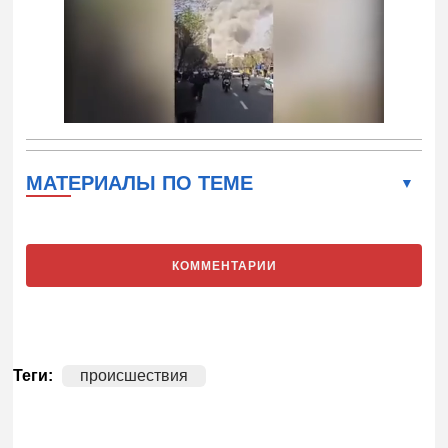
МАТЕРИАЛЫ ПО ТЕМЕ
КОММЕНТАРИИ
Теги:
происшествия