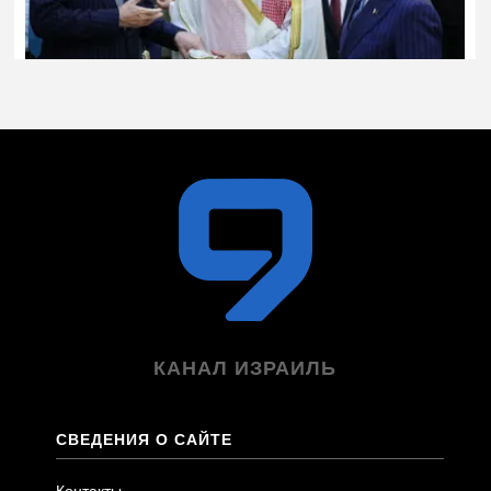
КАНАЛ ИЗРАИЛЬ
СВЕДЕНИЯ О САЙТЕ
Контакты