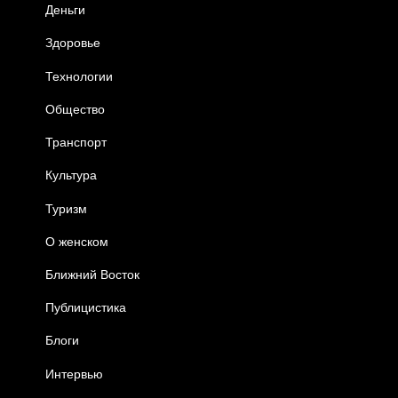
Деньги
Здоровье
Технологии
Общество
Транспорт
Культура
Туризм
О женском
Ближний Восток
Публицистика
Блоги
Интервью