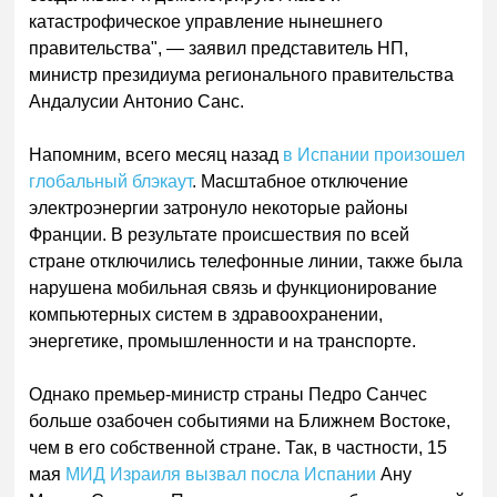
катастрофическое управление нынешнего
правительства", — заявил представитель НП,
министр президиума регионального правительства
Андалусии Антонио Санс.
Напомним, всего месяц назад
в Испании произошел
глобальный блэкаут
. Масштабное отключение
электроэнергии затронуло некоторые районы
Франции. В результате происшествия по всей
стране отключились телефонные линии, также была
нарушена мобильная связь и функционирование
компьютерных систем в здравоохранении,
энергетике, промышленности и на транспорте.
Однако премьер-министр страны Педро Санчес
больше озабочен событиями на Ближнем Востоке,
чем в его собственной стране. Так, в частности, 15
мая
МИД Израиля вызвал посла Испании
Ану