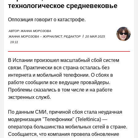
технологическое средневековье
Оппозиция говорит о катастрофе.
АВТОР:
ЖАННА МОРОЗОВА
I
ЖАННА МОРОЗОВА – ЖУРНАЛИСТ, РЕДАКТОР
20 МАЯ 2025
19:11
В Испании произошел масштабный сбой систем
связи. Практически вся страна осталась без
интернета и мобильной телефонии. О сбоях в
работе сообщили все ведущие провайдеры.
Проблемы сказались в том числе и на работе
экстренных служб.
По данным СМИ, причиной сбоя стала неудачная
модернизация "Телефоники" (Telefónica) —
оператора большинства мобильных сетей в стране.
Сообщается, что компания провела обновление