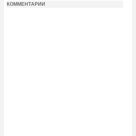
КОММЕНТАРИИ