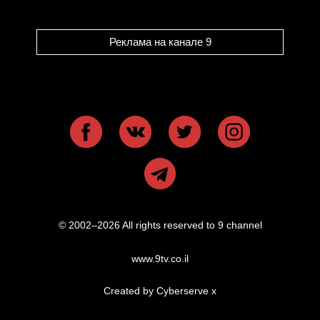
Реклама на канале 9
© 2002–2026 All rights reserved to 9 channel
www.9tv.co.il
Created by Cyberserve
x