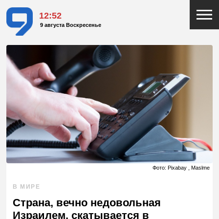
12:52
9 августа Воскресенье
Фото: Pixabay , Maslme
В МИРЕ
Страна, вечно недовольная
Израилем, скатывается в