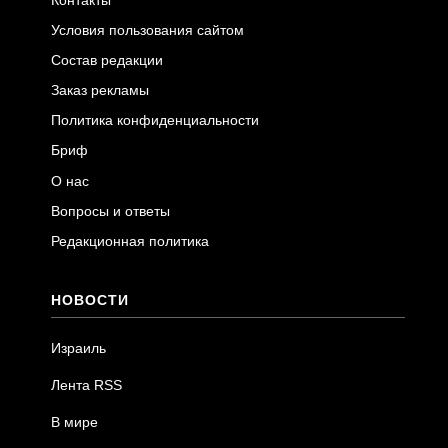
Условия пользования сайтом
Состав редакции
Заказ рекламы
Политика конфиденциальности
Бриф
О нас
Вопросы и ответы
Редакционная политика
НОВОСТИ
Израиль
Лента RSS
В мире