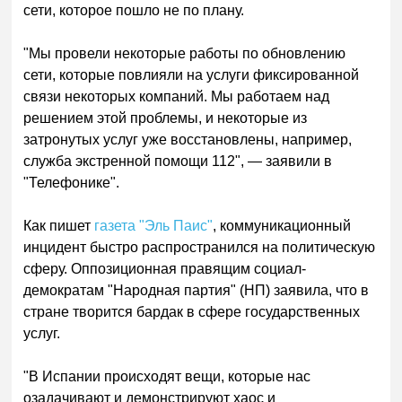
сети, которое пошло не по плану.
"Мы провели некоторые работы по обновлению
сети, которые повлияли на услуги фиксированной
связи некоторых компаний. Мы работаем над
решением этой проблемы, и некоторые из
затронутых услуг уже восстановлены, например,
служба экстренной помощи 112", — заявили в
"Телефонике".
Как пишет
газета "Эль Паис"
, коммуникационный
инцидент быстро распространился на политическую
сферу. Оппозиционная правящим социал-
демократам "Народная партия" (НП) заявила, что в
стране творится бардак в сфере государственных
услуг.
"В Испании происходят вещи, которые нас
озадачивают и демонстрируют хаос и