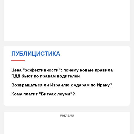
ПУБЛИЦИСТИКА
Цена "эффективности": почему новые правила
ПДД бьют по правам водителей
Возвращаться ли Израилю к ударам по Ирану?
Кому платит "Битуах леуми"?
Реклама