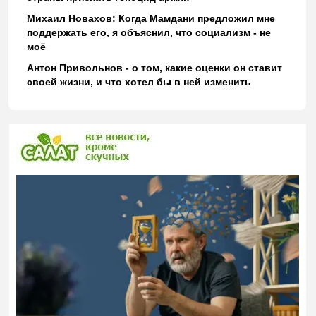
Михаил Новахов: Когда Мамдани предложил мне
поддержать его, я объяснил, что социализм - не
моё
Антон Привольнов - о том, какие оценки он ставит
своей жизни, и что хотел бы в ней изменить