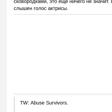
сковородками, это еще ничего не значит. 
слышен голос актрисы.
TW: Abuse Survivors.