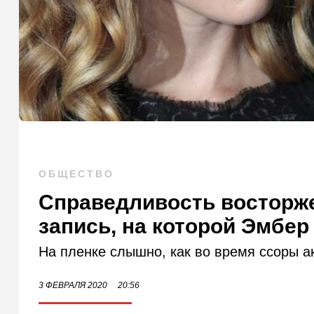
ОБЩЕСТВО
Справедливость восторж
запись, на которой Эмбер
На пленке слышно, как во время ссоры а
3 ФЕВРАЛЯ 2020
20:56