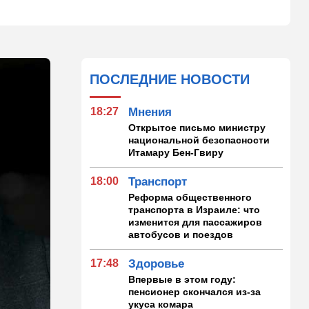
ПОСЛЕДНИЕ НОВОСТИ
18:27
Мнения
Открытое письмо министру
национальной безопасности
Итамару Бен-Гвиру
18:00
Транспорт
Реформа общественного
транспорта в Израиле: что
изменится для пассажиров
автобусов и поездов
17:48
Здоровье
Впервые в этом году:
пенсионер скончался из-за
укуса комара