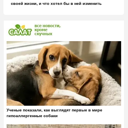
своей жизни, и что хотел бы в ней изменить