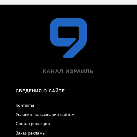
КАНАЛ ИЗРАИЛЬ
СВЕДЕНИЯ О САЙТЕ
Контакты
Условия пользования сайтом
Состав редакции
Заказ рекламы