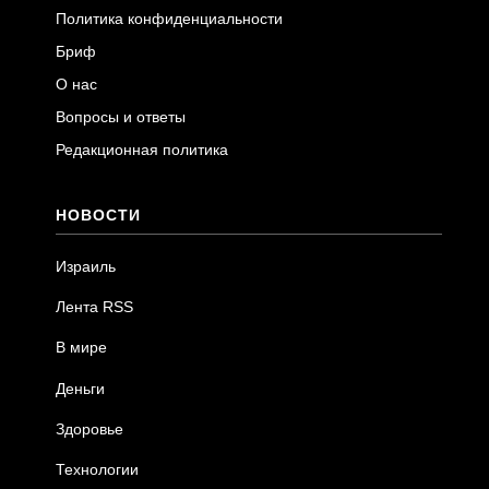
Политика конфиденциальности
Бриф
О нас
Вопросы и ответы
Редакционная политика
НОВОСТИ
Израиль
Лента RSS
В мире
Деньги
Здоровье
Технологии