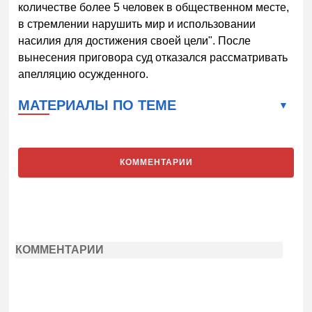
количестве более 5 человек в общественном месте,
в стремлении нарушить мир и использовании
насилия для достижения своей цели". После
вынесения приговора суд отказался рассматривать
апелляцию осужденного.
МАТЕРИАЛЫ ПО ТЕМЕ
КОММЕНТАРИИ
КОММЕНТАРИИ