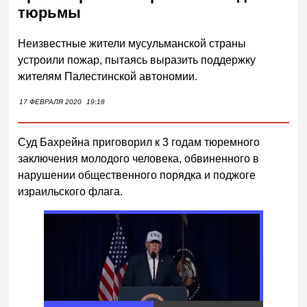
тюрьмы
Неизвестные жители мусульманской страны
устроили пожар, пытаясь выразить поддержку
жителям Палестинской автономии.
17 ФЕВРАЛЯ 2020
19:18
Суд Бахрейна приговорил к 3 годам тюремного
заключения молодого человека, обвиненного в
нарушении общественного порядка и поджоге
израильского флага.