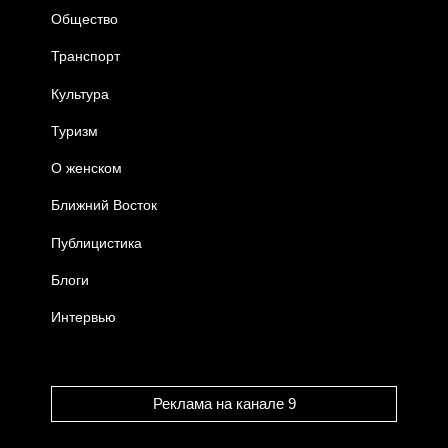
Общество
Транспорт
Культура
Туризм
О женском
Ближний Восток
Публицистика
Блоги
Интервью
Реклама на канале 9