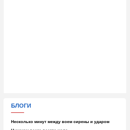
БЛОГИ
Несколько минут между воем сирены и ударом