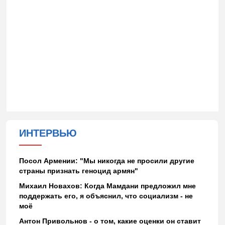
ИНТЕРВЬЮ
Посол Армении: "Мы никогда не просили другие
страны признать геноцид армян"
Михаил Новахов: Когда Мамдани предложил мне
поддержать его, я объяснил, что социализм - не
моё
Антон Привольнов - о том, какие оценки он ставит