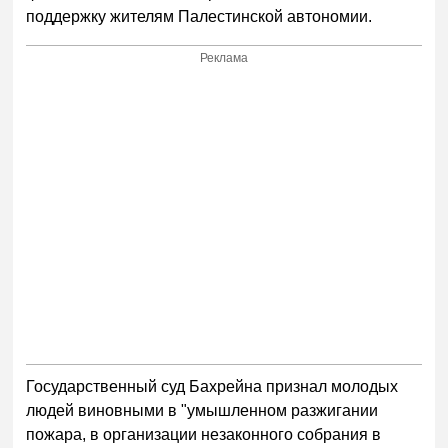
поддержку жителям Палестинской автономии.
Реклама
Государственный суд Бахрейна признал молодых
людей виновными в "умышленном разжигании
пожара, в организации незаконного собрания в