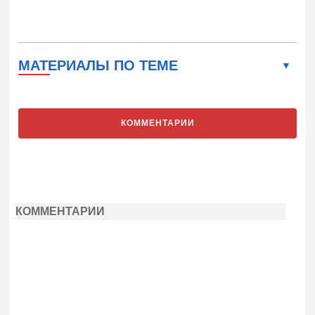
МАТЕРИАЛЫ ПО ТЕМЕ
КОММЕНТАРИИ
КОММЕНТАРИИ