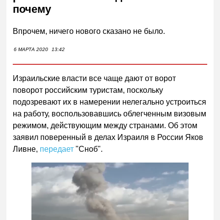
почему
Впрочем, ничего нового сказано не было.
6 МАРТА 2020
13:42
Израильские власти все чаще дают от ворот
поворот российским туристам, поскольку
подозревают их в намерении нелегально устроиться
на работу, воспользовавшись облегченным визовым
режимом, действующим между странами. Об этом
заявил поверенный в делах Израиля в России Яков
Ливне,
передает
"Сноб".