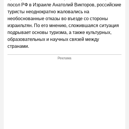
посол РФ в Израиле Анатолий Викторов, российские
туристы неоднократно жаловались на
необоснованные отказы во въезде со стороны
израильтян. По его мнению, сложившаяся ситуация
подрывает основы туризма, а также культурных,
образовательных и научных связей между
странами.
Реклама