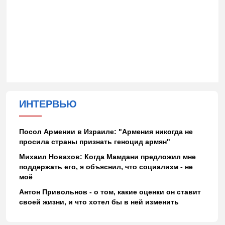
ИНТЕРВЬЮ
Посол Армении в Израиле: "Армения никогда не
просила страны признать геноцид армян"
Михаил Новахов: Когда Мамдани предложил мне
поддержать его, я объяснил, что социализм - не
моё
Антон Привольнов - о том, какие оценки он ставит
своей жизни, и что хотел бы в ней изменить