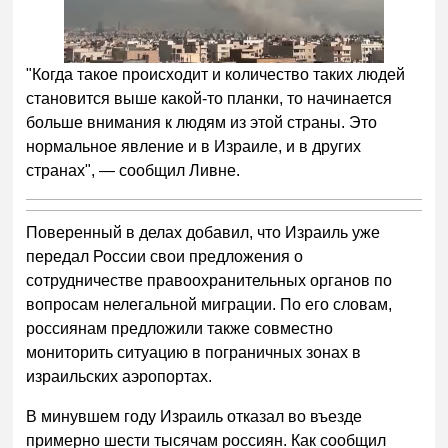
"Когда такое происходит и количество таких людей
становится выше какой-то планки, то начинается
больше внимания к людям из этой страны. Это
нормальное явление и в Израиле, и в других
странах", — сообщил Ливне.
Поверенный в делах добавил, что Израиль уже
передал России свои предложения о
сотрудничестве правоохранительных органов по
вопросам нелегальной миграции. По его словам,
россиянам предложили также совместно
мониторить ситуацию в пограничных зонах в
израильских аэропортах.
В минувшем году Израиль отказал во въезде
примерно шести тысячам россиян. Как сообщил