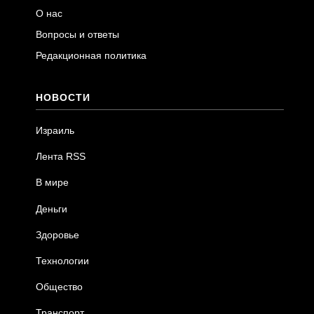
О нас
Вопросы и ответы
Редакционная политика
НОВОСТИ
Израиль
Лента RSS
В мире
Деньги
Здоровье
Технологии
Общество
Транспорт