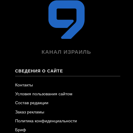
КАНАЛ ИЗРАИЛЬ
СВЕДЕНИЯ О САЙТЕ
Контакты
Условия пользования сайтом
Состав редакции
Заказ рекламы
Политика конфиденциальности
Бриф