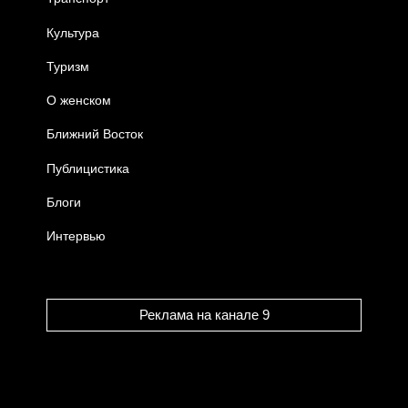
Культура
Туризм
О женском
Ближний Восток
Публицистика
Блоги
Интервью
Реклама на канале 9