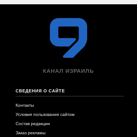
КАНАЛ ИЗРАИЛЬ
СВЕДЕНИЯ О САЙТЕ
Контакты
Условия пользования сайтом
Состав редакции
Заказ рекламы