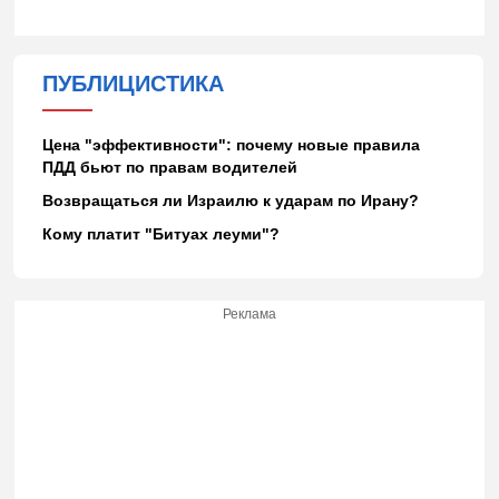
ПУБЛИЦИСТИКА
Цена "эффективности": почему новые правила
ПДД бьют по правам водителей
Возвращаться ли Израилю к ударам по Ирану?
Кому платит "Битуах леуми"?
Реклама