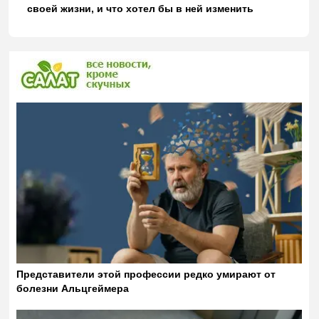
своей жизни, и что хотел бы в ней изменить