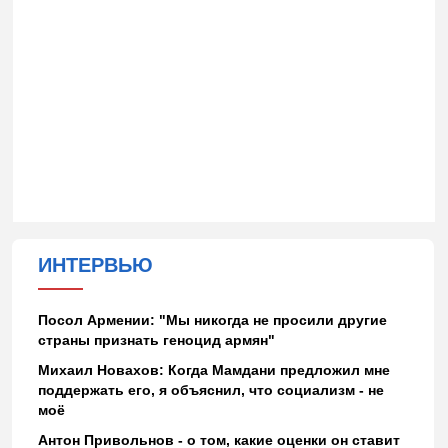
ИНТЕРВЬЮ
Посол Армении: "Мы никогда не просили другие
страны признать геноцид армян"
Михаил Новахов: Когда Мамдани предложил мне
поддержать его, я объяснил, что социализм - не
моё
Антон Привольнов - о том, какие оценки он ставит