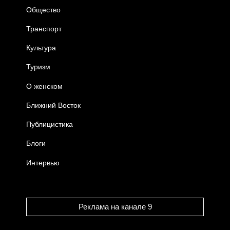
Общество
Транспорт
Культура
Туризм
О женском
Ближний Восток
Публицистика
Блоги
Интервью
Реклама на канале 9