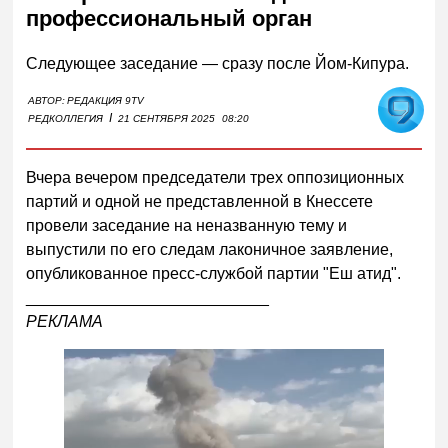
профессиональный орган
Следующее заседание — сразу после Йом-Кипура.
АВТОР:
РЕДАКЦИЯ 9TV
I
РЕДКОЛЛЕГИЯ
21 СЕНТЯБРЯ 2025
08:20
Вчера вечером председатели трех оппозиционных
партий и одной не представленной в Кнессете
провели заседание на неназванную тему и
выпустили по его следам лаконичное заявление,
опубликованное пресс-службой партии "Еш а
тид".
___________________________
РЕКЛАМА