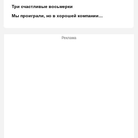
Три счастливые восьмерки
Мы проиграли, но в хорошей компании…
Реклама