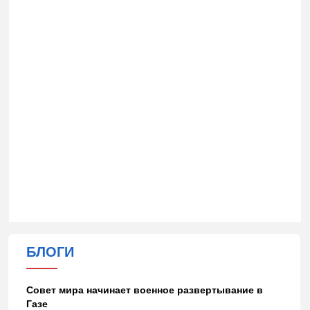
БЛОГИ
Совет мира начинает военное развертывание в
Газе