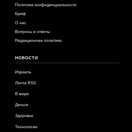
Политика конфиденциальности
Бриф
О нас
Вопросы и ответы
Редакционная политика
НОВОСТИ
Израиль
Лента RSS
В мире
Деньги
Здоровье
Технологии