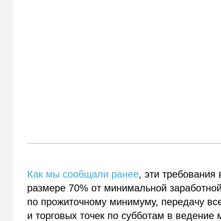
Как мы сообщали ранее
, эти требования
размере 70% от минимальной заработно
по прожиточному минимуму, передачу вс
и торговых точек по субботам в ведение