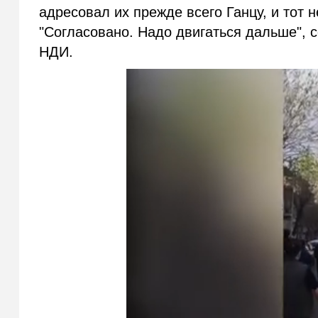
адресовал их прежде всего Ганцу, и тот н
"Согласовано. Надо двигаться дальше", 
НДИ.