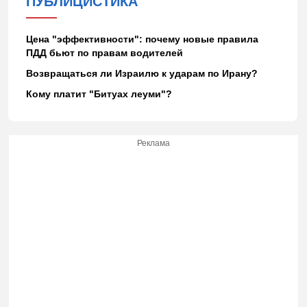
ПУБЛИЦИСТИКА
Цена "эффективности": почему новые правила
ПДД бьют по правам водителей
Возвращаться ли Израилю к ударам по Ирану?
Кому платит "Битуах леуми"?
Реклама