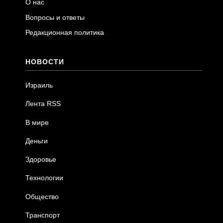
О нас
Вопросы и ответы
Редакционная политика
НОВОСТИ
Израиль
Лента RSS
В мире
Деньги
Здоровье
Технологии
Общество
Транспорт