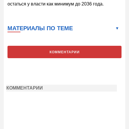
остаться у власти как минимум до 2036 года.
МАТЕРИАЛЫ ПО ТЕМЕ
КОММЕНТАРИИ
КОММЕНТАРИИ