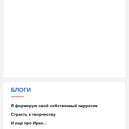
БЛОГИ
Я формирую свой собственный нарратив
Страсть к творчеству
И еще про Иран…