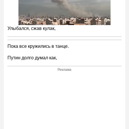
Улыбался, сжав кулак,
Пока все кружились в танце.
Путин долго думал как,
Реклама