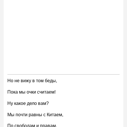
Но не вижу в том беды,
Пока мы очки считаем!
Ну какое дело вам?
Мы почти равны с Китаем,
По свободам и правам.