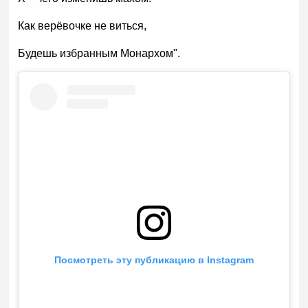
Как верёвочке не виться,
Будешь избранным Монархом".
Посмотреть эту публикацию в Instagram