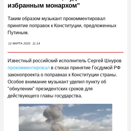
избранным монархом"
Таким образом музыкант прокомментировал
принятие поправок к Конституции, предложенных
Путиным.
12 МАРТА 2020
11:14
Известный российский исполнитель Сергей Шнуров
прокомментировал
в стихах принятие Госдумой РФ
законопроекта о поправках к Конституции страны.
Особое внимание музыкант уделил пункту об
"обнулении" президентских сроков для
действующего главы государства.