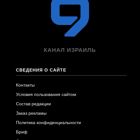
КАНАЛ ИЗРАИЛЬ
СВЕДЕНИЯ О САЙТЕ
Контакты
Условия пользования сайтом
Состав редакции
Заказ рекламы
Политика конфиденциальности
Бриф