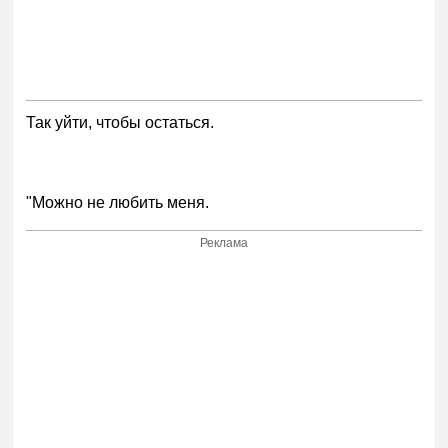
Так уйти, чтобы остаться.
"Можно не любить меня.
Реклама