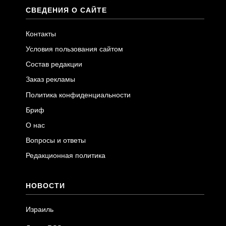
СВЕДЕНИЯ О САЙТЕ
Контакты
Условия пользования сайтом
Состав редакции
Заказ рекламы
Политика конфиденциальности
Бриф
О нас
Вопросы и ответы
Редакционная политика
НОВОСТИ
Израиль