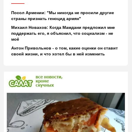
Посол Армении: "Мы никогда не просили другие
страны признать геноцид армян"
Михаил Новахов: Когда Мамдани предложил мне
поддержать его, я объяснил, что социализм - не
моё
Антон Привольнов - о том, какие оценки он ставит
своей жизни, и что хотел бы в ней изменить