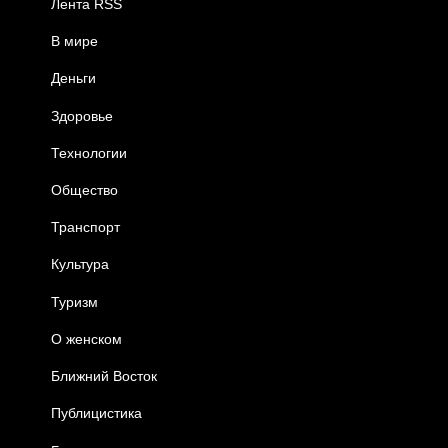
Лента RSS
В мире
Деньги
Здоровье
Технологии
Общество
Транспорт
Культура
Туризм
О женском
Ближний Восток
Публицистика