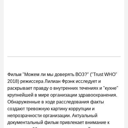
Фильм "Можем ли мы доверять ВОЗ?" ("Trust WHO"
2018) режиссера Лилиан Фрэнк исследует и
раскрывает правду о внутренних течениях и "кухне"
крупнейшей в мире организации здравоохранения.
Обнаруженные в ходе расследования факты
создают тревожную картину коррупции и
непрозрачности организации. Актуальный
документальный фильм привлекает внимание к