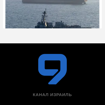
КАНАЛ ИЗРАИЛЬ