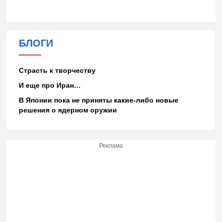
БЛОГИ
Страсть к творчеству
И еще про Иран…
В Японии пока не приняты какие-либо новые
решения о ядерном оружии
Реклама