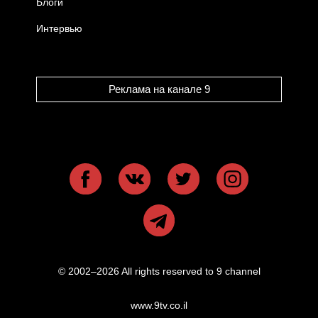
Блоги
Интервью
Реклама на канале 9
© 2002–2026 All rights reserved to 9 channel
www.9tv.co.il