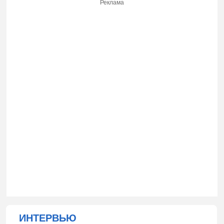
Реклама
ИНТЕРВЬЮ