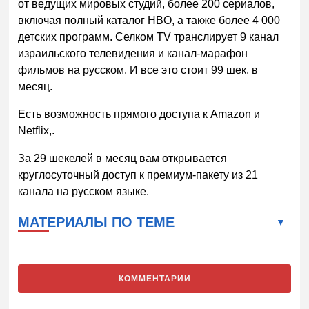
от ведущих мировых студий, более 200 сериалов,
включая полный каталог HBO, а также более 4 000
детских программ. Селком TV транслирует 9 канал
израильского телевидения и канал-марафон
фильмов на русском. И все это стоит 99 шек. в
месяц.
Есть возможность прямого доступа к Amazon и
Netflix,.
За 29 шекелей в месяц вам открывается
круглосуточный доступ к премиум-пакету из 21
канала на русском языке.
МАТЕРИАЛЫ ПО ТЕМЕ
КОММЕНТАРИИ