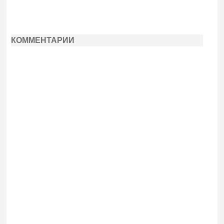
КОММЕНТАРИИ