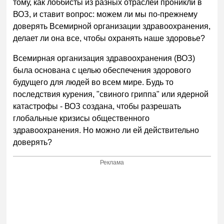
тому, как лоббисты из разных отраслей проникли в
ВОЗ, и ставит вопрос: можем ли мы по-прежнему
доверять Всемирной организации здравоохранения,
делает ли она все, чтобы охранять наше здоровье?
Всемирная организация здравоохранения (ВОЗ)
была основана с целью обеспечения здорового
будущего для людей во всем мире. Будь то
последствия курения, "свиного гриппа" или ядерной
катастрофы - ВОЗ создана, чтобы разрешать
глобальные кризисы общественного
здравоохранения. Но можно ли ей действительно
доверять?
Реклама