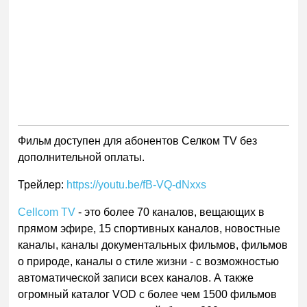
Фильм доступен для абонентов Селком TV без
дополнительной оплаты.
Трейлер:
https://youtu.be/fB-VQ-dNxxs
Cellcom TV
- это более 70 каналов, вещающих в
прямом эфире, 15 спортивных каналов, новостные
каналы, каналы документальных фильмов, фильмов
о природе, каналы о стиле жизни - с возможностью
автоматической записи всех каналов. А также
огромный каталог VOD с более чем 1500 фильмов