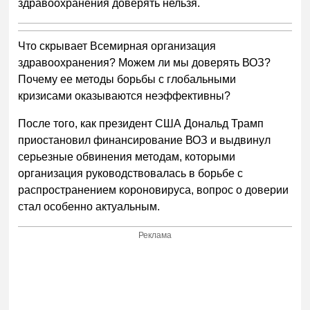
здравоохранения доверять нельзя.
Что скрывает Всемирная организация
здравоохранения? Можем ли мы доверять ВОЗ?
Почему ее методы борьбы с глобальными
кризисами оказываются неэффективны?
После того, как президент США Дональд Трамп
приостановил финансирование ВОЗ и выдвинул
серьезные обвинения методам, которыми
организация руководствовалась в борьбе с
распространением короновируса, вопрос о доверии
стал особенно актуальным.
Реклама