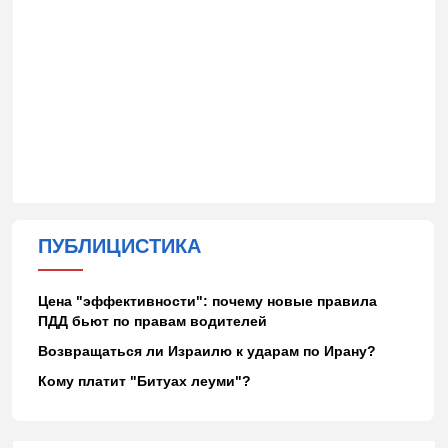
ПУБЛИЦИСТИКА
Цена "эффективности": почему новые правила
ПДД бьют по правам водителей
Возвращаться ли Израилю к ударам по Ирану?
Кому платит "Битуах леуми"?