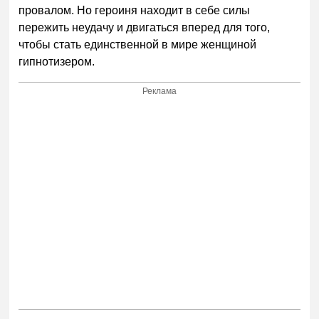
провалом. Но героиня находит в себе силы
пережить неудачу и двигаться вперед для того,
чтобы стать единственной в мире женщиной
гипнотизером.
Реклама