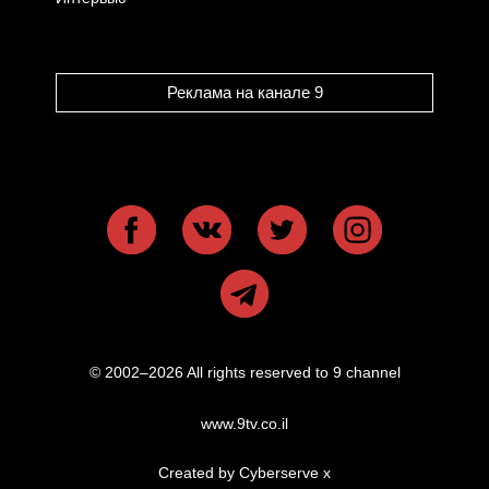
Реклама на канале 9
© 2002–2026 All rights reserved to 9 channel
www.9tv.co.il
Created by Cyberserve
x