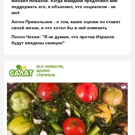
Михаил Новахов: Когда Мамдани предложил мне
поддержать его, я объяснил, что социализм - не
моё
Антон Привольнов - о том, какие оценки он ставит
своей жизни, и что хотел бы в ней изменить
Посол Чехии: "Я не думаю, что против Израиля
будут введены санкции"