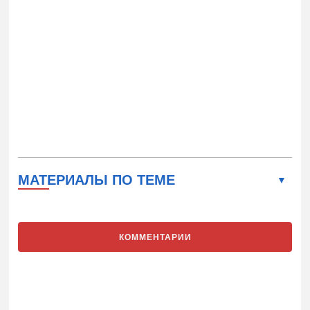
МАТЕРИАЛЫ ПО ТЕМЕ
КОММЕНТАРИИ