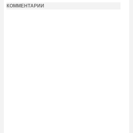
КОММЕНТАРИИ