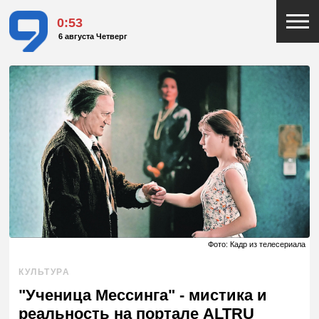
0:53
6 августа Четверг
Фото: Кадр из телесериала
КУЛЬТУРА
"Ученица Мессинга" - мистика и
реальность на портале ALTRU