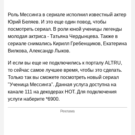
Роль Мессинга в сериале исполнил известный актер
Юрий Беляев. И это еще один повод, чтобы
посмотреть сериал. В роли юной ученицы легенды
молодая актриса - Татьяна Чердынцева. Также в
сериале снимались Кирилл Гребенщиков, Екатерина
Вилкова, Александр Лыков.
И если вы еще не подключились к порталу ALTRU,
то сейчас самое лучшее время, чтобы это сделать.
Только так вы сможете посмотреть новый сериал
"Ученица Мессинга". Данная услуга доступна на
канале 111 на декодерах HOT. Для подключения
услуги наберите *6900.
Реклама