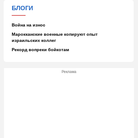
БЛОГИ
Война на износ
Марокканские военные копируют опыт
израильских коллег
Рекорд вопреки бойкотам
Реклама