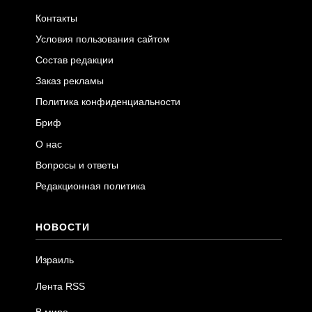
Контакты
Условия пользования сайтом
Состав редакции
Заказ рекламы
Политика конфиденциальности
Бриф
О нас
Вопросы и ответы
Редакционная политика
НОВОСТИ
Израиль
Лента RSS
В мире