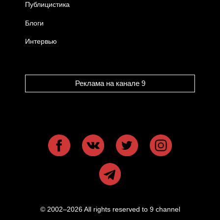
Публицистика
Блоги
Интервью
Реклама на канале 9
© 2002–2026 All rights reserved to 9 channel