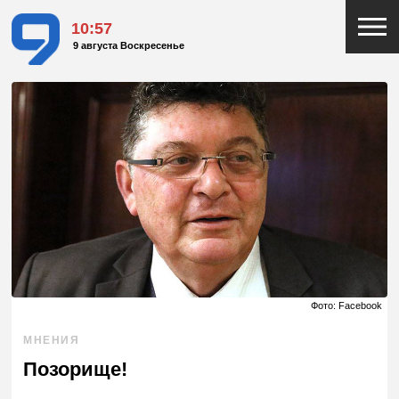
10:57
9 августа Воскресенье
Фото: Facebook
МНЕНИЯ
Позорище!