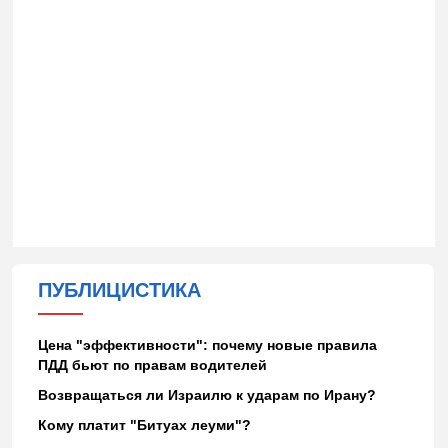
ПУБЛИЦИСТИКА
Цена "эффективности": почему новые правила
ПДД бьют по правам водителей
Возвращаться ли Израилю к ударам по Ирану?
Кому платит "Битуах леуми"?