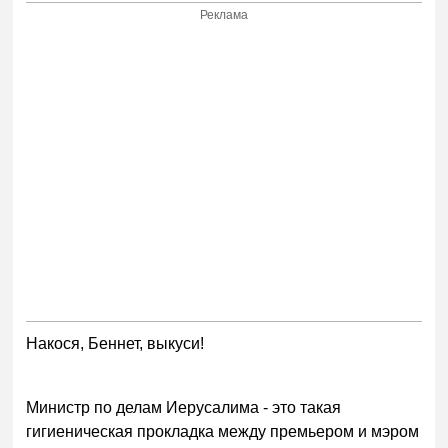
Реклама
Накося, Беннет, выкуси!
Министр по делам Иерусалима - это такая
гигиеническая прокладка между премьером и мэром