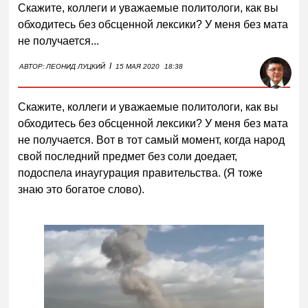
Скажите, коллеги и уважаемые политологи, как вы
обходитесь без обсценной лексики? У меня без мата
не получается...
I
АВТОР:
ЛЕОНИД ЛУЦКИЙ
15 МАЯ 2020
18:38
Скажите, коллеги и уважаемые политологи, как вы
обходитесь без обсценной лексики? У меня без мата
не получается. Вот в тот самый момент, когда народ
свой последний предмет без соли доедает,
подоспела инаугурация правительства. (Я тоже
знаю это богатое слово).