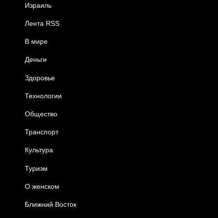
Израиль
Лента RSS
В мире
Деньги
Здоровье
Технологии
Общество
Транспорт
Культура
Туризм
О женском
Ближний Восток