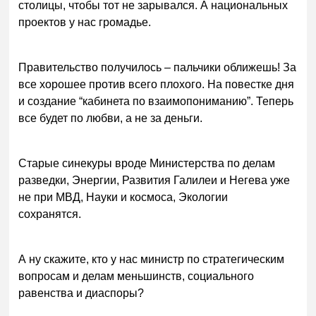
столицы, чтобы тот не зарывался. А национальных
проектов у нас громадье.
Правительство получилось – пальчики оближешь! За
все хорошее против всего плохого. На повестке дня
и создание “кабинета по взаимопониманию”. Теперь
все будет по любви, а не за деньги.
Старые синекуры вроде Министерства по делам
разведки, Энергии, Развития Галилеи и Негева уже
не при МВД, Науки и космоса, Экологии
сохранятся.
А ну скажите, кто у нас министр по стратегическим
вопросам и делам меньшинств, социального
равенства и диаспоры?