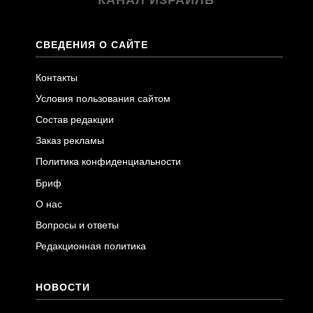
СВЕДЕНИЯ О САЙТЕ
Контакты
Условия пользования сайтом
Состав редакции
Заказ рекламы
Политика конфиденциальности
Бриф
О нас
Вопросы и ответы
Редакционная политика
НОВОСТИ