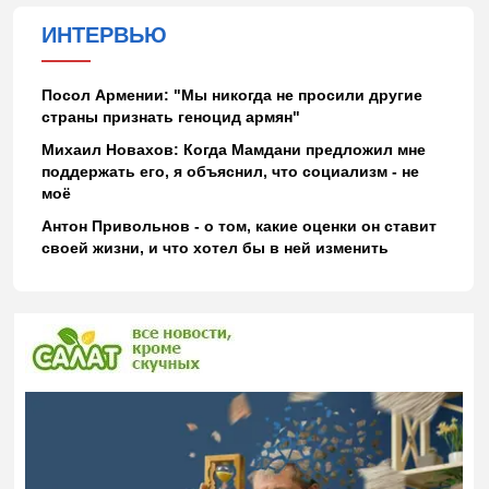
ИНТЕРВЬЮ
Посол Армении: "Мы никогда не просили другие
страны признать геноцид армян"
Михаил Новахов: Когда Мамдани предложил мне
поддержать его, я объяснил, что социализм - не
моё
Антон Привольнов - о том, какие оценки он ставит
своей жизни, и что хотел бы в ней изменить