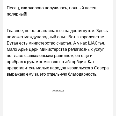
Песец, как здорово получилось, полный песец,
полярный!
Главное, не останавливаться на достигнутом. Здесь
поможет международный опыт. Вот в королевстве
Бутан есть министерство счастья. А у нас ШАСтья.
Мало Арье Дери Министерства религиозных услуг
во главе с ашкелонским раввином, он еще и
прибрал к рукам комиссию по абсорбции. Как
представитель малых народов израильского Севера
выражаю ему за это отдельную благодарность.
Реклама