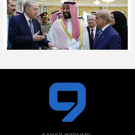
КАНАЛ ИЗРАИЛЬ