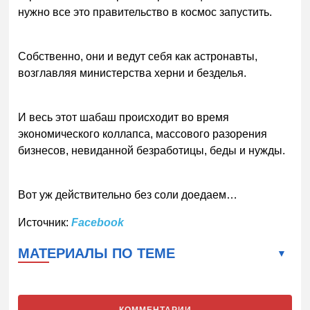
нужно все это правительство в космос запустить.
Собственно, они и ведут себя как астронавты,
возглавляя министерства херни и безделья.
И весь этот шабаш происходит во время
экономического коллапса, массового разорения
бизнесов, невиданной безработицы, беды и нужды.
Вот уж действительно без соли доедаем…
Источник:
Facebook
МАТЕРИАЛЫ ПО ТЕМЕ
КОММЕНТАРИИ