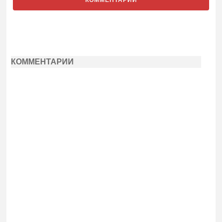
КОММЕНТАРИИ