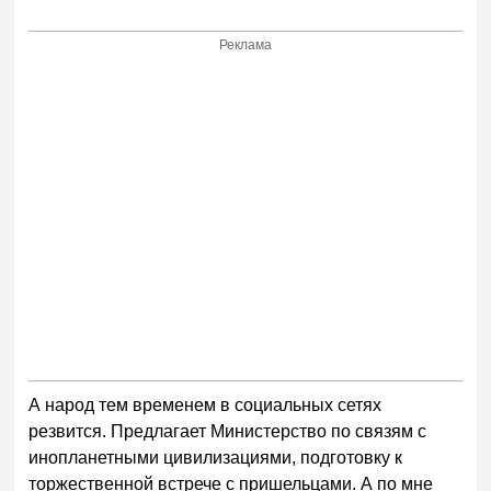
Реклама
А народ тем временем в социальных сетях
резвится. Предлагает Министерство по связям с
инопланетными цивилизациями, подготовку к
торжественной встрече с пришельцами. А по мне