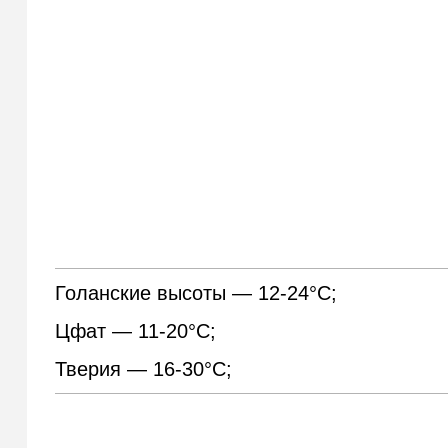
Голанские высоты — 12-24°С;
Цфат — 11-20°С;
Тверия — 16-30°С;