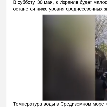
В субботу, 30 мая, в Израиле будет мало
останется ниже уровня среднесезонных з
Температура воды в Средиземном море +