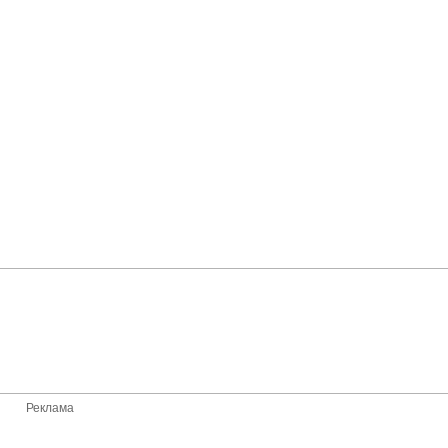
Реклама