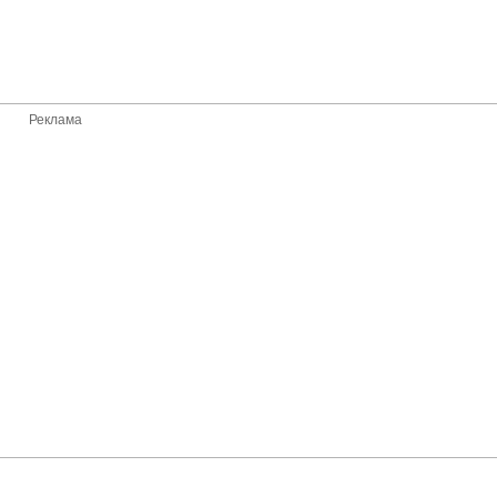
Реклама