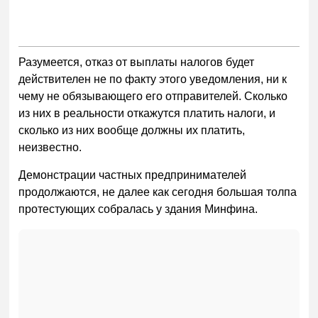
Разумеется, отказ от выплаты налогов будет
действителен не по факту этого уведомления, ни к
чему не обязывающего его отправителей. Сколько
из них в реальности откажутся платить налоги, и
сколько из них вообще должны их платить,
неизвестно.
Демонстрации частных предпринимателей
продолжаются, не далее как сегодня большая толпа
протестующих собралась у здания Минфина.