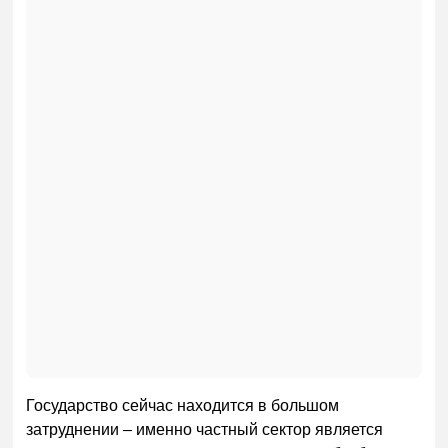
Государство сейчас находится в большом
затруднении – именно частный сектор является