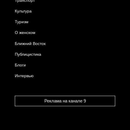
Транспорт
Культура
Туризм
О женском
Ближний Восток
Публицистика
Блоги
Интервью
Реклама на канале 9