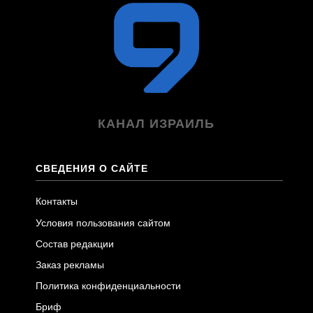
КАНАЛ ИЗРАИЛЬ
СВЕДЕНИЯ О САЙТЕ
Контакты
Условия пользования сайтом
Состав редакции
Заказ рекламы
Политика конфиденциальности
Бриф