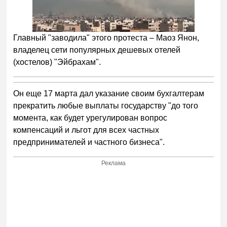
Главный "заводила" этого протеста – Маоз Янон,
владелец сети популярных дешевых отелей
(хостелов) "Эйбрахам".
Он еще 17 марта дал указание своим бухгалтерам
прекратить любые выплаты государству "до того
момента, как будет урегулирован вопрос
компенсаций и льгот для всех частных
предпринимателей и частного бизнеса".
Реклама