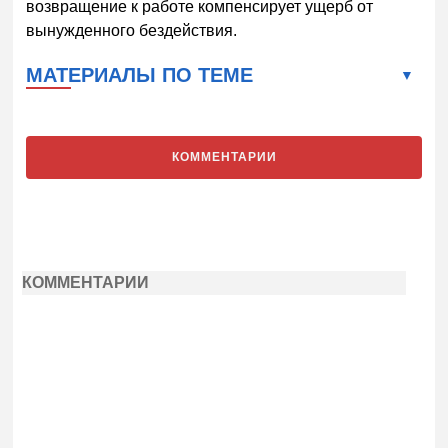
возвращение к работе компенсирует ущерб от
вынужденного бездействия.
МАТЕРИАЛЫ ПО ТЕМЕ
КОММЕНТАРИИ
КОММЕНТАРИИ