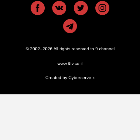
© 2002–2026 All rights reserved to 9 channel
www.9tv.co.il
Created by Cyberserve
x