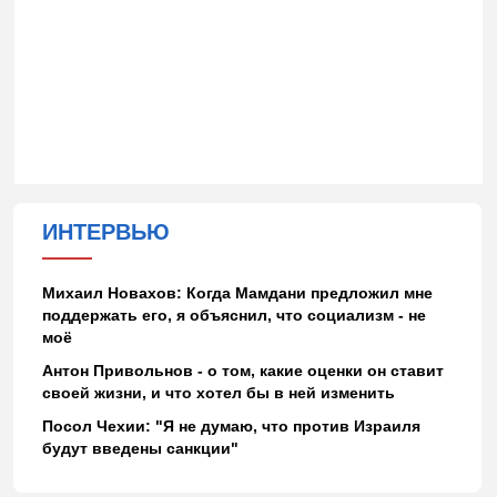
ИНТЕРВЬЮ
Михаил Новахов: Когда Мамдани предложил мне
поддержать его, я объяснил, что социализм - не
моё
Антон Привольнов - о том, какие оценки он ставит
своей жизни, и что хотел бы в ней изменить
Посол Чехии: "Я не думаю, что против Израиля
будут введены санкции"