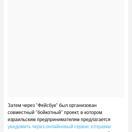
Затем через "Фейсбук" был организован
совместный "бойкотный" проект, в котором
израильским предпринимателям предлагается
уведомить через онлайновый сервис отправки