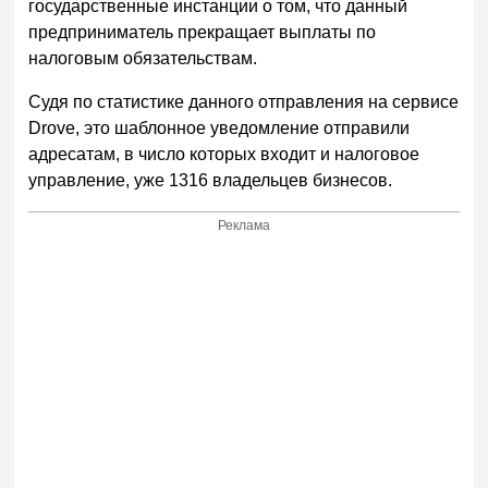
государственные инстанции о том, что данный
предприниматель прекращает выплаты по
налоговым обязательствам.
Судя по статистике данного отправления на сервисе
Drove, это шаблонное уведомление отправили
адресатам, в число которых входит и налоговое
управление, уже 1316 владельцев бизнесов.
Реклама