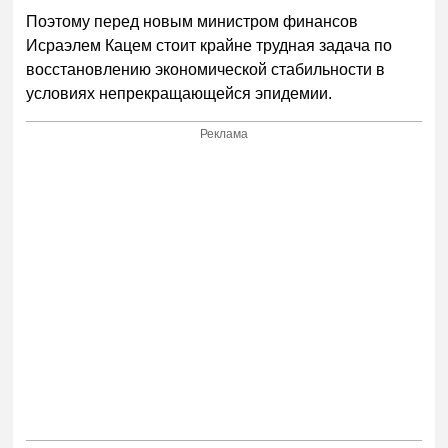
Поэтому перед новым министром финансов
Исраэлем Кацем стоит крайне трудная задача по
восстановлению экономической стабильности в
условиях непрекращающейся эпидемии.
Реклама