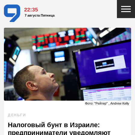
22:35
7 августа Пятница
Фото: "Рейтер" , Andrew Kelly
ДЕНЬГИ
Налоговый бунт в Израиле:
предприниматели уведомляют