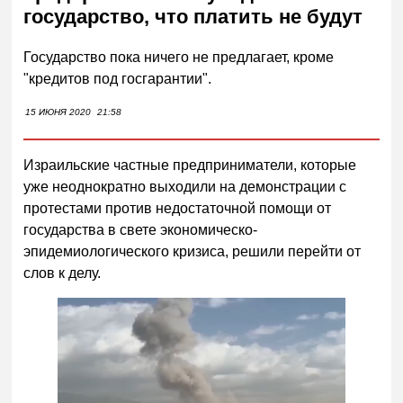
государство, что платить не будут
Государство пока ничего не предлагает, кроме
"кредитов под госгарантии".
15 ИЮНЯ 2020
21:58
Израильские частные предприниматели, которые
уже неоднократно выходили на демонстрации с
протестами против недостаточной помощи от
государства в свете экономическо-
эпидемиологического кризиса, решили перейти от
слов к делу.