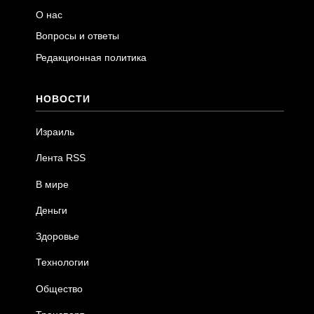
О нас
Вопросы и ответы
Редакционная политика
НОВОСТИ
Израиль
Лента RSS
В мире
Деньги
Здоровье
Технологии
Общество