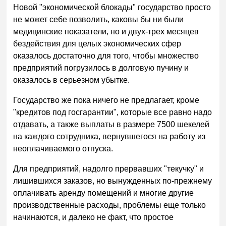
Новой "экономической блокады" государство просто
не может себе позволить, каковы бы ни были
медицинские показатели, но и двух-трех месяцев
бездействия для целых экономических сфер
оказалось достаточно для того, чтобы множество
предприятий погрузилось в долговую пучину и
оказалось в серьезном убытке.
Государство же пока ничего не предлагает, кроме
"кредитов под госгарантии", которые все равно надо
отдавать, а также выплаты в размере 7500 шекелей
на каждого сотрудника, вернувшегося на работу из
неоплачиваемого отпуска.
Для предприятий, надолго прервавших "текучку" и
лишившихся заказов, но вынужденных по-прежнему
оплачивать аренду помещений и многие другие
производственные расходы, проблемы еще только
начинаются, и далеко не факт, что простое