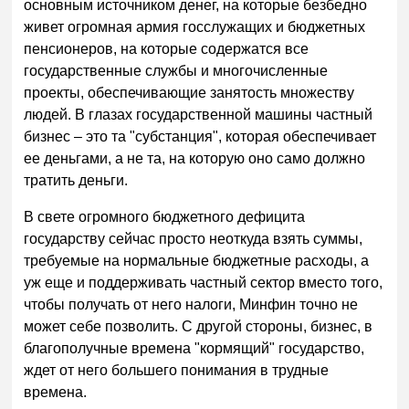
основным источником денег, на которые безбедно
живет огромная армия госслужащих и бюджетных
пенсионеров, на которые содержатся все
государственные службы и многочисленные
проекты, обеспечивающие занятость множеству
людей. В глазах государственной машины частный
бизнес – это та "субстанция", которая обеспечивает
ее деньгами, а не та, на которую оно само должно
тратить деньги.
В свете огромного бюджетного дефицита
государству сейчас просто неоткуда взять суммы,
требуемые на нормальные бюджетные расходы, а
уж еще и поддерживать частный сектор вместо того,
чтобы получать от него налоги, Минфин точно не
может себе позволить. С другой стороны, бизнес, в
благополучные времена "кормящий" государство,
ждет от него большего понимания в трудные
времена.