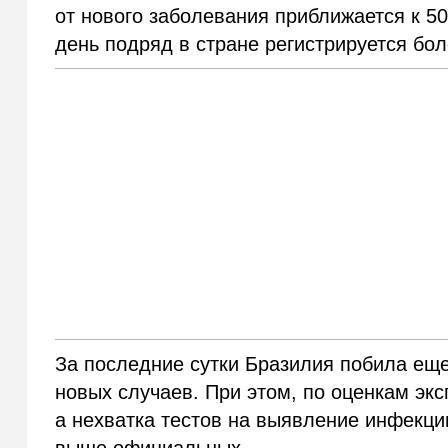
от нового заболевания приближается к 50
день подряд в стране регистрируется бо
За последние сутки Бразилия побила еще
новых случаев. При этом, по оценкам эк
а нехватка тестов на выявление инфекци