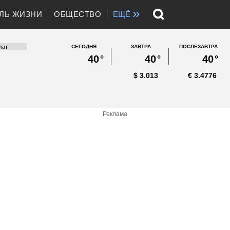
»
ЛЬ ЖИЗНИ
ОБЩЕСТВО
ЕЩЁ
СЕГОДНЯ
ЗАВТРА
ПОСЛЕЗАВТРА
40
°
40
°
40
°
$
3.013
€
3.4776
Реклама