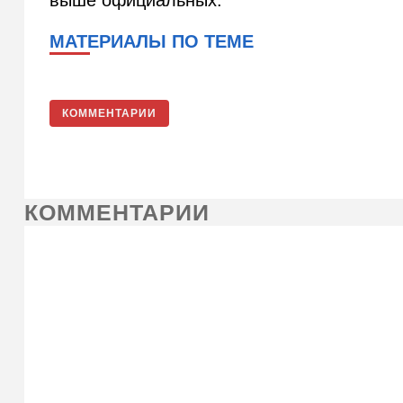
выше официальных.
МАТЕРИАЛЫ ПО ТЕМЕ
КОММЕНТАРИИ
КОММЕНТАРИИ