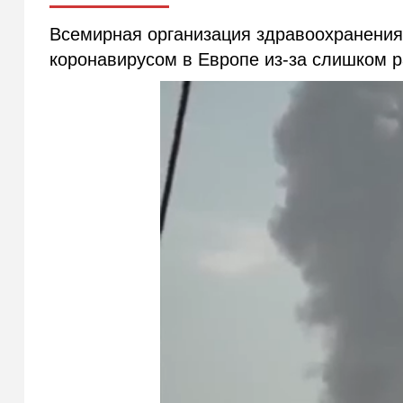
Всемирная организация здравоохранения
коронавирусом в Европе из-за слишком 