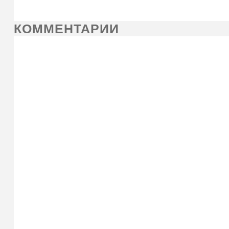
КОММЕНТАРИИ