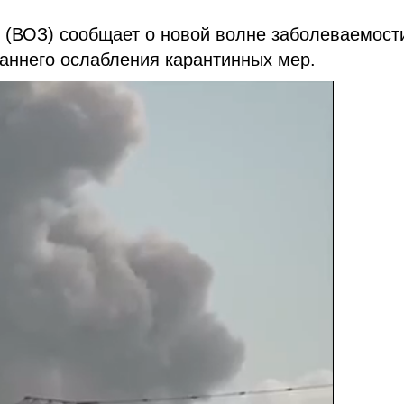
 (ВОЗ) сообщает о новой волне заболеваемост
раннего ослабления карантинных мер.