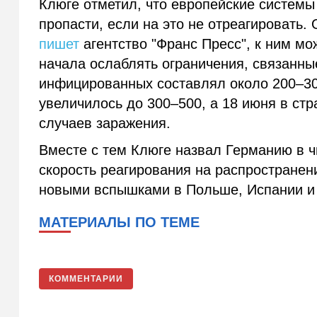
Клюге отметил, что европейские системы
пропасти, если на это не отреагировать. 
пишет
агентство "Франс Пресс", к ним мо
начала ослаблять ограничения, связанны
инфицированных составлял около 200–30
увеличилось до 300–500, а 18 июня в ст
случаев заражения.
Вместе с тем Клюге назвал Германию в ч
скорость реагирования на распространен
новыми вспышками в Польше, Испании и
МАТЕРИАЛЫ ПО ТЕМЕ
КОММЕНТАРИИ