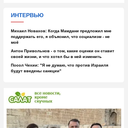
ИНТЕРВЬЮ
Михаил Новахов: Когда Мамдани предложил мне
поддержать его, я объяснил, что социализм - не
моё
Антон Привольнов - о том, какие оценки он ставит
своей жизни, и что хотел бы в ней изменить
Посол Чехии: "Я не думаю, что против Израиля
будут введены санкции"