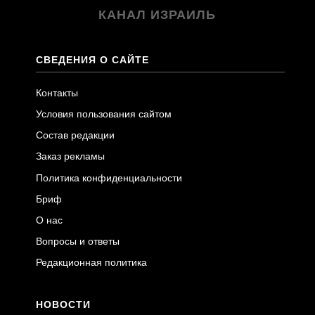
КАНАЛ ИЗРАИЛЬ
СВЕДЕНИЯ О САЙТЕ
Контакты
Условия пользования сайтом
Состав редакции
Заказ рекламы
Политика конфиденциальности
Бриф
О нас
Вопросы и ответы
Редакционная политика
НОВОСТИ