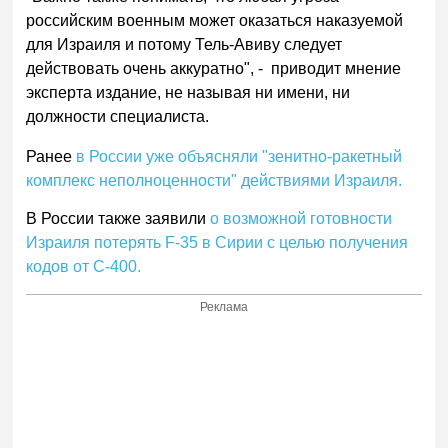
российским военным может оказаться наказуемой
для Израиля и потому Тель-Авиву следует
действовать очень аккуратно", - приводит мнение
эксперта издание, не называя ни имени, ни
должности специалиста.
Ранее
в России уже объясняли "зенитно-ракетный
комплекс неполноценности" действиями Израиля.
В России также заявили
о возможной готовности
Израиля потерять F-35 в Сирии с целью получения
кодов от С-400.
Реклама