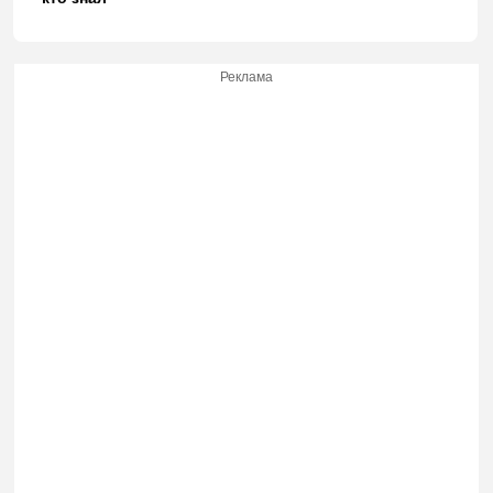
Реклама