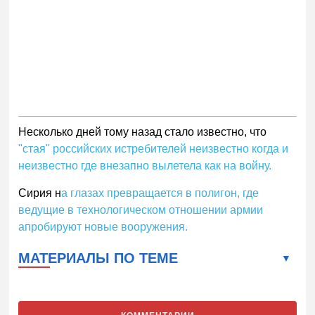
Несколько дней тому назад стало известно, что
"стая" российских истребителей неизвестно когда и
неизвестно где внезапно вылетела как на войну.
Сирия н
а глазах превращается в полигон, где
ведущие в технологическом отношении армии
апробируют новые вооружения.
МАТЕРИАЛЫ ПО ТЕМЕ