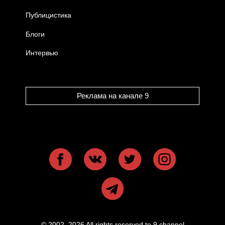
Публицистика
Блоги
Интервью
Реклама на канале 9
© 2002–2026 All rights reserved to 9 channel