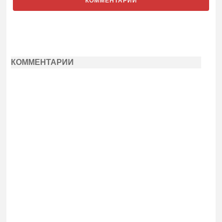
КОММЕНТАРИИ
КОММЕНТАРИИ