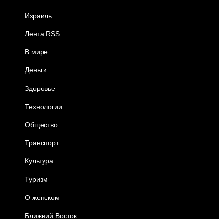
Израиль
Лента RSS
В мире
Деньги
Здоровье
Технологии
Общество
Транспорт
Культура
Туризм
О женском
Ближний Восток