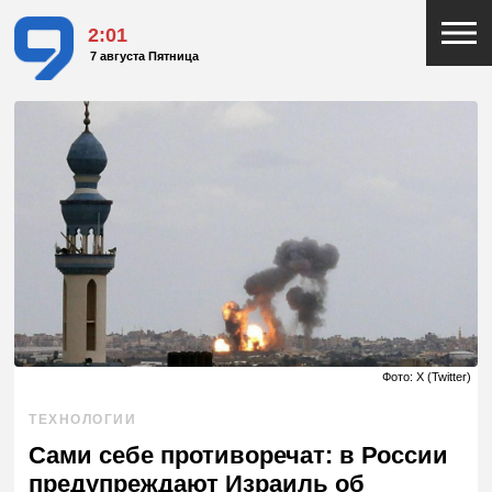
2:01
7 августа Пятница
Фото: X (Twitter)
ТЕХНОЛОГИИ
Сами себе противоречат: в России
предупреждают Израиль об