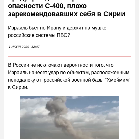
опасности С-400, плохо
зарекомендовавших себя в Сирии
Израиль бьет по Ирану и держит на мушке
российские системы ПВО?
1 ИЮЛЯ 2020
12:47
В России не исключают вероятности того, что
Израиль нанесет удар по объектам, расположенным
неподалеку от российской военной базы "Хмеймим"
в Сирии.