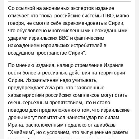
Со ссылкой на анонимных экспертов издание
отмечает, что "пока российские системы ПВО, мягко
говоря, не смогли себя зарекомендовать в Сирии,
что обусловлено многочисленными неожиданными
ударами израильских ВВС и фактическим
нахождением израильских истребителей в
воздушном пространстве Сирии".
По мнению издания, налицо стремление Израиля
вести более агрессивные действия на территории
Сирии. Израильтянам надо учитывать,
предупреждает Avia.pro, что "заявленные
характеристики российских комплексов могут стать
очень серьёзным препятствием, что и стало
поводом для предположения о том, что израильские
дроны могут попытаться нанести удар по силам
Ирана, расположенным недалеко от авиабазы
"Хмеймим", но с условием, что выпущенные ракеты