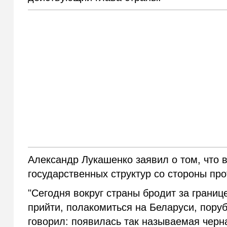
Александр Лукашенко заявил о том, что 
государственных структур со стороны про
"Сегодня вокруг страны бродит за границ
прийти, полакомиться на Беларуси, поруб
говорил: появилась так называемая черна