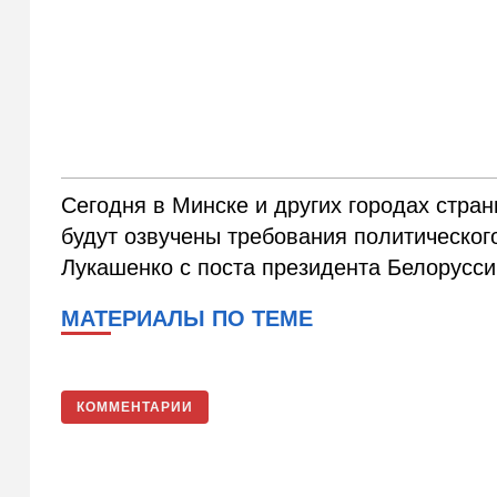
Сегодня в Минске и других городах стра
будут озвучены требования политического
Лукашенко с поста президента Белорусси
МАТЕРИАЛЫ ПО ТЕМЕ
КОММЕНТАРИИ