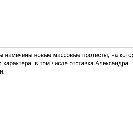
ны намечены новые массовые протесты, на кото
 характера, в том числе отставка Александра
и.