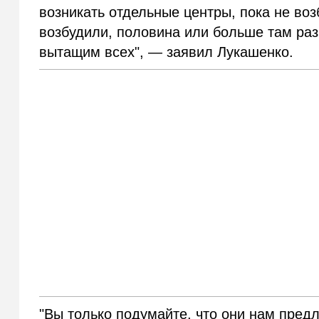
возникать отдельные центры, пока не воз
возбудили, половина или больше там раз
вытащим всех", — заявил Лукашенко.
"Вы только подумайте, что они нам пред