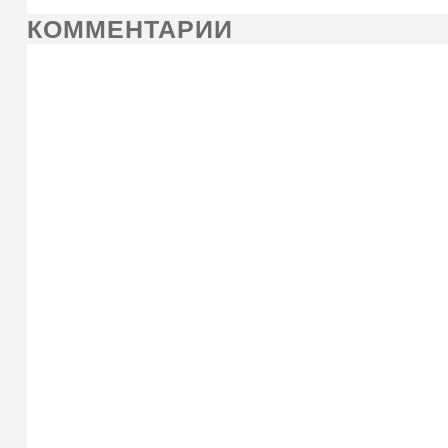
КОММЕНТАРИИ