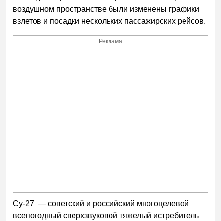
воздушном пространстве были изменены графики
взлетов и посадки нескольких пассажирских рейсов.
Реклама
Су-27 — советский и российский многоцелевой
всепогодный сверхзвуковой тяжелый истребитель