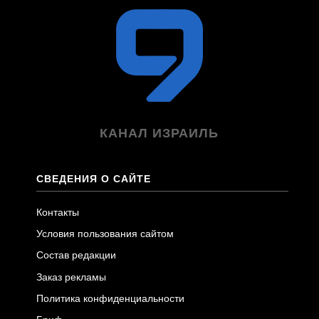
КАНАЛ ИЗРАИЛЬ
СВЕДЕНИЯ О САЙТЕ
Контакты
Условия пользования сайтом
Состав редакции
Заказ рекламы
Политика конфиденциальности