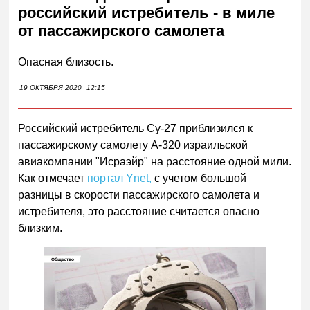
российский истребитель - в миле
от пассажирского самолета
Опасная близость.
19 ОКТЯБРЯ 2020
12:15
Российский истребитель Су-27 приблизился к
пассажирскому самолету А-320 израильской
авиакомпании "Исраэйр" на расстояние одной мили.
Как отмечает
портал Ynet,
с учетом большой
разницы в скорости пассажирского самолета и
истребителя, это расстояние считается опасно
близким.