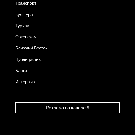
Транспорт
Культура
Туризм
О женском
Ближний Восток
Публицистика
Блоги
Интервью
Реклама на канале 9