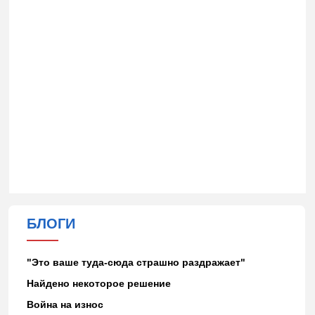
БЛОГИ
"Это ваше туда-сюда страшно раздражает"
Найдено некоторое решение
Война на износ