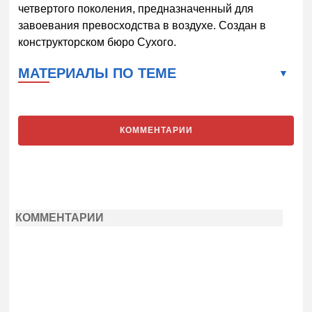
четвертого поколения, предназначенный для
завоевания превосходства в воздухе. Создан в
конструкторском бюро Сухого.
МАТЕРИАЛЫ ПО ТЕМЕ
КОММЕНТАРИИ
КОММЕНТАРИИ