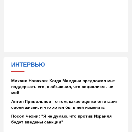
ИНТЕРВЬЮ
Михаил Новахов: Когда Мамдани предложил мне
поддержать его, я объяснил, что социализм - не
моё
Антон Привольнов - о том, какие оценки он ставит
своей жизни, и что хотел бы в ней изменить
Посол Чехии: "Я не думаю, что против Израиля
будут введены санкции"