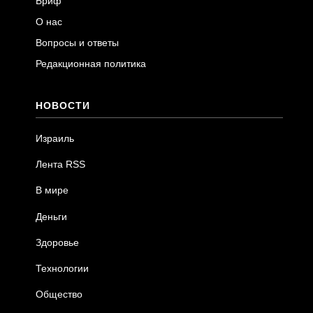
Бриф
О нас
Вопросы и ответы
Редакционная политика
НОВОСТИ
Израиль
Лента RSS
В мире
Деньги
Здоровье
Технологии
Общество