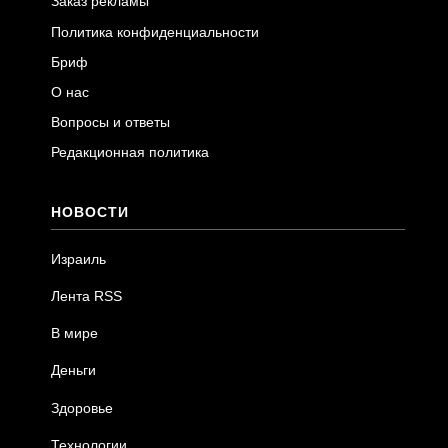
Заказ рекламы
Политика конфиденциальности
Бриф
О нас
Вопросы и ответы
Редакционная политика
НОВОСТИ
Израиль
Лента RSS
В мире
Деньги
Здоровье
Технологии