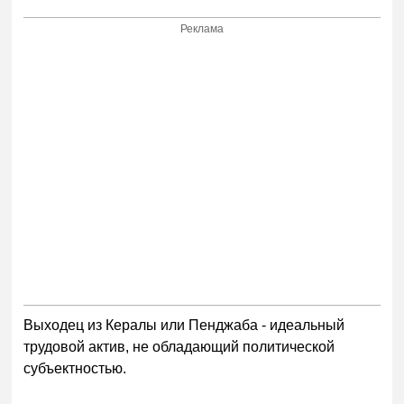
Реклама
Выходец из Кералы или Пенджаба - идеальный
трудовой актив, не обладающий политической
субъектностью.