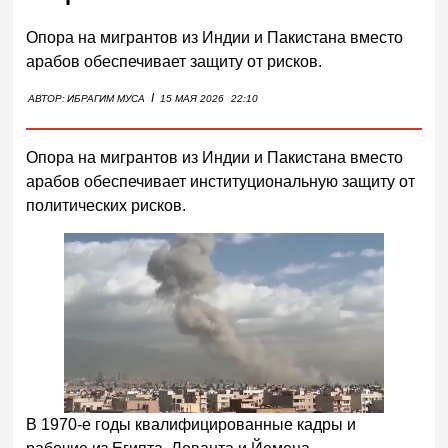
Опора на мигрантов из Индии и Пакистана вместо
арабов обеспечивает защиту от рисков.
I
АВТОР:
ИБРАГИМ МУСА
15 МАЯ 2026
22:10
Опора на мигрантов из Индии и Пакистана вместо
арабов обеспечивает институциональную защиту от
политических рисков.
В 1970-е годы квалифицированные кадры и