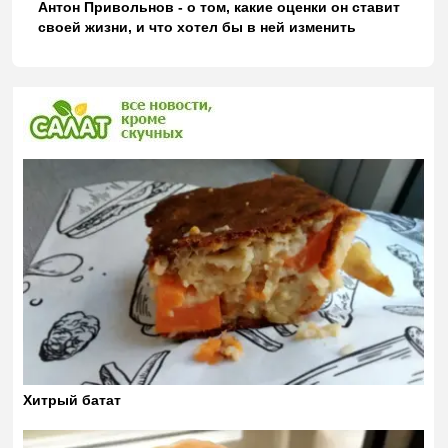
Антон Привольнов - о том, какие оценки он ставит
своей жизни, и что хотел бы в ней изменить