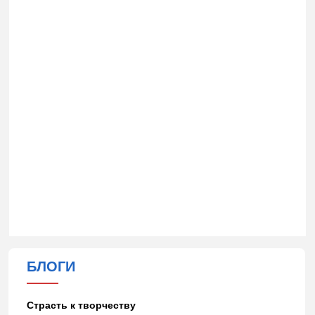
БЛОГИ
Страсть к творчеству