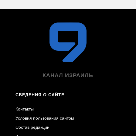
КАНАЛ ИЗРАИЛЬ
СВЕДЕНИЯ О САЙТЕ
Контакты
Условия пользования сайтом
Состав редакции