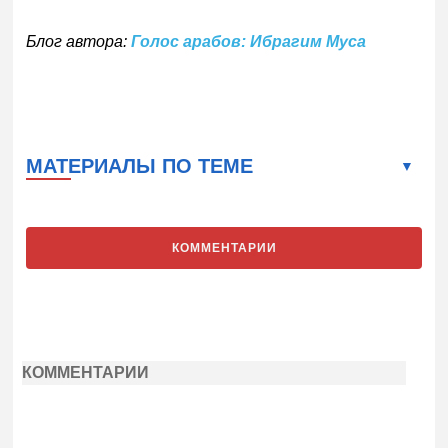
Блог автора:
Голос арабов: Ибрагим Муса
МАТЕРИАЛЫ ПО ТЕМЕ
КОММЕНТАРИИ
КОММЕНТАРИИ