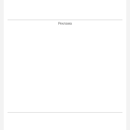
Реклама