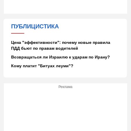
ПУБЛИЦИСТИКА
Цена "эффективности": почему новые правила
ПДД бьют по правам водителей
Возвращаться ли Израилю к ударам по Ирану?
Кому платит "Битуах леуми"?
Реклама