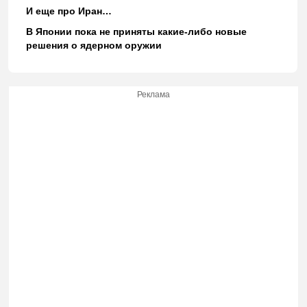
И еще про Иран…
В Японии пока не приняты какие-либо новые
решения о ядерном оружии
Реклама