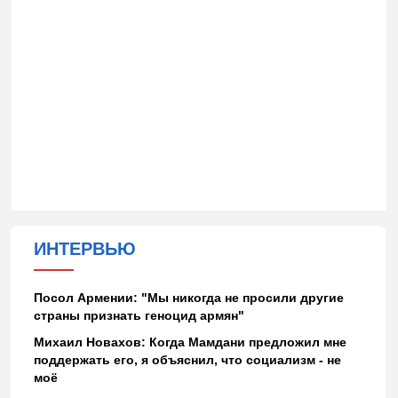
ИНТЕРВЬЮ
Посол Армении: "Мы никогда не просили другие
страны признать геноцид армян"
Михаил Новахов: Когда Мамдани предложил мне
поддержать его, я объяснил, что социализм - не
моё