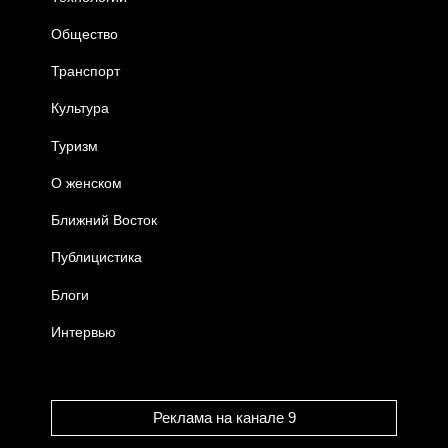
Общество
Транспорт
Культура
Туризм
О женском
Ближний Восток
Публицистика
Блоги
Интервью
Реклама на канале 9