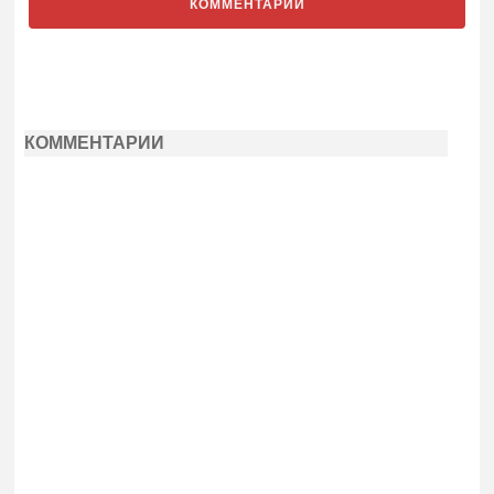
КОММЕНТАРИИ
КОММЕНТАРИИ