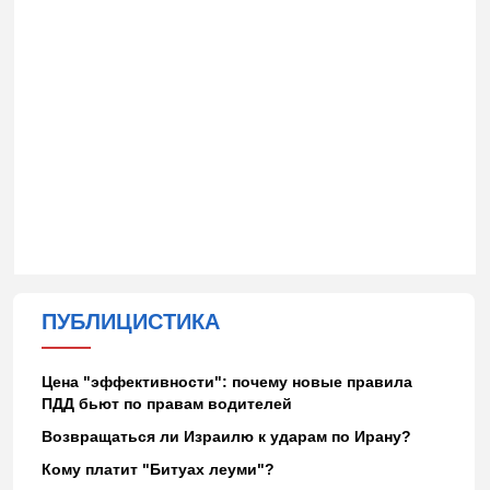
ПУБЛИЦИСТИКА
Цена "эффективности": почему новые правила
ПДД бьют по правам водителей
Возвращаться ли Израилю к ударам по Ирану?
Кому платит "Битуах леуми"?