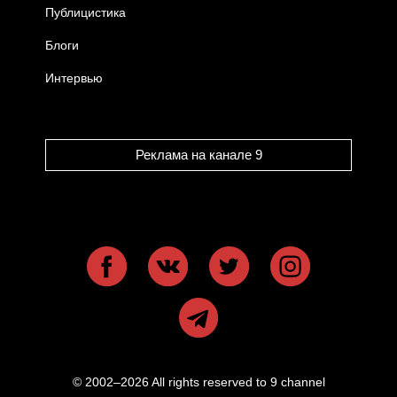
Публицистика
Блоги
Интервью
Реклама на канале 9
© 2002–2026 All rights reserved to 9 channel