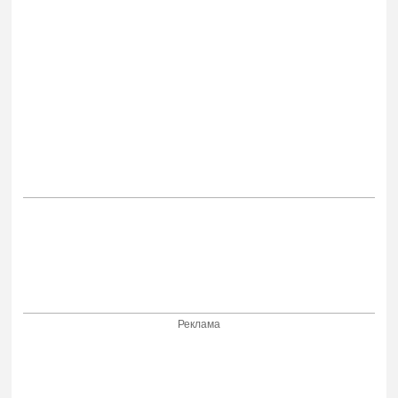
Реклама