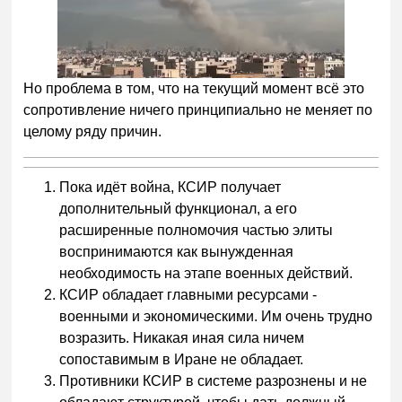
Но проблема в том, что на текущий момент всё это
сопротивление ничего принципиально не меняет по
целому ряду причин.
Пока идёт война, КСИР получает
дополнительный функционал, а его
расширенные полномочия частью элиты
воспринимаются как вынужденная
необходимость на этапе военных действий.
КСИР обладает главными ресурсами -
военными и экономическими. Им очень трудно
возразить. Никакая иная сила ничем
сопоставимым в Иране не обладает.
Противники КСИР в системе разрознены и не