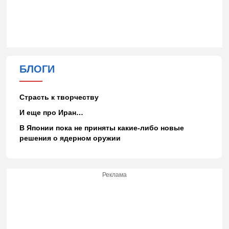
БЛОГИ
Страсть к творчеству
И еще про Иран…
В Японии пока не приняты какие-либо новые
решения о ядерном оружии
Реклама