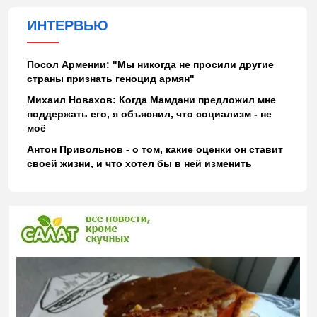
ИНТЕРВЬЮ
Посол Армении: "Мы никогда не просили другие
страны признать геноцид армян"
Михаил Новахов: Когда Мамдани предложил мне
поддержать его, я объяснил, что социализм - не
моё
Антон Привольнов - о том, какие оценки он ставит
своей жизни, и что хотел бы в ней изменить