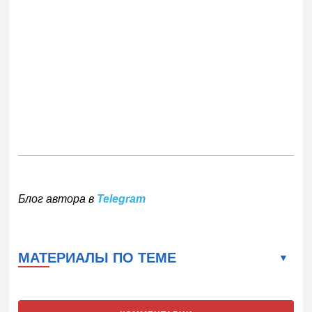
Блог автора в
Telegram
МАТЕРИАЛЫ ПО ТЕМЕ