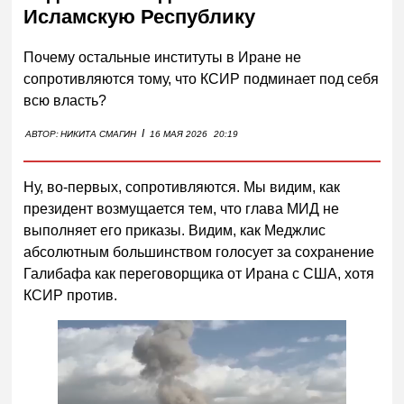
Исламскую Республику
Почему остальные институты в Иране не
сопротивляются тому, что КСИР подминает под себя
всю власть?
I
АВТОР:
НИКИТА СМАГИН
16 МАЯ 2026
20:19
Ну, во-первых, сопротивляются. Мы видим, как
президент возмущается тем, что глава МИД не
выполняет его приказы. Видим, как Меджлис
абсолютным большинством голосует за сохранение
Галибафа как переговорщика от Ирана с США, хотя
КСИР против.