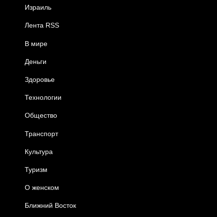
Израиль
Лента RSS
В мире
Деньги
Здоровье
Технологии
Общество
Транспорт
Культура
Туризм
О женском
Ближний Восток