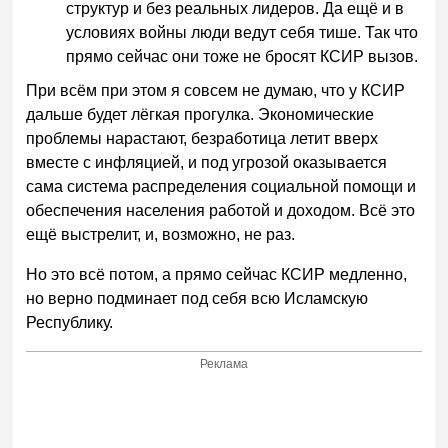
структур и без реальных лидеров. Да ещё и в
условиях войны люди ведут себя тише. Так что
прямо сейчас они тоже не бросят КСИР вызов.
При всём при этом я совсем не думаю, что у КСИР
дальше будет лёгкая прогулка. Экономические
проблемы нарастают, безработица летит вверх
вместе с инфляцией, и под угрозой оказывается
сама система распределения социальной помощи и
обеспечения населения работой и доходом. Всё это
ещё выстрелит, и, возможно, не раз.
Но это всё потом, а прямо сейчас КСИР медленно,
но верно подминает под себя всю Исламскую
Республику.
Реклама