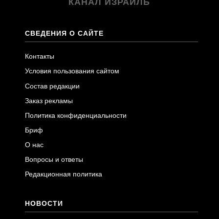
КАНАЛ ИЗРАИЛЬ
СВЕДЕНИЯ О САЙТЕ
Контакты
Условия пользования сайтом
Состав редакции
Заказ рекламы
Политика конфиденциальности
Бриф
О нас
Вопросы и ответы
Редакционная политика
НОВОСТИ