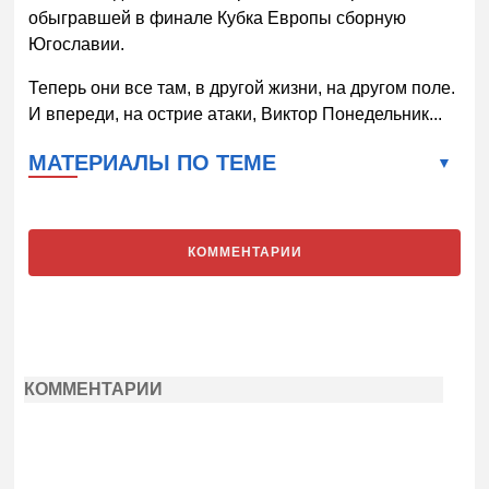
обыгравшей в финале Кубка Европы сборную
Югославии.
Теперь они все там, в другой жизни, на другом поле.
И впереди, на острие атаки, Виктор Понедельник...
МАТЕРИАЛЫ ПО ТЕМЕ
КОММЕНТАРИИ
КОММЕНТАРИИ