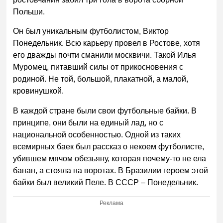
Польши.
Он был уникальным футболистом, Виктор
Понедельник. Всю карьеру провел в Ростове, хотя
его дважды почти сманили москвичи. Такой Илья
Муромец, питавший силы от прикосновения с
родиной. Не той, большой, плакатной, а малой,
кровинушкой.
В каждой стране были свои футбольные байки. В
принципе, они были на единый лад, но с
национальной особенностью. Одной из таких
всемирных баек был рассказ о некоем футболисте,
убившем мячом обезьяну, которая почему-то не ела
банан, а стояла на воротах. В Бразилии героем этой
байки был великий Пеле. В СССР – Понедельник.
Реклама