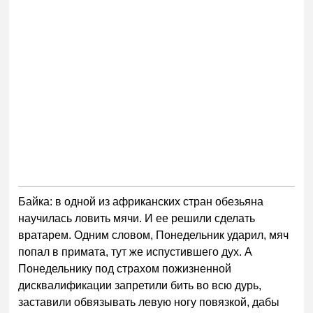
Байка: в одной из африканских стран обезьяна
научилась ловить мячи. И ее решили сделать
вратарем. Одним словом, Понедельник ударил, мяч
попал в примата, тут же испустившего дух. А
Понедельнику под страхом пожизненной
дисквалификации запретили бить во всю дурь,
заставили обвязывать левую ногу повязкой, дабы