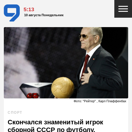
5:13
10 августа Понедельник
Фото: "Рейтер" , Карл Плаффенбах
СПОРТ
Скончался знаменитый игрок
сборной СССР по футболу,