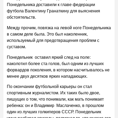
Понедельника доставили к главе федерации
футбола Валентину Гранаткину для выяснения
обстоятельств.
Между прочим, повязка на левой ноге Понедельника
в самом деле была. Это был наколенник,
используемый для предотвращения проблем с
суставом.
Понедельник оставил яркий след на поле:
наколотил более ста голов, был одним из лучших
форвардов поколения, в котором насчитывалось не
менее двух десятков ярких нападающих.
По окончании футбольной карьеры он стал
спортивным журналистом. Их таких было двое,
пишущих о том, что понимали, как мать понимает
ребенка: он и Владимир Маслаченко, в прошлом
один из лучших голкиперов СССР. Понедельник