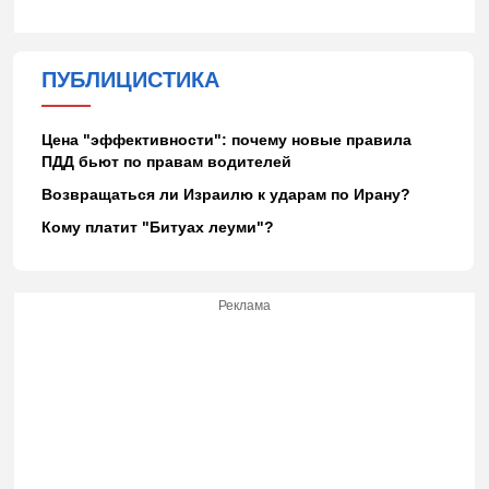
ПУБЛИЦИСТИКА
Цена "эффективности": почему новые правила
ПДД бьют по правам водителей
Возвращаться ли Израилю к ударам по Ирану?
Кому платит "Битуах леуми"?
Реклама