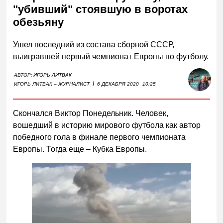
"убивший" стоявшую в воротах
обезьяну
Ушел последний из состава сборной СССР,
выигравшей первый чемпионат Европы по футболу.
АВТОР:
ИГОРЬ ЛИТВАК
I
ИГОРЬ ЛИТВАК – ЖУРНАЛИСТ
6 ДЕКАБРЯ 2020
10:25
Скончался Виктор Понедельник. Человек,
вошедший в историю мирового футбола как автор
победного гола в финале первого чемпионата
Европы. Тогда еще – Кубка Европы.