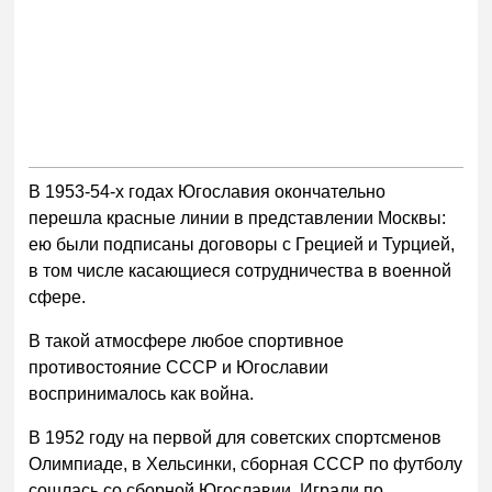
В 1953-54-х годах Югославия окончательно
перешла красные линии в представлении Москвы:
ею были подписаны договоры с Грецией и Турцией,
в том числе касающиеся сотрудничества в военной
сфере.
В такой атмосфере любое спортивное
противостояние СССР и Югославии
воспринималось как война.
В 1952 году на первой для советских спортсменов
Олимпиаде, в Хельсинки, сборная СССР по футболу
сошлась со сборной Югославии. Играли по