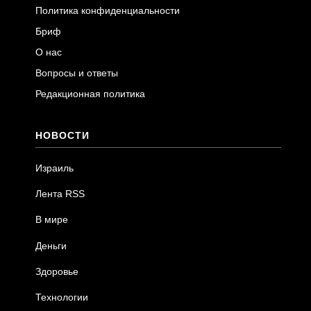
Политика конфиденциальности
Бриф
О нас
Вопросы и ответы
Редакционная политика
НОВОСТИ
Израиль
Лента RSS
В мире
Деньги
Здоровье
Технологии