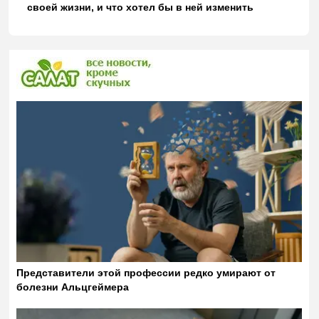
своей жизни, и что хотел бы в ней изменить