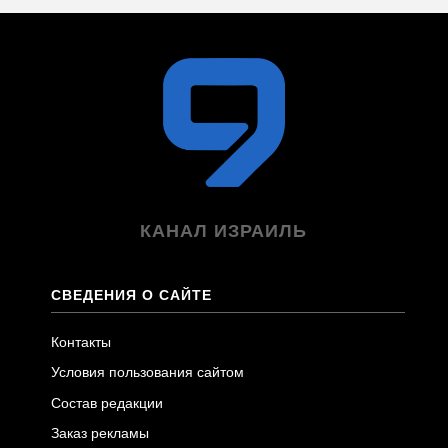
КАНАЛ ИЗРАИЛЬ
СВЕДЕНИЯ О САЙТЕ
Контакты
Условия пользования сайтом
Состав редакции
Заказ рекламы