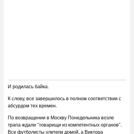
И родилась байка.
К слову, все завершилось в полном соответствии с
абсурдом тех времен.
По возвращении в Москву Понедельника возле
трапа ждали "товарищи из компетентных органов".
Все футболисты улетели домой, а Виктора