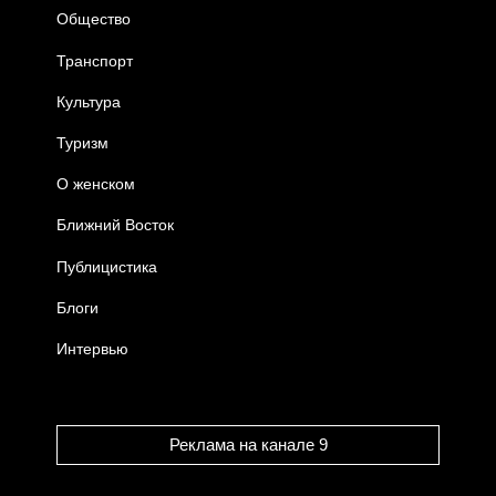
Общество
Транспорт
Культура
Туризм
О женском
Ближний Восток
Публицистика
Блоги
Интервью
Реклама на канале 9