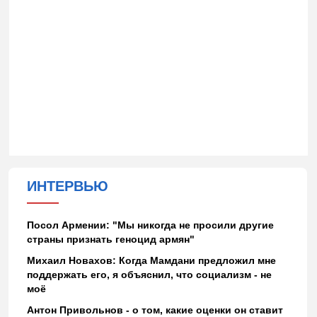
ИНТЕРВЬЮ
Посол Армении: "Мы никогда не просили другие
страны признать геноцид армян"
Михаил Новахов: Когда Мамдани предложил мне
поддержать его, я объяснил, что социализм - не
моё
Антон Привольнов - о том, какие оценки он ставит