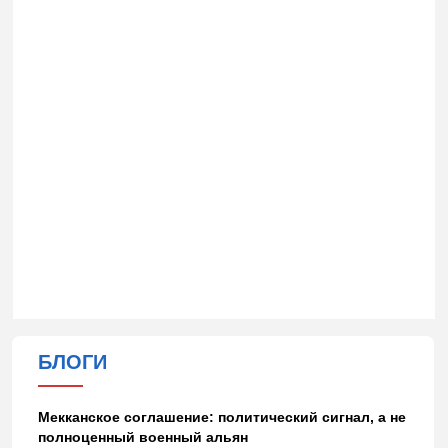
БЛОГИ
Мекканское соглашение: политический сигнал, а не
полноценный военный альян