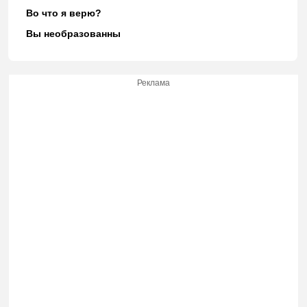
Во что я верю?
Вы необразованны
Реклама