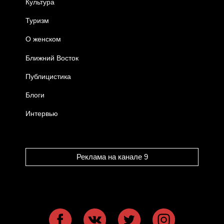
Культура
Туризм
О женском
Ближний Восток
Публицистика
Блоги
Интервью
Реклама на канале 9