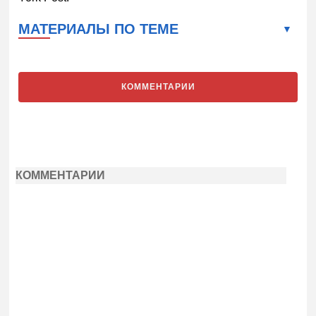
МАТЕРИАЛЫ ПО ТЕМЕ
КОММЕНТАРИИ
КОММЕНТАРИИ