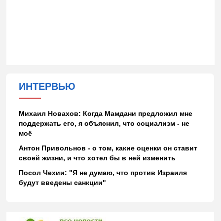
ИНТЕРВЬЮ
Михаил Новахов: Когда Мамдани предложил мне
поддержать его, я объяснил, что социализм - не
моё
Антон Привольнов - о том, какие оценки он ставит
своей жизни, и что хотел бы в ней изменить
Посол Чехии: "Я не думаю, что против Израиля
будут введены санкции"