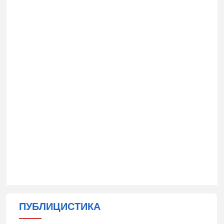
ПУБЛИЦИСТИКА