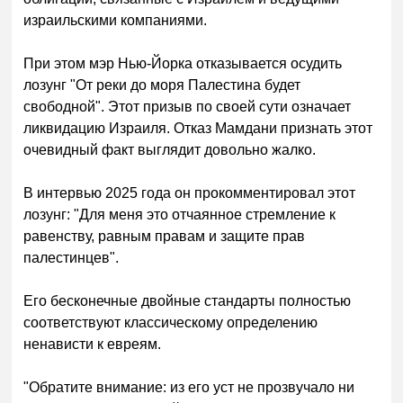
израильскими компаниями.
При этом мэр Нью-Йорка отказывается осудить
лозунг "От реки до моря Палестина будет
свободной". Этот призыв по своей сути означает
ликвидацию Израиля. Отказ Мамдани признать этот
очевидный факт выглядит довольно жалко.
В интервью 2025 года он прокомментировал этот
лозунг: "Для меня это отчаянное стремление к
равенству, равным правам и защите прав
палестинцев".
Его бесконечные двойные стандарты полностью
соответствуют классическому определению
ненависти к евреям.
"Обратите внимание: из его уст не прозвучало ни