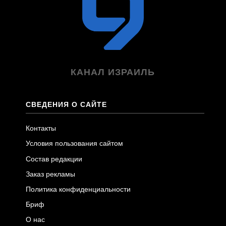
КАНАЛ ИЗРАИЛЬ
СВЕДЕНИЯ О САЙТЕ
Контакты
Условия пользования сайтом
Состав редакции
Заказ рекламы
Политика конфиденциальности
Бриф
О нас