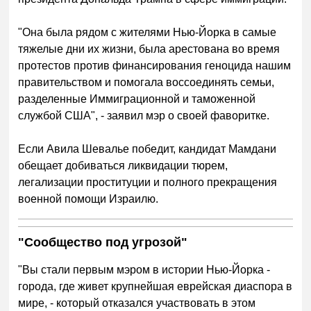
"Она была рядом с жителями Нью-Йорка в самые
тяжелые дни их жизни, была арестована во время
протестов против финансирования геноцида нашим
правительством и помогала воссоединять семьи,
разделенные Иммиграционной и таможенной
службой США", - заявил мэр о своей фаворитке.
Если Авила Шевалье победит, кандидат Мамдани
обещает добиваться ликвидации тюрем,
легализации проституции и полного прекращения
военной помощи Израилю.
"Сообщество под угрозой"
"Вы стали первым мэром в истории Нью-Йорка -
города, где живет крупнейшая еврейская диаспора в
мире, - который отказался участвовать в этом