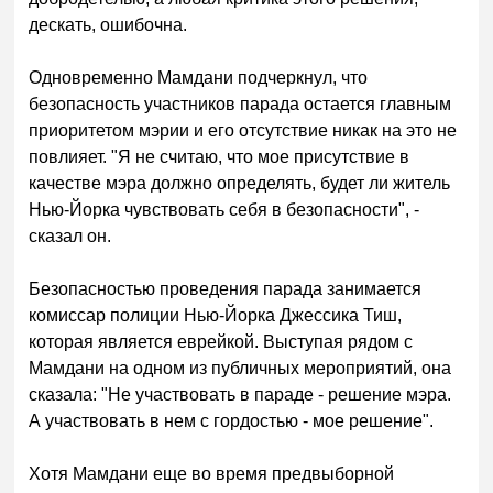
дескать, ошибочна.
Одновременно Мамдани подчеркнул, что
безопасность участников парада остается главным
приоритетом мэрии и его отсутствие никак на это не
повлияет. "Я не считаю, что мое присутствие в
качестве мэра должно определять, будет ли житель
Нью-Йорка чувствовать себя в безопасности", -
сказал он.
Безопасностью проведения парада занимается
комиссар полиции Нью-Йорка Джессика Тиш,
которая является еврейкой. Выступая рядом с
Мамдани на одном из публичных мероприятий, она
сказала: "Не участвовать в параде - решение мэра.
А участвовать в нем с гордостью - мое решение".
Хотя Мамдани еще во время предвыборной