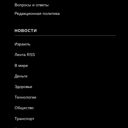
Вопросы и ответы
Редакционная политика
НОВОСТИ
Израиль
Лента RSS
В мире
Деньги
Здоровье
Технологии
Общество
Транспорт