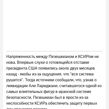
Напряженность между Пезешкианом и КСИРом не
нова. Впервые слухи о готовящейся отставке
президента США появились около двух месяцев
назад - якобы из-за ощущения, что "вся система
рушится". Тогда источники сообщали, что, узнав о
ликвидации Али Лариджани, считавшегося одной из
самых влиятельных фигур в иранской системе
безопасности, Пезешкиан был в ярости из-за
неспособности КСИРа обеспечить защиту первых