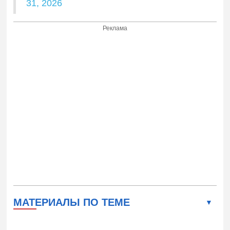
31, 2026
Реклама
МАТЕРИАЛЫ ПО ТЕМЕ