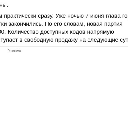
ны.
 практически сразу. Уже ночью 7 июня глава г
ки закончились. По его словам, новая партия
00. Количество доступных кодов напрямую
ступает в свободную продажу на следующие сут
Реклама