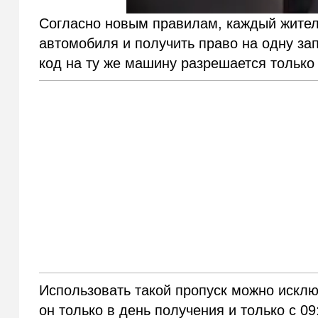
Согласно новым правилам, каждый жител
автомобиля и получить право на одну за
код на ту же машину разрешается только
Использовать такой пропуск можно исклю
он только в день получения и только с 09