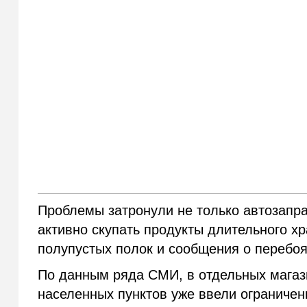
Проблемы затронули не только автозапра
активно скупать продукты длительного х
полупустых полок и сообщения о перебоя
По данным ряда СМИ, в отдельных магаз
населенных пунктов уже ввели ограничени