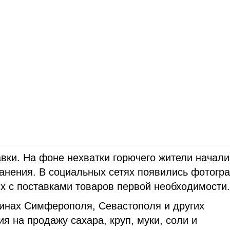
вки. На фоне нехватки горючего жители начали
ранения. В социальных сетях появились фотогр
х с поставками товаров первой необходимости
инах Симферополя, Севастополя и других
я на продажу сахара, круп, муки, соли и