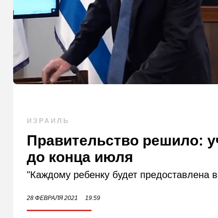
ИЗРАИЛЬ
Правительство решило: у
до конца июля
"Каждому ребенку будет предоставлена в
28 ФЕВРАЛЯ 2021
19:59