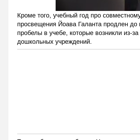
Кроме того, учебный год про совместно
просвещения Йоава Галанта продлен до 
пробелы в учебе, которые возникли из-з
дошкольных учреждений.