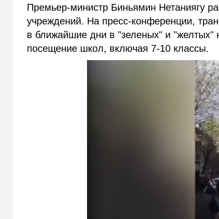
Премьер-министр Биньямин Нетаниягу ра
учреждений. На пресс-конференции, тран
в ближайшие дни в "зеленых" и "желтых"
посещение школ, включая 7-10 классы.