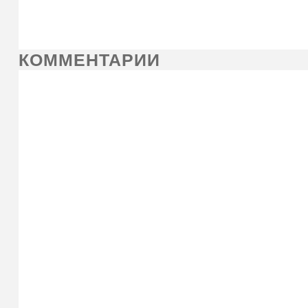
КОММЕНТАРИИ