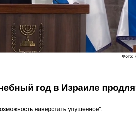
Фото: 
чебный год в Израиле продля
озможность наверстать упущенное".