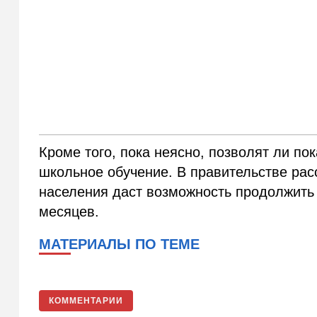
Кроме того, пока неясно, позволят ли п
школьное обучение. В правительстве рас
населения даст возможность продолжить
месяцев.
МАТЕРИАЛЫ ПО ТЕМЕ
КОММЕНТАРИИ