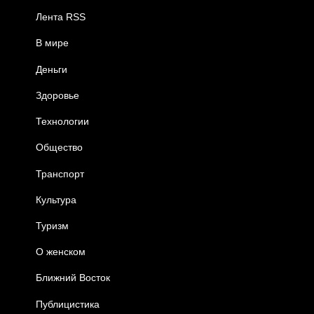
Лента RSS
В мире
Деньги
Здоровье
Технологии
Общество
Транспорт
Культура
Туризм
О женском
Ближний Восток
Публицистика