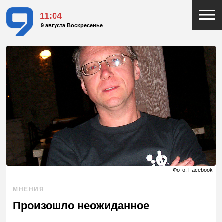
11:04
9 августа Воскресенье
Фото: Facebook
МНЕНИЯ
Произошло неожиданное