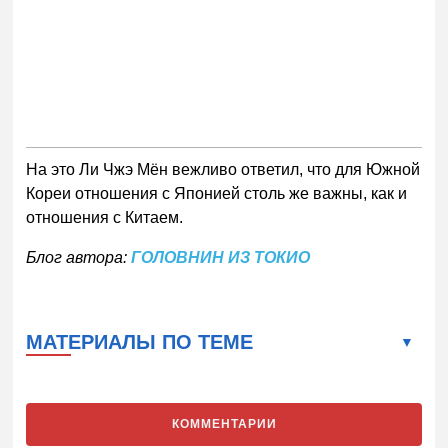
На это Ли Чжэ Мён вежливо ответил, что для Южной
Кореи отношения с Японией столь же важны, как и
отношения с Китаем.
Блог автора:
ГОЛОВНИН ИЗ ТОКИО
МАТЕРИАЛЫ ПО ТЕМЕ
КОММЕНТАРИИ