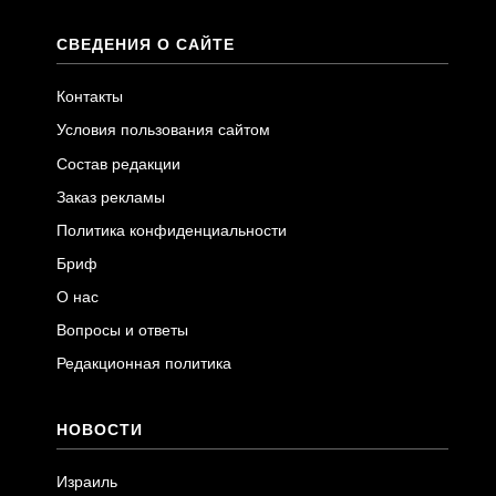
СВЕДЕНИЯ О САЙТЕ
Контакты
Условия пользования сайтом
Состав редакции
Заказ рекламы
Политика конфиденциальности
Бриф
О нас
Вопросы и ответы
Редакционная политика
НОВОСТИ
Израиль