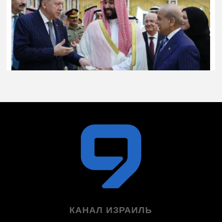
КАНАЛ ИЗРАИЛЬ