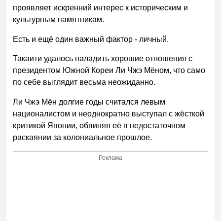
проявляет искренний интерес к историческим и
культурным памятникам.
Есть и ещё один важный фактор - личный.
Такаити удалось наладить хорошие отношения с
президентом Южной Кореи Ли Чжэ Мёном, что само
по себе выглядит весьма неожиданно.
Ли Чжэ Мён долгие годы считался левым
националистом и неоднократно выступал с жёсткой
критикой Японии, обвиняя её в недостаточном
раскаянии за колониальное прошлое.
Реклама