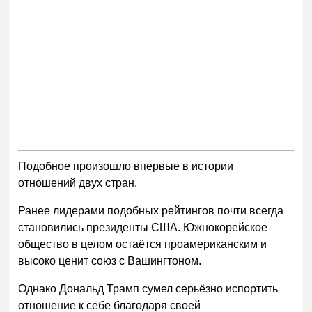
Подобное произошло впервые в истории
отношений двух стран.
Ранее лидерами подобных рейтингов почти всегда
становились президенты США. Южнокорейское
общество в целом остаётся проамериканским и
высоко ценит союз с Вашингтоном.
Однако Дональд Трамп сумел серьёзно испортить
отношение к себе благодаря своей