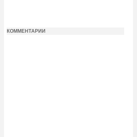
КОММЕНТАРИИ