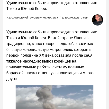
Удивительные события происходят в отношениях
Токио и Южной Кореи.
I
АВТОР:
ВАСИЛИЙ ГОЛОВНИН
ЖУРНАЛИСТ
11 ИЮНЯ 2026
23:49
Удивительные события происходят в отношениях
Токио и Южной Кореи. В этой стране Японию
традиционно, мягко говоря, недолюбливали как
бывшую колониальную метрополию, которая в
первой половине XX века оставила после себя
тяжёлое наследие: вывоз корейцев на
принудительные работы, систему военных
борделей, насильственную японизацию и многое
другое.