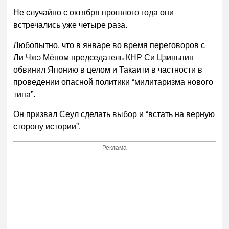
Не случайно с октября прошлого года они
встречались уже четыре раза.
Любопытно, что в январе во время переговоров с
Ли Чжэ Мёном председатель КНР Си Цзиньпин
обвинил Японию в целом и Такаити в частности в
проведении опасной политики “милитаризма нового
типа”.
Он призвал Сеул сделать выбор и “встать на верную
сторону истории”.
Реклама