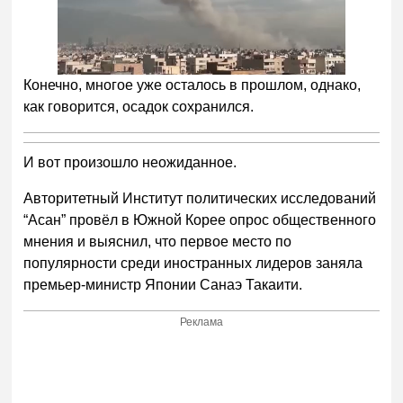
Конечно, многое уже осталось в прошлом, однако,
как говорится, осадок сохранился.
И вот произошло неожиданное.
Авторитетный Институт политических исследований
“Асан” провёл в Южной Корее опрос общественного
мнения и выяснил, что первое место по
популярности среди иностранных лидеров заняла
премьер-министр Японии Санаэ Такаити.
Реклама