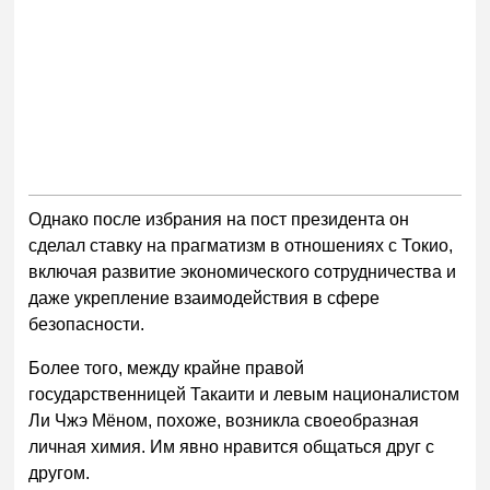
Однако после избрания на пост президента он
сделал ставку на прагматизм в отношениях с Токио,
включая развитие экономического сотрудничества и
даже укрепление взаимодействия в сфере
безопасности.
Более того, между крайне правой
государственницей Такаити и левым националистом
Ли Чжэ Мёном, похоже, возникла своеобразная
личная химия. Им явно нравится общаться друг с
другом.