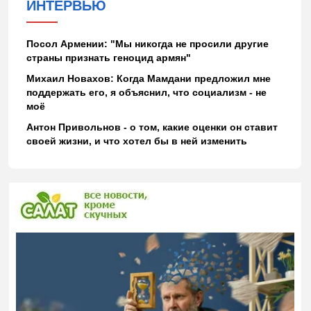
ИНТЕРВЬЮ
Посол Армении: "Мы никогда не просили другие
страны признать геноцид армян"
Михаил Новахов: Когда Мамдани предложил мне
поддержать его, я объяснил, что социализм - не
моё
Антон Привольнов - о том, какие оценки он ставит
своей жизни, и что хотел бы в ней изменить