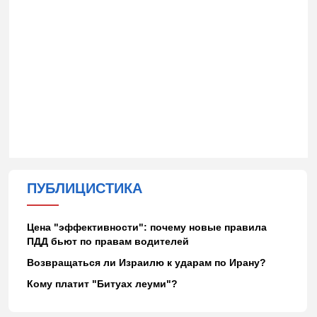
ПУБЛИЦИСТИКА
Цена "эффективности": почему новые правила
ПДД бьют по правам водителей
Возвращаться ли Израилю к ударам по Ирану?
Кому платит "Битуах леуми"?