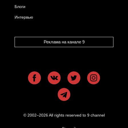
Блоги
Интервью
Реклама на канале 9
© 2002–2026 All rights reserved to 9 channel