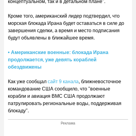
концептуальном, так и в детальном плане".
Кроме того, американский лидер подтвердил, что
морская блокада Ирана будет оставаться в силе до
завершения сделки, а время и место подписания
будут объявлены в ближайшее время.
• Американские военные: блокада Ирана
продолжается, уже девять кораблей
обездвижены
Как уже сообщал
сайт 9 канала
, ближневосточное
командование США сообщило, что "военные
корабли и авиация ВМС США продолжают
патрулировать региональные воды, поддерживая
блокаду".
Реклама