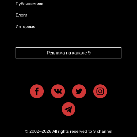
Публицистика
Блоги
Интервью
Реклама на канале 9
© 2002–2026 All rights reserved to 9 channel