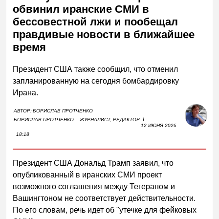
обвинил иранские СМИ в
бессовестной лжи и пообещал
правдивые новости в ближайшее
время
Президент США также сообщил, что отменил
запланированную на сегодня бомбардировку
Ирана.
АВТОР:
БОРИСЛАВ ПРОТЧЕНКО
I
БОРИСЛАВ ПРОТЧЕНКО – ЖУРНАЛИСТ, РЕДАКТОР
12 ИЮНЯ 2026
18:18
Президент США Дональд Трамп заявил, что
опубликованный в иранских СМИ проект
возможного соглашения между Тегераном и
Вашингтоном не соответствует действительности.
По его словам, речь идет об "утечке для фейковых