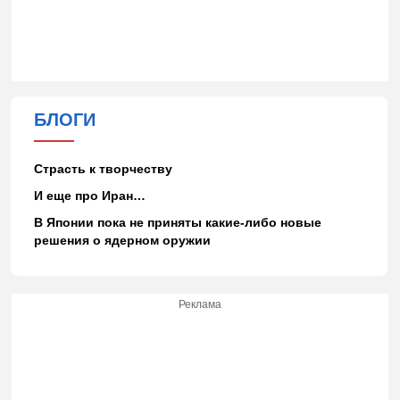
БЛОГИ
Страсть к творчеству
И еще про Иран…
В Японии пока не приняты какие-либо новые
решения о ядерном оружии
Реклама