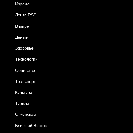
Израиль
Лента RSS
В мире
Деньги
Здоровье
Технологии
Общество
Транспорт
Культура
Туризм
О женском
Ближний Восток