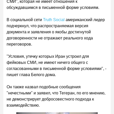
СМИ", которая не имеет отношения к
обсуждавшимся в письменной форме условиям.
В социальной сети
Truth Social
американский лидер
подчеркнул, что распространяемая версия
документа и заявления о якобы достигнутой
договоренности не отражают реального хода
переговоров.
"Условия, утечку которых Иран устроил для
фейковых СМИ, не имеют ничего общего с
согласованными в письменной форме условиями", -
пишет глава Белого дома.
Он также назвал подобные сообщения
"нечестными" и заявил, что Тегеран, по его мнению,
не демонстрирует добросовестного подхода к
взаимодействию.