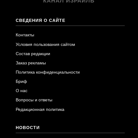
КАНАЛ ИЗРАИЛЬ
СВЕДЕНИЯ О САЙТЕ
Контакты
Условия пользования сайтом
Состав редакции
Заказ рекламы
Политика конфиденциальности
Бриф
О нас
Вопросы и ответы
Редакционная политика
НОВОСТИ