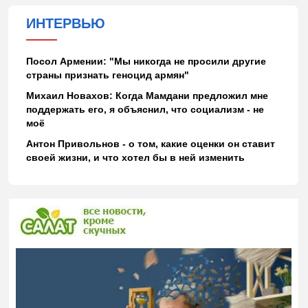
ИНТЕРВЬЮ
Посол Армении: "Мы никогда не просили другие
страны признать геноцид армян"
Михаил Новахов: Когда Мамдани предложил мне
поддержать его, я объяснил, что социализм - не
моё
Антон Привольнов - о том, какие оценки он ставит
своей жизни, и что хотел бы в ней изменить