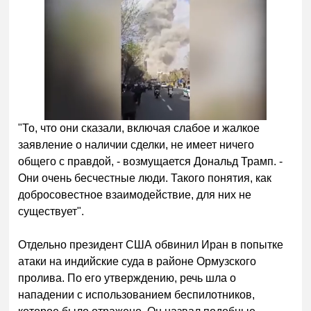
"То, что они сказали, включая слабое и жалкое
заявление о наличии сделки, не имеет ничего
общего с правдой, - возмущается Дональд Трамп. -
Они очень бесчестные люди. Такого понятия, как
добросовестное взаимодействие, для них не
существует".
Отдельно президент США обвинил Иран в попытке
атаки на индийские суда в районе Ормузского
пролива. По его утверждению, речь шла о
нападении с использованием беспилотников,