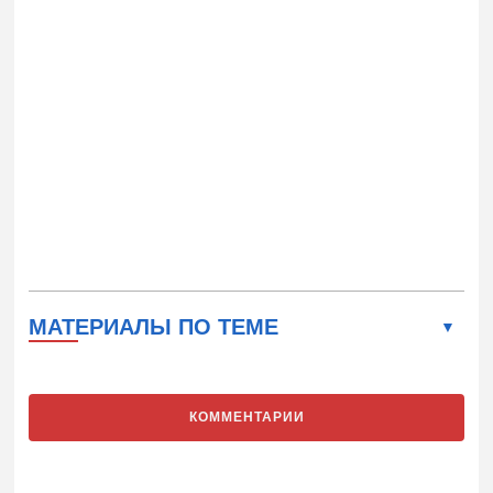
МАТЕРИАЛЫ ПО ТЕМЕ
КОММЕНТАРИИ