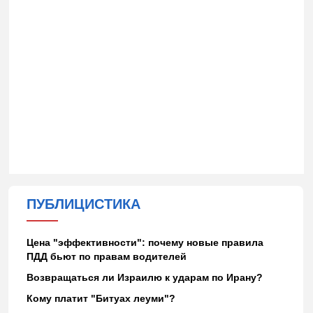
ПУБЛИЦИСТИКА
Цена "эффективности": почему новые правила
ПДД бьют по правам водителей
Возвращаться ли Израилю к ударам по Ирану?
Кому платит "Битуах леуми"?