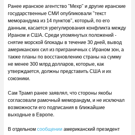
Ранее иранское агентство "Мехр" и другие иранские
государственные СМИ опубликовали "текст
меморандума из 14 пунктов", который, по его
данным, касается урегулирования конфликта между
Ираном и США. Среди упомянутых положений -
снятие морской блокады в течение 30 дней, вывод
американских сил из приграничных с Ираном зон, а
также планы по восстановлению страны на сумму
не менее 300 млрд долларов, которые, как
утверждается, должны представить США и их
союзники.
Сам Трамп ранее заявлял, что стороны якобы
согласовали рамочный меморандум, и не исключал
возможности его подписания в ближайшие
выходные в Европе.
В отдельном
сообщении
американский президент