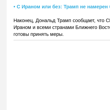
• С Ираном или без: Трамп не намерен
Наконец, Дональд Трамп сообщает, что 
Ираном и всеми странами Ближнего Восток
готовы принять меры.