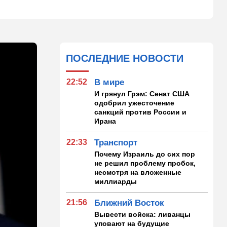
ПОСЛЕДНИЕ НОВОСТИ
22:52
В мире
И грянул Грэм: Сенат США
одобрил ужесточение
санкций против России и
Ирана
22:33
Транспорт
Почему Израиль до сих пор
не решил проблему пробок,
несмотря на вложенные
миллиарды
21:56
Ближний Восток
Вывести войска: ливанцы
уповают на будущие