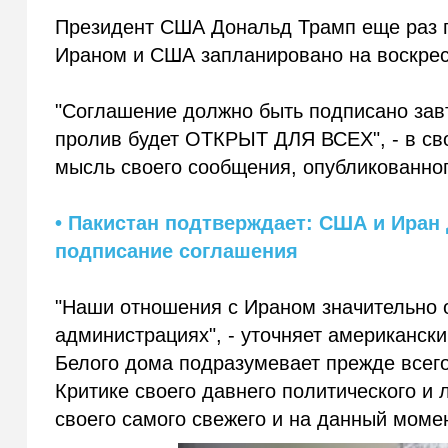
Президент США Дональд Трамп еще раз 
Ираном и США запланировано на воскрес
"Соглашение должно быть подписано завт
пролив будет ОТКРЫТ ДЛЯ ВСЕХ", - в св
мысль своего сообщения, опубликованно
• Пакистан подтверждает: США и Иран
подписание соглашения
"Наши отношения с Ираном значительно 
администрациях", - уточняет американс
Белого дома подразумевает прежде всег
Критике своего давнего политического и
своего самого свежего и на данный моме