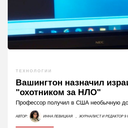
ТЕХНОЛОГИИ
Вашингтон назначил изра
"охотником за НЛО"
Профессор получил в США необычную до
АВТОР:
ИННА ЛЕВИЦКАЯ
,
ЖУРНАЛИСТ И РЕДАКТОР 9